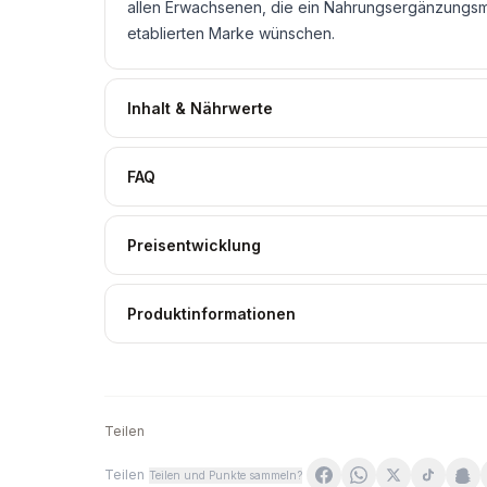
allen Erwachsenen, die ein Nahrungsergänzungsmi
etablierten Marke wünschen.
Inhalt & Nährwerte
FAQ
Preisentwicklung
Produktinformationen
Teilen
Teilen
Teilen und Punkte sammeln?