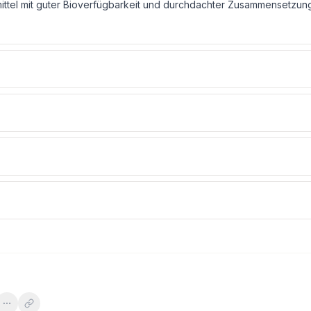
ttel mit guter Bioverfügbarkeit und durchdachter Zusammensetzun