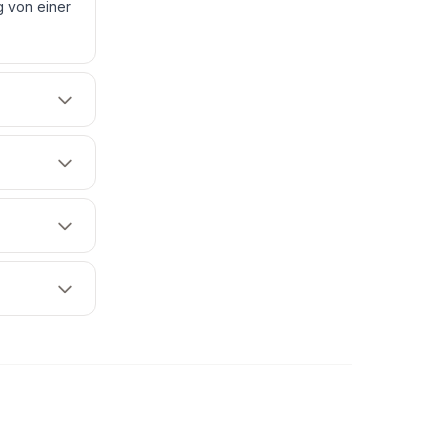
g von einer