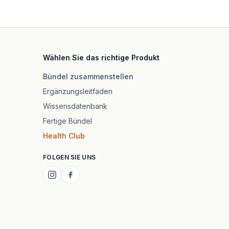
Wählen Sie das richtige Produkt
Bündel zusammenstellen
Ergänzungsleitfaden
Wissensdatenbank
Fertige Bündel
Health Club
FOLGEN SIE UNS