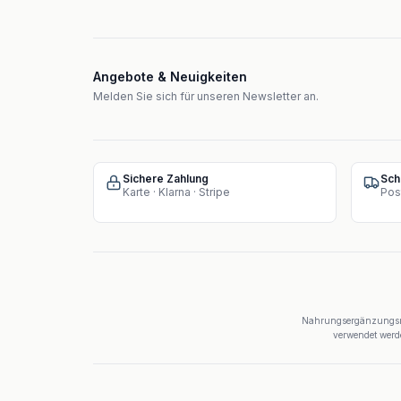
Angebote & Neuigkeiten
Melden Sie sich für unseren Newsletter an.
Sichere Zahlung
Sch
Karte · Klarna · Stripe
Pos
Nahrungsergänzungsmit
verwendet werde