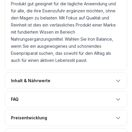
Produkt gut geeignet für die tägliche Anwendung und
für alle, die ihre Eisenzufuhr ergänzen möchten, ohne
den Magen zu belasten. Mit Fokus auf Qualität und
Reinheit ist dies ein verlässliches Produkt einer Marke
mit fundiertem Wissen im Bereich
Nahrungsergänzungsmittel. Wählen Sie Iron Balance,
wenn Sie ein ausgewogenes und schonendes
Eisenpräparat suchen, das sowohl für den Alltag als
auch für einen aktiven Lebensstil passt.
Inhalt & Nährwerte
FAQ
Preisentwicklung