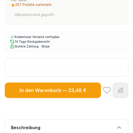
Inkl. MwSt.
257 Punkte sammeln
Bestand wird geprüft…
Kostenloser Versand verfügbar
14 Tage Rückgaberecht
Sichere Zahlung · Stripe
In den Warenkorb — 23,48 €
Beschreibung