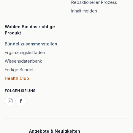
Redaktioneller Prozess
Inhalt melden
Wählen Sie das richtige
Produkt
Bündel zusammenstellen
Ergänzungsleitfaden
Wissensdatenbank
Fertige Bündel
Health Club
FOLGEN SIE UNS
Angebote & Neuigkeiten