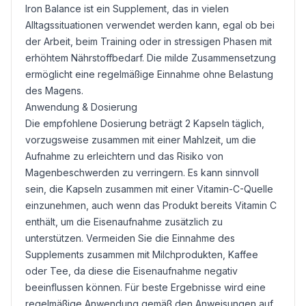
Iron Balance ist ein Supplement, das in vielen
Alltagssituationen verwendet werden kann, egal ob bei
der Arbeit, beim Training oder in stressigen Phasen mit
erhöhtem Nährstoffbedarf. Die milde Zusammensetzung
ermöglicht eine regelmäßige Einnahme ohne Belastung
des Magens.
Anwendung & Dosierung
Die empfohlene Dosierung beträgt 2 Kapseln täglich,
vorzugsweise zusammen mit einer Mahlzeit, um die
Aufnahme zu erleichtern und das Risiko von
Magenbeschwerden zu verringern. Es kann sinnvoll
sein, die Kapseln zusammen mit einer Vitamin-C-Quelle
einzunehmen, auch wenn das Produkt bereits Vitamin C
enthält, um die Eisenaufnahme zusätzlich zu
unterstützen. Vermeiden Sie die Einnahme des
Supplements zusammen mit Milchprodukten, Kaffee
oder Tee, da diese die Eisenaufnahme negativ
beeinflussen können. Für beste Ergebnisse wird eine
regelmäßige Anwendung gemäß den Anweisungen auf