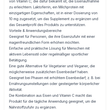
von Vitamin C, die dafür bekannt ist, die Eisenaufnahme
zu erleichtern. Laktoferrin, ein Milchprotein mit
einzigartigen Eigenschaften, ist in einer Dosierung von
10 mg zugesetzt, um das Supplement zu ergänzen und
das Gesamtprofil des Produkts zu unterstützen.
Vorteile & Anwendungsbereiche
Geeignet für Personen, die ihre Eisenzufuhr mit einer
magenfreundlichen Form erhöhen möchten.
Einfache und praktische Lösung für Menschen mit
aktivem Lebensstil oder regelmäßiger sportlicher
Betätigung.
Eine gute Alternative für Vegetarier und Veganer, die
möglicherweise zusätzlichen Eisenbedarf haben.
Geeignet bei Phasen mit erhöhtem Eisenbedarf, z. B. bei
Ernährungsumstellungen oder gesteigerter körperlicher
Aktivität.
Die Kombination aus Eisen und Vitamin C macht das
Produkt für die tägliche Anwendung geeignet, um die
Nährstoffzufuhr zu ergänzen.