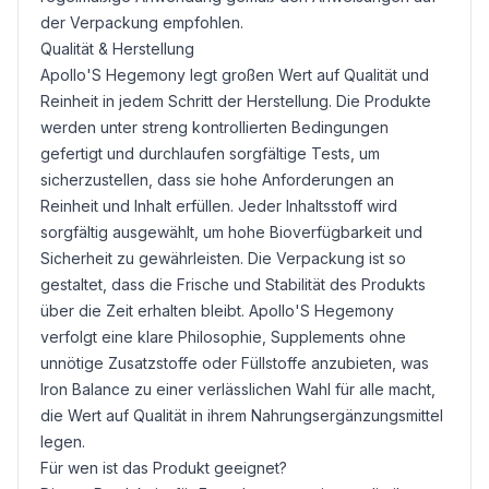
der Verpackung empfohlen.
Qualität & Herstellung
Apollo'S Hegemony legt großen Wert auf Qualität und
Reinheit in jedem Schritt der Herstellung. Die Produkte
werden unter streng kontrollierten Bedingungen
gefertigt und durchlaufen sorgfältige Tests, um
sicherzustellen, dass sie hohe Anforderungen an
Reinheit und Inhalt erfüllen. Jeder Inhaltsstoff wird
sorgfältig ausgewählt, um hohe Bioverfügbarkeit und
Sicherheit zu gewährleisten. Die Verpackung ist so
gestaltet, dass die Frische und Stabilität des Produkts
über die Zeit erhalten bleibt. Apollo'S Hegemony
verfolgt eine klare Philosophie, Supplements ohne
unnötige Zusatzstoffe oder Füllstoffe anzubieten, was
Iron Balance zu einer verlässlichen Wahl für alle macht,
die Wert auf Qualität in ihrem Nahrungsergänzungsmittel
legen.
Für wen ist das Produkt geeignet?