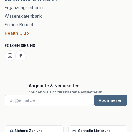
Ergänzungsleitfaden
Wissensdatenbank
Fertige Bündel
Health Club
FOLGEN SIE UNS
Angebote & Neuigkeiten
Melden Sie sich für unseren Newsletter an.
Abonnieren
Sichere Zahlung
Schnelle Lieferung