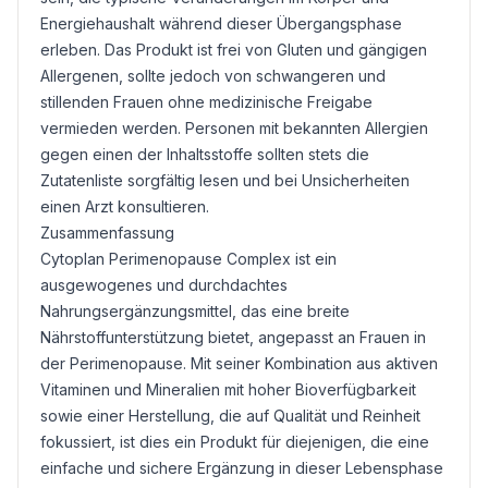
Energiehaushalt während dieser Übergangsphase
erleben. Das Produkt ist frei von
Gluten
und gängigen
Allergenen, sollte jedoch von schwangeren und
stillenden Frauen ohne medizinische Freigabe
vermieden werden. Personen mit bekannten Allergien
gegen einen der Inhaltsstoffe sollten stets die
Zutatenliste sorgfältig lesen und bei Unsicherheiten
einen Arzt konsultieren.
Zusammenfassung
Cytoplan Perimenopause Complex ist ein
ausgewogenes und durchdachtes
Nahrungsergänzungsmittel, das eine breite
Nährstoffunterstützung bietet, angepasst an Frauen in
der Perimenopause. Mit seiner Kombination aus aktiven
Vitaminen und Mineralien mit hoher Bioverfügbarkeit
sowie einer Herstellung, die auf Qualität und Reinheit
fokussiert, ist dies ein Produkt für diejenigen, die eine
einfache und sichere Ergänzung in dieser Lebensphase