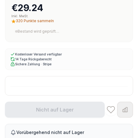
€29.24
Inkl. MwSt.
320 Punkte sammeln
Bestand wird geprüft…
Kostenloser Versand verfügbar
14 Tage Rückgaberecht
Sichere Zahlung · Stripe
Nicht auf Lager
Vorübergehend nicht auf Lager