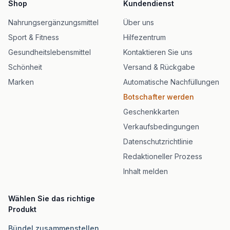
Shop
Kundendienst
Nahrungsergänzungsmittel
Über uns
Sport & Fitness
Hilfezentrum
Gesundheitslebensmittel
Kontaktieren Sie uns
Schönheit
Versand & Rückgabe
Marken
Automatische Nachfüllungen
Botschafter werden
Geschenkkarten
Verkaufsbedingungen
Datenschutzrichtlinie
Redaktioneller Prozess
Inhalt melden
Wählen Sie das richtige
Produkt
Bündel zusammenstellen