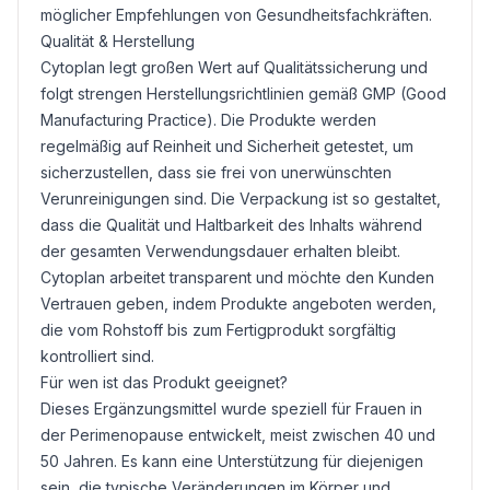
möglicher Empfehlungen von Gesundheitsfachkräften.
Qualität & Herstellung
Cytoplan legt großen Wert auf Qualitätssicherung und
folgt strengen Herstellungsrichtlinien gemäß GMP (Good
Manufacturing Practice). Die Produkte werden
regelmäßig auf Reinheit und Sicherheit getestet, um
sicherzustellen, dass sie frei von unerwünschten
Verunreinigungen sind. Die Verpackung ist so gestaltet,
dass die Qualität und Haltbarkeit des Inhalts während
der gesamten Verwendungsdauer erhalten bleibt.
Cytoplan arbeitet transparent und möchte den Kunden
Vertrauen geben, indem Produkte angeboten werden,
die vom Rohstoff bis zum Fertigprodukt sorgfältig
kontrolliert sind.
Für wen ist das Produkt geeignet?
Dieses Ergänzungsmittel wurde speziell für Frauen in
der Perimenopause entwickelt, meist zwischen 40 und
50 Jahren. Es kann eine Unterstützung für diejenigen
sein, die typische Veränderungen im Körper und