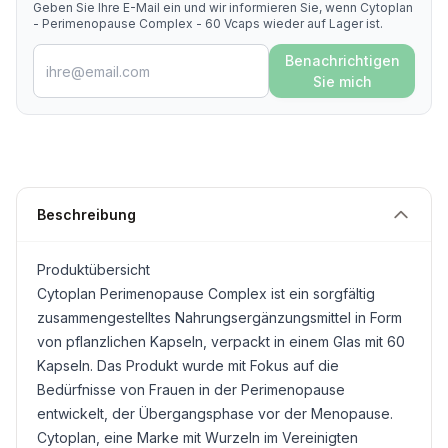
Geben Sie Ihre E-Mail ein und wir informieren Sie, wenn Cytoplan
- Perimenopause Complex - 60 Vcaps wieder auf Lager ist.
Benachrichtigen
Sie mich
Beschreibung
Produktübersicht
Cytoplan Perimenopause Complex ist ein sorgfältig
zusammengestelltes Nahrungsergänzungsmittel in Form
von pflanzlichen Kapseln, verpackt in einem Glas mit 60
Kapseln. Das Produkt wurde mit Fokus auf die
Bedürfnisse von Frauen in der Perimenopause
entwickelt, der Übergangsphase vor der Menopause.
Cytoplan, eine Marke mit Wurzeln im Vereinigten