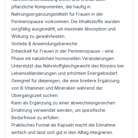
pflanzliche Komponenten, die häufig in
Nahrungsergänzungsmitteln für Frauen in der
Perimenopause vorkommen. Die Inhaltsstoffe wurden
sorgfältig ausgewählt, um maximale Absorption und
Wirkung zu gewährleisten.
Vorteile & Anwendungsbereiche
Entwickelt für Frauen in der Perimenopause – eine
Phase mit natürlichen hormonellen Veränderungen.
Unterstützt das Nährstoffgleichgewicht des Körpers bei
Lebensstiländerungen und erhöhtem Energiebedarf.
Geeignet für diejenigen, die eine breitere Ergänzung
von B-Vitaminen und Mineralien während der
Übergangszeit suchen.
Kann als Ergänzung zu einer abwechslungsreichen
Ernährung verwendet werden, um spezifische
Bedürfnisse zu erfüllen.
Praktisches Format als Kapseln macht die Einnahme
einfach und lässt sich gut in den Alltag integrieren.