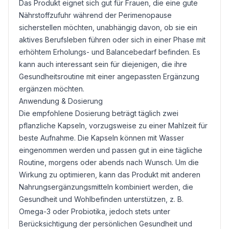
Das Produkt eignet sich gut für Frauen, die eine gute
Nährstoffzufuhr während der Perimenopause
sicherstellen möchten, unabhängig davon, ob sie ein
aktives Berufsleben führen oder sich in einer Phase mit
erhöhtem Erholungs- und Balancebedarf befinden. Es
kann auch interessant sein für diejenigen, die ihre
Gesundheitsroutine mit einer angepassten Ergänzung
ergänzen möchten.
Anwendung & Dosierung
Die empfohlene Dosierung beträgt täglich zwei
pflanzliche Kapseln, vorzugsweise zu einer Mahlzeit für
beste Aufnahme. Die Kapseln können mit Wasser
eingenommen werden und passen gut in eine tägliche
Routine, morgens oder abends nach Wunsch. Um die
Wirkung zu optimieren, kann das Produkt mit anderen
Nahrungsergänzungsmitteln kombiniert werden, die
Gesundheit und Wohlbefinden unterstützen, z. B.
Omega-3
oder
Probiotika
, jedoch stets unter
Berücksichtigung der persönlichen Gesundheit und