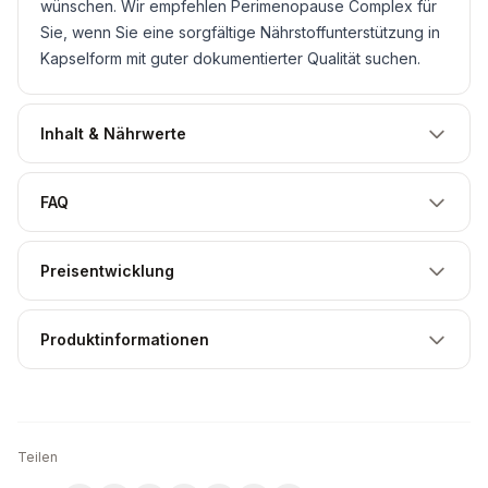
wünschen. Wir empfehlen Perimenopause Complex für
Sie, wenn Sie eine sorgfältige Nährstoffunterstützung in
Kapselform mit guter dokumentierter Qualität suchen.
Inhalt & Nährwerte
FAQ
Preisentwicklung
Produktinformationen
Teilen