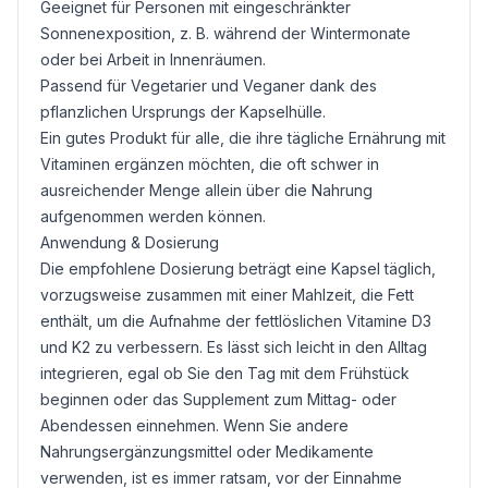
Geeignet für Personen mit eingeschränkter
Sonnenexposition, z. B. während der Wintermonate
oder bei Arbeit in Innenräumen.
Passend für Vegetarier und Veganer dank des
pflanzlichen Ursprungs der Kapselhülle.
Ein gutes Produkt für alle, die ihre tägliche Ernährung mit
Vitaminen ergänzen möchten, die oft schwer in
ausreichender Menge allein über die Nahrung
aufgenommen werden können.
Anwendung & Dosierung
Die empfohlene Dosierung beträgt eine Kapsel täglich,
vorzugsweise zusammen mit einer Mahlzeit, die
Fett
enthält, um die Aufnahme der fettlöslichen Vitamine D3
und K2 zu verbessern. Es lässt sich leicht in den Alltag
integrieren, egal ob Sie den Tag mit dem Frühstück
beginnen oder das Supplement zum Mittag- oder
Abendessen einnehmen. Wenn Sie andere
Nahrungsergänzungsmittel oder Medikamente
verwenden, ist es immer ratsam, vor der Einnahme