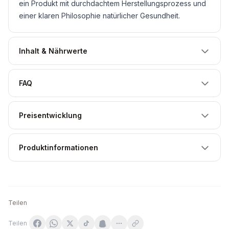
ein Produkt mit durchdachtem Herstellungsprozess und
einer klaren Philosophie natürlicher Gesundheit.
Inhalt & Nährwerte
FAQ
Preisentwicklung
Produktinformationen
Teilen
Teilen