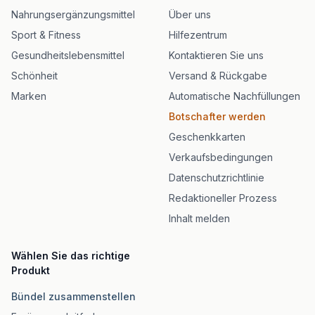
Nahrungsergänzungsmittel
Über uns
Sport & Fitness
Hilfezentrum
Gesundheitslebensmittel
Kontaktieren Sie uns
Schönheit
Versand & Rückgabe
Marken
Automatische Nachfüllungen
Botschafter werden
Geschenkkarten
Verkaufsbedingungen
Datenschutzrichtlinie
Redaktioneller Prozess
Inhalt melden
Wählen Sie das richtige
Produkt
Bündel zusammenstellen