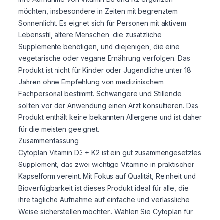
möchten, insbesondere in Zeiten mit begrenztem
Sonnenlicht. Es eignet sich für Personen mit aktivem
Lebensstil, ältere Menschen, die zusätzliche
Supplemente benötigen, und diejenigen, die eine
vegetarische oder vegane Ernährung verfolgen. Das
Produkt ist nicht für Kinder oder Jugendliche unter 18
Jahren ohne Empfehlung von medizinischem
Fachpersonal bestimmt. Schwangere und Stillende
sollten vor der Anwendung einen Arzt konsultieren. Das
Produkt enthält keine bekannten Allergene und ist daher
für die meisten geeignet.
Zusammenfassung
Cytoplan Vitamin D3 + K2 ist ein gut zusammengesetztes
Supplement, das zwei wichtige Vitamine in praktischer
Kapselform vereint. Mit Fokus auf Qualität, Reinheit und
Bioverfügbarkeit ist dieses Produkt ideal für alle, die
ihre tägliche Aufnahme auf einfache und verlässliche
Weise sicherstellen möchten. Wählen Sie Cytoplan für