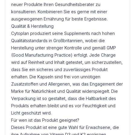
neuer Produkte Ihren Gesundheitsberater zu
konsultieren. Kombinieren Sie es gerne mit einer
ausgewogenen Ernährung für beste Ergebnisse.
Qualität & Herstellung
Cytoplan produziert seine Supplements nach hohen
Qualitätsstandards in Großbritannien, wobei die
Herstellung unter strenger Kontrolle und gemäß GMP
(Good Manufacturing Practice) erfolgt. Jede Charge
wird auf Reinheit und Inhalt getestet, um sicherzustellen,
dass Sie ein sicheres und zuverlässiges Produkt
erhalten. Die Kapseln sind frei von unnötigen
Zusatzstoffen und Allergenen, was das Engagement der
Marke für Natürlichkeit und Qualität widerspiegelt. Die
Verpackung ist so gestaltet, dass die Haltbarkeit des
Produkts erhalten bleibt und es vor Feuchtigkeit und
Licht geschützt wird.
Für wen ist das Produkt geeignet?
Dieses Produkt ist eine gute Wahl für Erwachsene, die
ihre Aufnahme von Vitamin D3 und K2 ergänzen