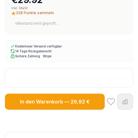
Inkl. MwSt.
328 Punkte sammeln
Bestand wird geprüft…
Kostenloser Versand verfügbar
14 Tage Rückgaberecht
Sichere Zahlung · Stripe
In den Warenkorb — 29,92 €