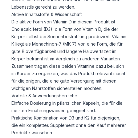
Lebensstils gerecht zu werden.
Aktive Inhaltsstoffe & Wissenschaft
Die aktive Form von
Vitamin D
in diesem Produkt ist
Cholecalciferol (D3), die Form von Vitamin D, die der
Körper selbst bei Sonnenbestrahlung produziert. Vitamin
K liegt als Menachinon-7 (MK-7) vor, eine Form, die für
gute Bioverfügbarkeit und längere Halbwertszeit im
Körper bekannt ist im Vergleich zu anderen Varianten.
Zusammen tragen diese beiden Vitamine dazu bei, sich
im Körper zu ergänzen, was das Produkt relevant macht
für diejenigen, die eine gute Versorgung mit diesen
wichtigen Nährstoffen sicherstellen möchten.
Vorteile & Anwendungsbereiche
Einfache Dosierung in pflanzlichen Kapseln, die für die
meisten Ernährungsweisen geeignet sind.
Praktische Kombination von D3 und K2 für diejenigen,
die ein komplettes Supplement ohne den Kauf mehrerer
Produkte wünschen.