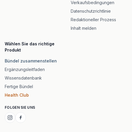
Verkaufsbedingungen
Datenschutzrichtlinie
Redaktioneller Prozess
Inhalt melden
Wählen Sie das richtige
Produkt
Bündel zusammenstellen
Ergänzungsleitfaden
Wissensdatenbank
Fertige Bündel
Health Club
FOLGEN SIE UNS