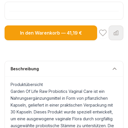
In den Warenkorb — 41,19 €
Beschreibung
Produktübersicht
Garden Of Life Raw Probiotics Vaginal Care ist ein
Nahrungsergänzungsmittel in Form von pflanzlichen
Kapseln, geliefert in einer praktischen Verpackung mit
30 Kapseln. Dieses Produkt wurde speziell entwickelt,
um eine ausgewogene vaginale Flora durch sorgfältig
ausgewählte probiotische Stämme zu unterstützen. Die