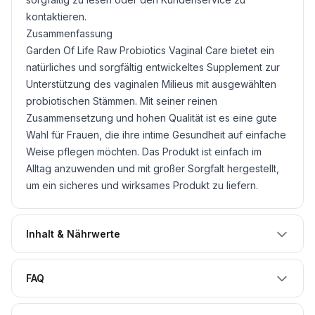
kontaktieren.
Zusammenfassung
Garden Of Life Raw Probiotics Vaginal Care bietet ein
natürliches und sorgfältig entwickeltes Supplement zur
Unterstützung des vaginalen Milieus mit ausgewählten
probiotischen Stämmen. Mit seiner reinen
Zusammensetzung und hohen Qualität ist es eine gute
Wahl für Frauen, die ihre intime Gesundheit auf einfache
Weise pflegen möchten. Das Produkt ist einfach im
Alltag anzuwenden und mit großer Sorgfalt hergestellt,
um ein sicheres und wirksames Produkt zu liefern.
Inhalt & Nährwerte
FAQ