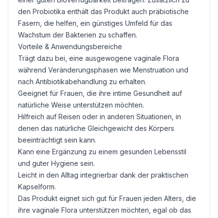
den
Probiotika
enthält das Produkt auch präbiotische
Fasern, die helfen, ein günstiges Umfeld für das
Wachstum der Bakterien zu schaffen.
Vorteile & Anwendungsbereiche
Trägt dazu bei, eine ausgewogene vaginale Flora
während Veränderungsphasen wie Menstruation und
nach Antibiotikabehandlung zu erhalten.
Geeignet für Frauen, die ihre intime Gesundheit auf
natürliche Weise unterstützen möchten.
Hilfreich auf Reisen oder in anderen Situationen, in
denen das natürliche Gleichgewicht des Körpers
beeinträchtigt sein kann.
Kann eine Ergänzung zu einem gesunden Lebensstil
und guter Hygiene sein.
Leicht in den Alltag integrierbar dank der praktischen
Kapselform.
Das Produkt eignet sich gut für Frauen jeden Alters, die
ihre vaginale Flora unterstützen möchten, egal ob das