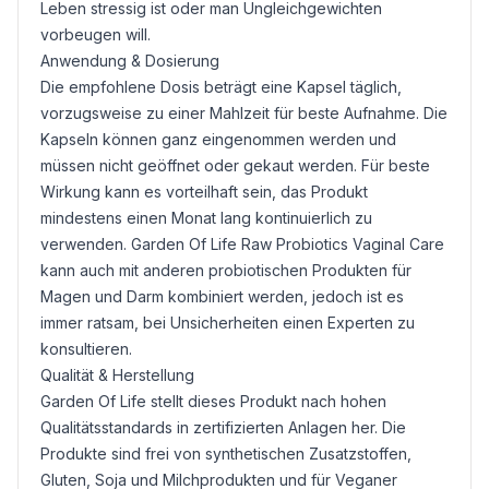
Leben stressig ist oder man Ungleichgewichten
vorbeugen will.
Anwendung & Dosierung
Die empfohlene Dosis beträgt eine Kapsel täglich,
vorzugsweise zu einer Mahlzeit für beste Aufnahme. Die
Kapseln können ganz eingenommen werden und
müssen nicht geöffnet oder gekaut werden. Für beste
Wirkung kann es vorteilhaft sein, das Produkt
mindestens einen Monat lang kontinuierlich zu
verwenden. Garden Of Life Raw Probiotics Vaginal Care
kann auch mit anderen probiotischen Produkten für
Magen und Darm kombiniert werden, jedoch ist es
immer ratsam, bei Unsicherheiten einen Experten zu
konsultieren.
Qualität & Herstellung
Garden Of Life stellt dieses Produkt nach hohen
Qualitätsstandards in zertifizierten Anlagen her. Die
Produkte sind frei von synthetischen Zusatzstoffen,
Gluten
, Soja und Milchprodukten und für Veganer