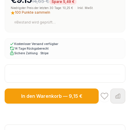
14,65 €
Spare 5,49 €
Niedrigster Preis der letzten 30 Tage: 10,25 €
·
Inkl. MwSt.
100 Punkte sammeln
Bestand wird geprüft…
Kostenloser Versand verfügbar
14 Tage Rückgaberecht
Sichere Zahlung · Stripe
In den Warenkorb — 9,15 €