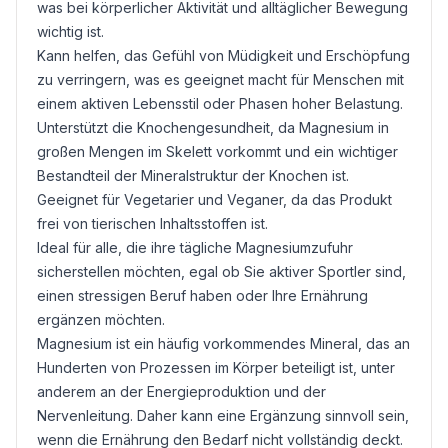
was bei körperlicher Aktivität und alltäglicher Bewegung
wichtig ist.
Kann helfen, das Gefühl von Müdigkeit und Erschöpfung
zu verringern, was es geeignet macht für Menschen mit
einem aktiven Lebensstil oder Phasen hoher Belastung.
Unterstützt die Knochengesundheit, da Magnesium in
großen Mengen im Skelett vorkommt und ein wichtiger
Bestandteil der Mineralstruktur der Knochen ist.
Geeignet für Vegetarier und Veganer, da das Produkt
frei von tierischen Inhaltsstoffen ist.
Ideal für alle, die ihre tägliche Magnesiumzufuhr
sicherstellen möchten, egal ob Sie aktiver Sportler sind,
einen stressigen Beruf haben oder Ihre Ernährung
ergänzen möchten.
Magnesium ist ein häufig vorkommendes Mineral, das an
Hunderten von Prozessen im Körper beteiligt ist, unter
anderem an der Energieproduktion und der
Nervenleitung. Daher kann eine Ergänzung sinnvoll sein,
wenn die Ernährung den Bedarf nicht vollständig deckt.