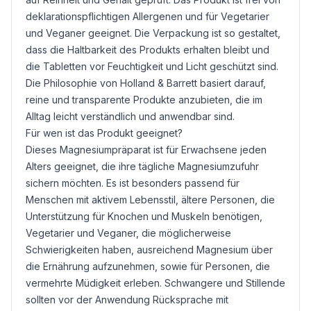
deklarationspflichtigen Allergenen und für Vegetarier
und Veganer geeignet. Die Verpackung ist so gestaltet,
dass die Haltbarkeit des Produkts erhalten bleibt und
die Tabletten vor Feuchtigkeit und Licht geschützt sind.
Die Philosophie von Holland & Barrett basiert darauf,
reine und transparente Produkte anzubieten, die im
Alltag leicht verständlich und anwendbar sind.
Für wen ist das Produkt geeignet?
Dieses Magnesiumpräparat ist für Erwachsene jeden
Alters geeignet, die ihre tägliche Magnesiumzufuhr
sichern möchten. Es ist besonders passend für
Menschen mit aktivem Lebensstil, ältere Personen, die
Unterstützung für Knochen und Muskeln benötigen,
Vegetarier und Veganer, die möglicherweise
Schwierigkeiten haben, ausreichend Magnesium über
die Ernährung aufzunehmen, sowie für Personen, die
vermehrte Müdigkeit erleben. Schwangere und Stillende
sollten vor der Anwendung Rücksprache mit