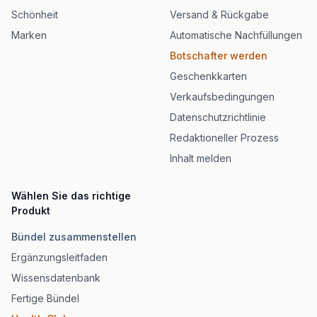
Schönheit
Versand & Rückgabe
Marken
Automatische Nachfüllungen
Botschafter werden
Geschenkkarten
Verkaufsbedingungen
Datenschutzrichtlinie
Redaktioneller Prozess
Inhalt melden
Wählen Sie das richtige
Produkt
Bündel zusammenstellen
Ergänzungsleitfaden
Wissensdatenbank
Fertige Bündel