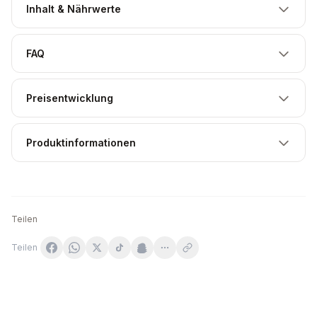
Inhalt & Nährwerte
FAQ
Preisentwicklung
Produktinformationen
Teilen
Teilen