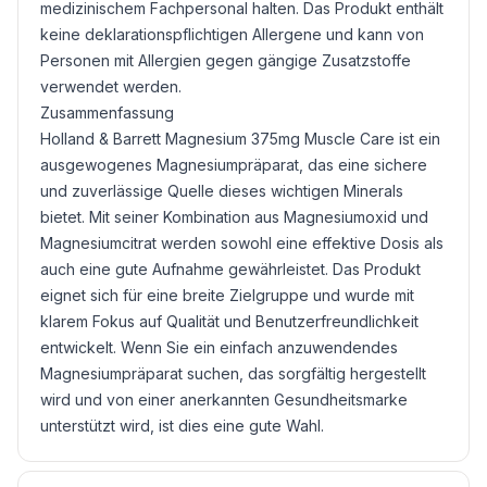
medizinischem Fachpersonal halten. Das Produkt enthält
keine deklarationspflichtigen Allergene und kann von
Personen mit Allergien gegen gängige Zusatzstoffe
verwendet werden.
Zusammenfassung
Holland & Barrett Magnesium 375mg Muscle Care ist ein
ausgewogenes Magnesiumpräparat, das eine sichere
und zuverlässige Quelle dieses wichtigen Minerals
bietet. Mit seiner Kombination aus Magnesiumoxid und
Magnesiumcitrat werden sowohl eine effektive Dosis als
auch eine gute Aufnahme gewährleistet. Das Produkt
eignet sich für eine breite Zielgruppe und wurde mit
klarem Fokus auf Qualität und Benutzerfreundlichkeit
entwickelt. Wenn Sie ein einfach anzuwendendes
Magnesiumpräparat suchen, das sorgfältig hergestellt
wird und von einer anerkannten Gesundheitsmarke
unterstützt wird, ist dies eine gute Wahl.