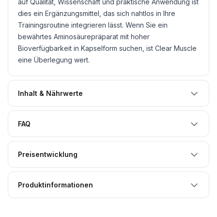
auf Qualität, Wissenschaft und praktische Anwendung ist
dies ein Ergänzungsmittel, das sich nahtlos in Ihre
Trainingsroutine integrieren lässt. Wenn Sie ein
bewährtes Aminosäurepräparat mit hoher
Bioverfügbarkeit in Kapselform suchen, ist Clear Muscle
eine Überlegung wert.
Inhalt & Nährwerte
FAQ
Preisentwicklung
Produktinformationen