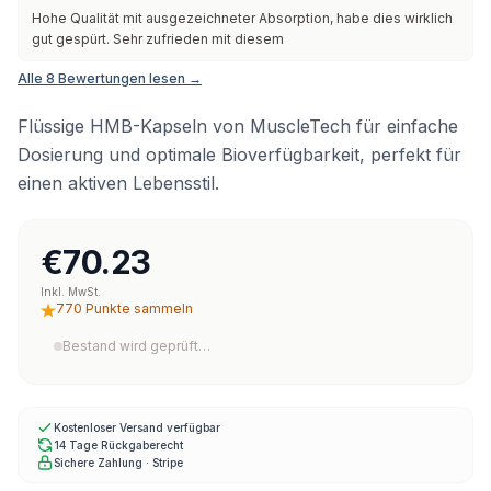
Hohe Qualität mit ausgezeichneter Absorption, habe dies wirklich
gut gespürt. Sehr zufrieden mit diesem
Alle 8 Bewertungen lesen →
Flüssige HMB-Kapseln von MuscleTech für einfache
Dosierung und optimale Bioverfügbarkeit, perfekt für
einen aktiven Lebensstil.
€70.23
Inkl. MwSt.
770 Punkte sammeln
Bestand wird geprüft…
Kostenloser Versand verfügbar
14 Tage Rückgaberecht
Sichere Zahlung · Stripe