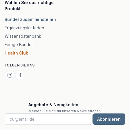
Wählen Sie das richtige
Produkt
Bündel zusammenstellen
Ergänzungsleitfaden
Wissensdatenbank
Fertige Bündel
Health Club
FOLGEN SIE UNS
Angebote & Neuigkeiten
Melden Sie sich für unseren Newsletter an.
Abonnieren