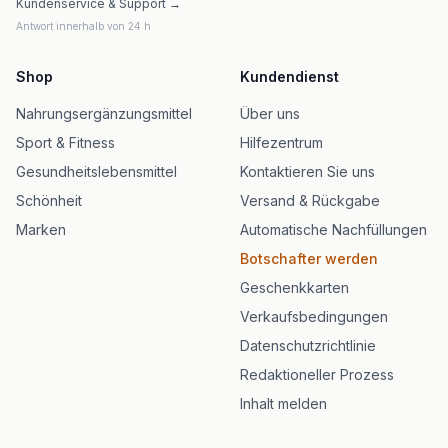
Kundenservice & Support →
Antwort innerhalb von 24 h
Shop
Kundendienst
Nahrungsergänzungsmittel
Über uns
Sport & Fitness
Hilfezentrum
Gesundheitslebensmittel
Kontaktieren Sie uns
Schönheit
Versand & Rückgabe
Marken
Automatische Nachfüllungen
Botschafter werden
Geschenkkarten
Verkaufsbedingungen
Datenschutzrichtlinie
Redaktioneller Prozess
Inhalt melden