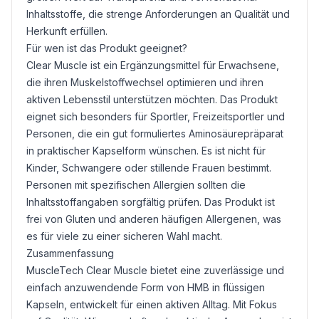
Inhaltsstoffe, die strenge Anforderungen an Qualität und
Herkunft erfüllen.
Für wen ist das Produkt geeignet?
Clear Muscle ist ein Ergänzungsmittel für Erwachsene,
die ihren Muskelstoffwechsel optimieren und ihren
aktiven Lebensstil unterstützen möchten. Das Produkt
eignet sich besonders für Sportler, Freizeitsportler und
Personen, die ein gut formuliertes Aminosäurepräparat
in praktischer Kapselform wünschen. Es ist nicht für
Kinder, Schwangere oder stillende Frauen bestimmt.
Personen mit spezifischen Allergien sollten die
Inhaltsstoffangaben sorgfältig prüfen. Das Produkt ist
frei von
Gluten
und anderen häufigen Allergenen, was
es für viele zu einer sicheren Wahl macht.
Zusammenfassung
MuscleTech Clear Muscle bietet eine zuverlässige und
einfach anzuwendende Form von HMB in flüssigen
Kapseln, entwickelt für einen aktiven Alltag. Mit Fokus