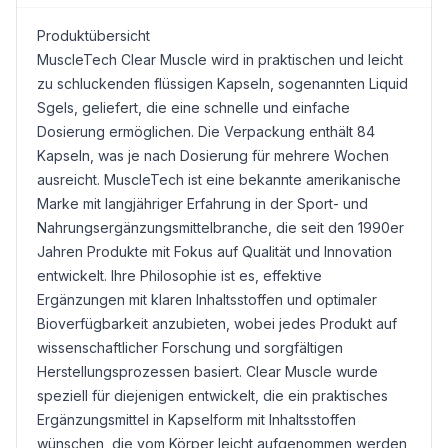
Produktübersicht
MuscleTech Clear Muscle wird in praktischen und leicht
zu schluckenden flüssigen Kapseln, sogenannten Liquid
Sgels, geliefert, die eine schnelle und einfache
Dosierung ermöglichen. Die Verpackung enthält 84
Kapseln, was je nach Dosierung für mehrere Wochen
ausreicht. MuscleTech ist eine bekannte amerikanische
Marke mit langjähriger Erfahrung in der Sport- und
Nahrungsergänzungsmittelbranche, die seit den 1990er
Jahren Produkte mit Fokus auf Qualität und Innovation
entwickelt. Ihre Philosophie ist es, effektive
Ergänzungen mit klaren Inhaltsstoffen und optimaler
Bioverfügbarkeit anzubieten, wobei jedes Produkt auf
wissenschaftlicher Forschung und sorgfältigen
Herstellungsprozessen basiert. Clear Muscle wurde
speziell für diejenigen entwickelt, die ein praktisches
Ergänzungsmittel in Kapselform mit Inhaltsstoffen
wünschen, die vom Körper leicht aufgenommen werden