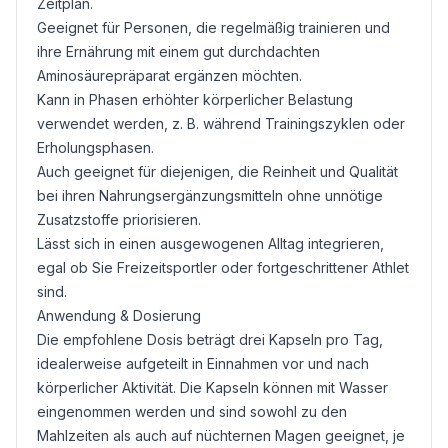
Zeitplan.
Geeignet für Personen, die regelmäßig trainieren und
ihre Ernährung mit einem gut durchdachten
Aminosäurepräparat ergänzen möchten.
Kann in Phasen erhöhter körperlicher Belastung
verwendet werden, z. B. während Trainingszyklen oder
Erholungsphasen.
Auch geeignet für diejenigen, die Reinheit und Qualität
bei ihren Nahrungsergänzungsmitteln ohne unnötige
Zusatzstoffe priorisieren.
Lässt sich in einen ausgewogenen Alltag integrieren,
egal ob Sie Freizeitsportler oder fortgeschrittener Athlet
sind.
Anwendung & Dosierung
Die empfohlene Dosis beträgt drei Kapseln pro Tag,
idealerweise aufgeteilt in Einnahmen vor und nach
körperlicher Aktivität. Die Kapseln können mit Wasser
eingenommen werden und sind sowohl zu den
Mahlzeiten als auch auf nüchternen Magen geeignet, je