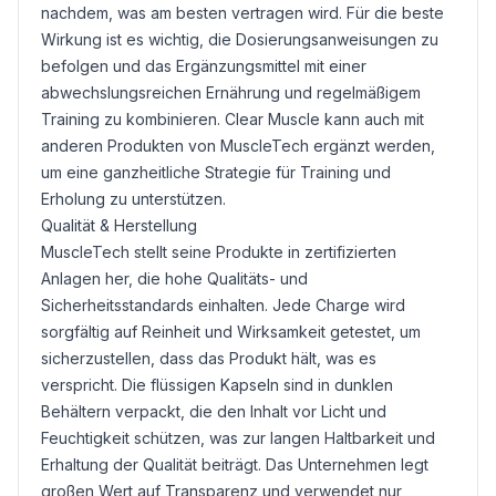
nachdem, was am besten vertragen wird. Für die beste
Wirkung ist es wichtig, die Dosierungsanweisungen zu
befolgen und das Ergänzungsmittel mit einer
abwechslungsreichen Ernährung und regelmäßigem
Training zu kombinieren. Clear Muscle kann auch mit
anderen Produkten von MuscleTech ergänzt werden,
um eine ganzheitliche Strategie für Training und
Erholung zu unterstützen.
Qualität & Herstellung
MuscleTech stellt seine Produkte in zertifizierten
Anlagen her, die hohe Qualitäts- und
Sicherheitsstandards einhalten. Jede Charge wird
sorgfältig auf Reinheit und Wirksamkeit getestet, um
sicherzustellen, dass das Produkt hält, was es
verspricht. Die flüssigen Kapseln sind in dunklen
Behältern verpackt, die den Inhalt vor Licht und
Feuchtigkeit schützen, was zur langen Haltbarkeit und
Erhaltung der Qualität beiträgt. Das Unternehmen legt
großen Wert auf Transparenz und verwendet nur