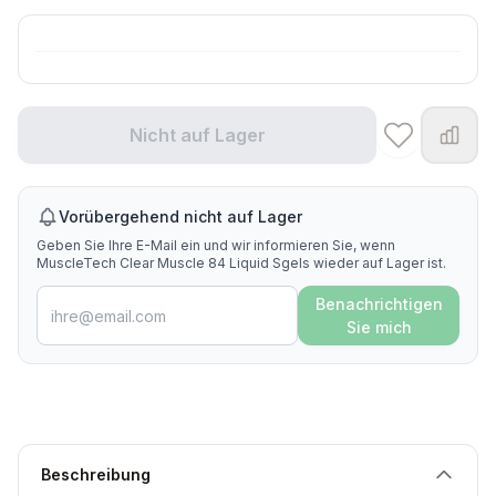
Nicht auf Lager
Vorübergehend nicht auf Lager
Geben Sie Ihre E-Mail ein und wir informieren Sie, wenn
MuscleTech Clear Muscle 84 Liquid Sgels wieder auf Lager ist.
Benachrichtigen
Sie mich
Beschreibung