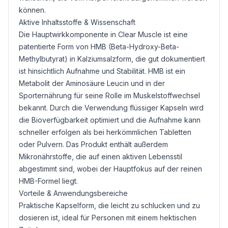
können.
Aktive Inhaltsstoffe & Wissenschaft
Die Hauptwirkkomponente in Clear Muscle ist eine
patentierte Form von
HMB
(Beta-Hydroxy-Beta-
Methylbutyrat) in Kalziumsalzform, die gut dokumentiert
ist hinsichtlich Aufnahme und Stabilität. HMB ist ein
Metabolit der Aminosäure
Leucin
und in der
Sporternährung für seine Rolle im Muskelstoffwechsel
bekannt. Durch die Verwendung flüssiger Kapseln wird
die Bioverfügbarkeit optimiert und die Aufnahme kann
schneller erfolgen als bei herkömmlichen Tabletten
oder Pulvern. Das Produkt enthält außerdem
Mikronährstoffe, die auf einen aktiven Lebensstil
abgestimmt sind, wobei der Hauptfokus auf der reinen
HMB-Formel liegt.
Vorteile & Anwendungsbereiche
Praktische Kapselform, die leicht zu schlucken und zu
dosieren ist, ideal für Personen mit einem hektischen