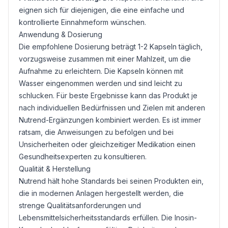
eignen sich für diejenigen, die eine einfache und
kontrollierte Einnahmeform wünschen.
Anwendung & Dosierung
Die empfohlene Dosierung beträgt 1-2 Kapseln täglich,
vorzugsweise zusammen mit einer Mahlzeit, um die
Aufnahme zu erleichtern. Die Kapseln können mit
Wasser eingenommen werden und sind leicht zu
schlucken. Für beste Ergebnisse kann das Produkt je
nach individuellen Bedürfnissen und Zielen mit anderen
Nutrend-Ergänzungen kombiniert werden. Es ist immer
ratsam, die Anweisungen zu befolgen und bei
Unsicherheiten oder gleichzeitiger Medikation einen
Gesundheitsexperten zu konsultieren.
Qualität & Herstellung
Nutrend hält hohe Standards bei seinen Produkten ein,
die in modernen Anlagen hergestellt werden, die
strenge Qualitätsanforderungen und
Lebensmittelsicherheitsstandards erfüllen. Die Inosin-