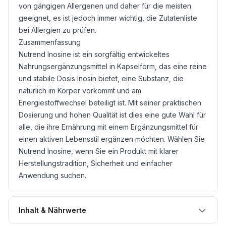
von gängigen Allergenen und daher für die meisten
geeignet, es ist jedoch immer wichtig, die Zutatenliste
bei Allergien zu prüfen.
Zusammenfassung
Nutrend Inosine ist ein sorgfältig entwickeltes
Nahrungsergänzungsmittel in Kapselform, das eine reine
und stabile Dosis Inosin bietet, eine Substanz, die
natürlich im Körper vorkommt und am
Energiestoffwechsel beteiligt ist. Mit seiner praktischen
Dosierung und hohen Qualität ist dies eine gute Wahl für
alle, die ihre Ernährung mit einem Ergänzungsmittel für
einen aktiven Lebensstil ergänzen möchten. Wählen Sie
Nutrend Inosine, wenn Sie ein Produkt mit klarer
Herstellungstradition, Sicherheit und einfacher
Anwendung suchen.
Inhalt & Nährwerte