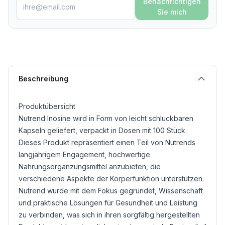
Benachrichtigen
Sie mich
Beschreibung
Produktübersicht
Nutrend Inosine wird in Form von leicht schluckbaren
Kapseln geliefert, verpackt in Dosen mit 100 Stück.
Dieses Produkt repräsentiert einen Teil von Nutrends
langjährigem Engagement, hochwertige
Nahrungsergänzungsmittel anzubieten, die
verschiedene Aspekte der Körperfunktion unterstützen.
Nutrend wurde mit dem Fokus gegründet, Wissenschaft
und praktische Lösungen für Gesundheit und Leistung
zu verbinden, was sich in ihren sorgfältig hergestellten