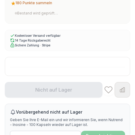
180 Punkte sammeln
Bestand wird geprüft…
Kostenloser Versand verfügbar
14 Tage Rückgaberecht
Sichere Zahlung · Stripe
Nicht auf Lager
Vorübergehend nicht auf Lager
Geben Sie Ihre E-Mail ein und wir informieren Sie, wenn Nutrend
- Inosine - 100 Kapseln wieder auf Lager ist.