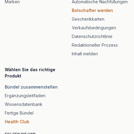
Marken
Automatische Nachfüllungen
Botschafter werden
Geschenkkarten
Verkaufsbedingungen
Datenschutzrichtlinie
Redaktioneller Prozess
Inhalt melden
Wählen Sie das richtige
Produkt
Bündel zusammenstellen
Ergänzungsleitfaden
Wissensdatenbank
Fertige Bündel
Health Club