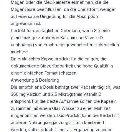
Magen oder die Medikamente einnehmen, die die
Magensäure beeinflussen, da die Chelatform weniger
auf eine saure Umgebung für die Absorption
angewiesen ist.
Perfekt für den täglichen Gebrauch, wenn Sie eine
gleichmäßige Zufuhr von Kalzium und Vitamin D
unabhängig von Ernährungsgewohnheiten sicherstellen
möchten.
Ein praktisches Kapselprodukt für diejenigen, die
dokumentierte Bioverfügbarkeit und hohe Qualität in
einem einfachen Format schätzen.
Anwendung & Dosierung
Die empfohlene Dosis beträgt zwei Kapseln täglich, was
360 mg Kalzium und 2,5 Mikrogramm Vitamin D
entspricht. Für die beste Aufnahme sollten die Kapseln
zusammen mit einem Glas Wasser zu einer Mahlzeit
eingenommen werden. Das Produkt kann bei Bedarf mit
anderen Nahrungsergänzungsmitteln kombiniert
werden, sollte jedoch immer als Ergänzung zu einer