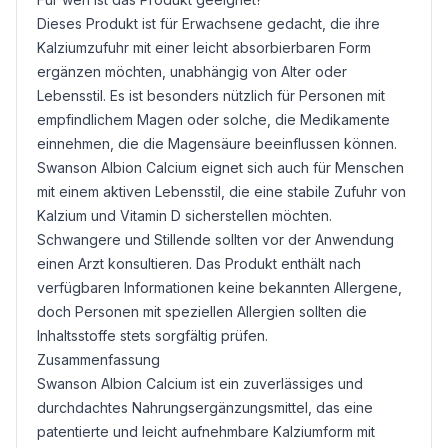
Dieses Produkt ist für Erwachsene gedacht, die ihre
Kalziumzufuhr mit einer leicht absorbierbaren Form
ergänzen möchten, unabhängig von Alter oder
Lebensstil. Es ist besonders nützlich für Personen mit
empfindlichem Magen oder solche, die Medikamente
einnehmen, die die Magensäure beeinflussen können.
Swanson Albion Calcium eignet sich auch für Menschen
mit einem aktiven Lebensstil, die eine stabile Zufuhr von
Kalzium und Vitamin D sicherstellen möchten.
Schwangere und Stillende sollten vor der Anwendung
einen Arzt konsultieren. Das Produkt enthält nach
verfügbaren Informationen keine bekannten Allergene,
doch Personen mit speziellen Allergien sollten die
Inhaltsstoffe stets sorgfältig prüfen.
Zusammenfassung
Swanson Albion Calcium ist ein zuverlässiges und
durchdachtes Nahrungsergänzungsmittel, das eine
patentierte und leicht aufnehmbare Kalziumform mit