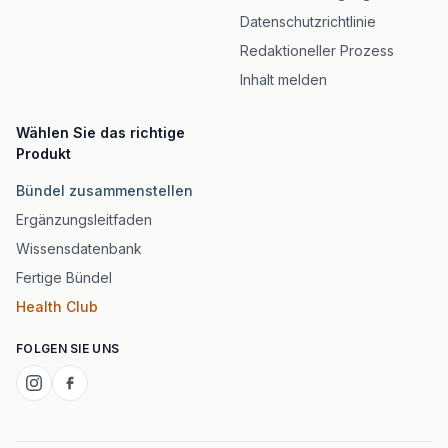
Datenschutzrichtlinie
Redaktioneller Prozess
Inhalt melden
Wählen Sie das richtige
Produkt
Bündel zusammenstellen
Ergänzungsleitfaden
Wissensdatenbank
Fertige Bündel
Health Club
FOLGEN SIE UNS