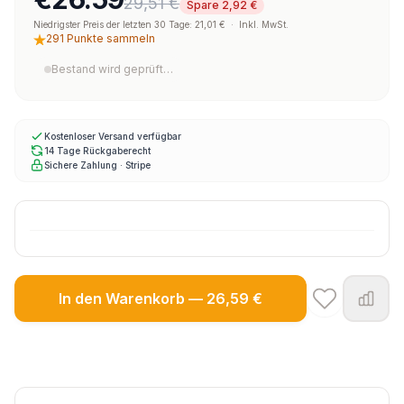
29,51 €
Spare 2,92 €
Niedrigster Preis der letzten 30 Tage: 21,01 €
·
Inkl. MwSt.
291 Punkte sammeln
Bestand wird geprüft…
Kostenloser Versand verfügbar
14 Tage Rückgaberecht
Sichere Zahlung · Stripe
In den Warenkorb — 26,59 €