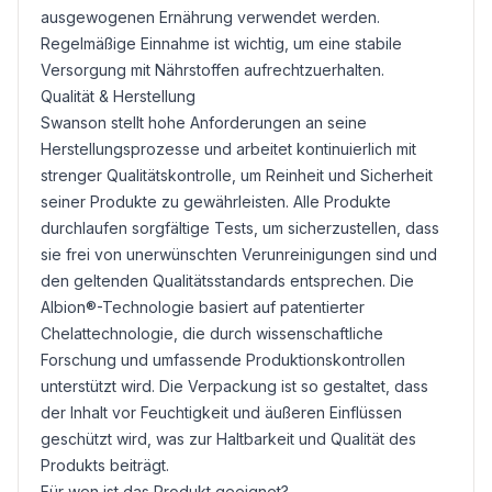
ausgewogenen Ernährung verwendet werden.
Regelmäßige Einnahme ist wichtig, um eine stabile
Versorgung mit Nährstoffen aufrechtzuerhalten.
Qualität & Herstellung
Swanson stellt hohe Anforderungen an seine
Herstellungsprozesse und arbeitet kontinuierlich mit
strenger Qualitätskontrolle, um Reinheit und Sicherheit
seiner Produkte zu gewährleisten. Alle Produkte
durchlaufen sorgfältige Tests, um sicherzustellen, dass
sie frei von unerwünschten Verunreinigungen sind und
den geltenden Qualitätsstandards entsprechen. Die
Albion®-Technologie basiert auf patentierter
Chelattechnologie, die durch wissenschaftliche
Forschung und umfassende Produktionskontrollen
unterstützt wird. Die Verpackung ist so gestaltet, dass
der Inhalt vor Feuchtigkeit und äußeren Einflüssen
geschützt wird, was zur Haltbarkeit und Qualität des
Produkts beiträgt.
Für wen ist das Produkt geeignet?