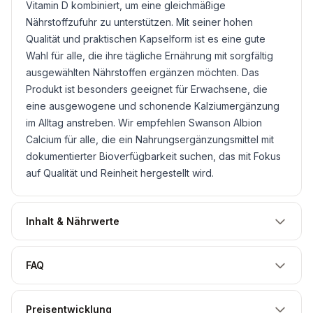
Vitamin D kombiniert, um eine gleichmäßige
Nährstoffzufuhr zu unterstützen. Mit seiner hohen
Qualität und praktischen Kapselform ist es eine gute
Wahl für alle, die ihre tägliche Ernährung mit sorgfältig
ausgewählten Nährstoffen ergänzen möchten. Das
Produkt ist besonders geeignet für Erwachsene, die
eine ausgewogene und schonende Kalziumergänzung
im Alltag anstreben. Wir empfehlen Swanson Albion
Calcium für alle, die ein Nahrungsergänzungsmittel mit
dokumentierter Bioverfügbarkeit suchen, das mit Fokus
auf Qualität und Reinheit hergestellt wird.
Inhalt & Nährwerte
FAQ
Preisentwicklung