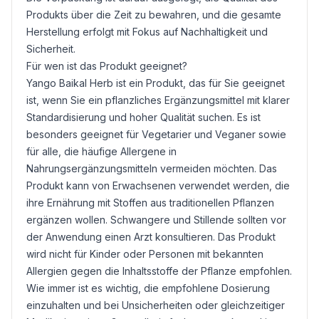
Produkts über die Zeit zu bewahren, und die gesamte
Herstellung erfolgt mit Fokus auf Nachhaltigkeit und
Sicherheit.
Für wen ist das Produkt geeignet?
Yango Baikal Herb ist ein Produkt, das für Sie geeignet
ist, wenn Sie ein pflanzliches Ergänzungsmittel mit klarer
Standardisierung und hoher Qualität suchen. Es ist
besonders geeignet für Vegetarier und Veganer sowie
für alle, die häufige Allergene in
Nahrungsergänzungsmitteln vermeiden möchten. Das
Produkt kann von Erwachsenen verwendet werden, die
ihre Ernährung mit Stoffen aus traditionellen Pflanzen
ergänzen wollen. Schwangere und Stillende sollten vor
der Anwendung einen Arzt konsultieren. Das Produkt
wird nicht für Kinder oder Personen mit bekannten
Allergien gegen die Inhaltsstoffe der Pflanze empfohlen.
Wie immer ist es wichtig, die empfohlene Dosierung
einzuhalten und bei Unsicherheiten oder gleichzeitiger