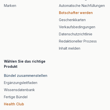
Marken
Automatische Nachfüllungen
Botschafter werden
Geschenkkarten
Verkaufsbedingungen
Datenschutzrichtlinie
Redaktioneller Prozess
Inhalt melden
Wählen Sie das richtige
Produkt
Bündel zusammenstellen
Ergänzungsleitfaden
Wissensdatenbank
Fertige Bündel
Health Club