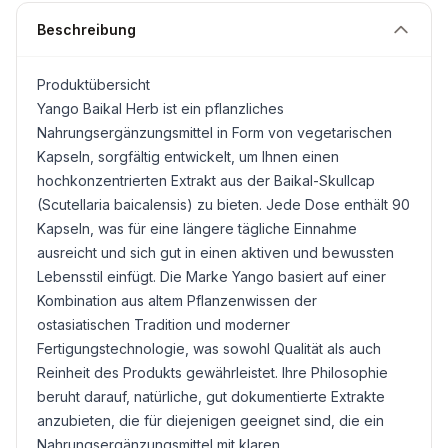
Beschreibung
Produktübersicht
Yango Baikal
Herb
ist ein pflanzliches
Nahrungsergänzungsmittel in Form von vegetarischen
Kapseln, sorgfältig entwickelt, um Ihnen einen
hochkonzentrierten Extrakt aus der Baikal-Skullcap
(Scutellaria baicalensis) zu bieten. Jede Dose enthält 90
Kapseln, was für eine längere tägliche Einnahme
ausreicht und sich gut in einen aktiven und bewussten
Lebensstil einfügt. Die Marke Yango basiert auf einer
Kombination aus altem Pflanzenwissen der
ostasiatischen Tradition und moderner
Fertigungstechnologie, was sowohl Qualität als auch
Reinheit des Produkts gewährleistet. Ihre Philosophie
beruht darauf, natürliche, gut dokumentierte Extrakte
anzubieten, die für diejenigen geeignet sind, die ein
Nahrungsergänzungsmittel mit klaren