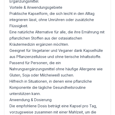
Ergänzungsmittel.
Vorteile & Anwendungsgebiete
Praktische Kapselform, die sich leicht in den Alltag
integrieren lässt, ohne Umrühren oder zusätzliche
Flüssigkeit.
Eine natürliche Alternative für alle, die ihre Ernährung mit
pflanzlichen Stoffen aus der ostasiatischen
Kräutermedizin ergänzen möchten.
Geeignet für Vegetarier und Veganer dank Kapselhülle
aus Pflanzenzellulose und ohne tierische Inhaltsstoffe.
Passend für Personen, die ein
Nahrungsergänzungsmittel ohne häufige Allergene wie
Gluten
, Soja oder Milcheiweiß suchen.
Hilfreich in Situationen, in denen eine pflanzliche
Komponente die tägliche Gesundheitsroutine
unterstützen kann.
Anwendung & Dosierung
Die empfohlene Dosis beträgt eine Kapsel pro Tag,
vorzugsweise zusammen mit einer Mahlzeit, um die