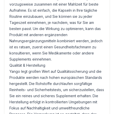
vorzugsweise zusammen mit einer Mahlzeit für beste
Aufnahme. Es ist einfach, die Kapseln in Ihre tägliche
Routine einzubauen, und Sie können sie zu jeder
Tageszeit einnehmen, je nachdem, was für Sie am
besten passt. Um die Wirkung zu optimieren, kann das
Produkt mit anderen ergänzenden
Nahrungsergänzungsmitteln kombiniert werden, jedoch
ist es ratsam, zuerst einen Gesundheitsfachmann zu
konsultieren, wenn Sie Medikamente oder andere
Supplements einnehmen.
Qualität & Herstellung
Yango legt großen Wert auf Qualitätssicherung und die
Produkte werden nach hohen europäischen Standards
hergestellt. Die Rohstoffe durchlaufen sorgfältige
Reinheits- und Sicherheitstests, um sicherzustellen, dass
Sie ein reines und sicheres Supplement erhalten. Die
Herstellung erfolgt in kontrollierten Umgebungen mit
Fokus auf Nachhaltigkeit und umweltfreundliche