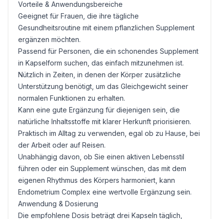
Vorteile & Anwendungsbereiche
Geeignet für Frauen, die ihre tägliche
Gesundheitsroutine mit einem pflanzlichen Supplement
ergänzen möchten.
Passend für Personen, die ein schonendes Supplement
in Kapselform suchen, das einfach mitzunehmen ist.
Nützlich in Zeiten, in denen der Körper zusätzliche
Unterstützung benötigt, um das Gleichgewicht seiner
normalen Funktionen zu erhalten.
Kann eine gute Ergänzung für diejenigen sein, die
natürliche Inhaltsstoffe mit klarer Herkunft priorisieren.
Praktisch im Alltag zu verwenden, egal ob zu Hause, bei
der Arbeit oder auf Reisen.
Unabhängig davon, ob Sie einen aktiven Lebensstil
führen oder ein Supplement wünschen, das mit dem
eigenen Rhythmus des Körpers harmoniert, kann
Endometrium Complex eine wertvolle Ergänzung sein.
Anwendung & Dosierung
Die empfohlene Dosis beträgt drei Kapseln täglich,