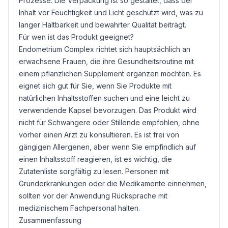
Prozesse. Die Verpackung ist so gestaltet, dass der
Inhalt vor Feuchtigkeit und Licht geschützt wird, was zu
langer Haltbarkeit und bewahrter Qualität beiträgt.
Für wen ist das Produkt geeignet?
Endometrium Complex richtet sich hauptsächlich an
erwachsene Frauen, die ihre Gesundheitsroutine mit
einem pflanzlichen Supplement ergänzen möchten. Es
eignet sich gut für Sie, wenn Sie Produkte mit
natürlichen Inhaltsstoffen suchen und eine leicht zu
verwendende Kapsel bevorzugen. Das Produkt wird
nicht für Schwangere oder Stillende empfohlen, ohne
vorher einen Arzt zu konsultieren. Es ist frei von
gängigen Allergenen, aber wenn Sie empfindlich auf
einen Inhaltsstoff reagieren, ist es wichtig, die
Zutatenliste sorgfältig zu lesen. Personen mit
Grunderkrankungen oder die Medikamente einnehmen,
sollten vor der Anwendung Rücksprache mit
medizinischem Fachpersonal halten.
Zusammenfassung