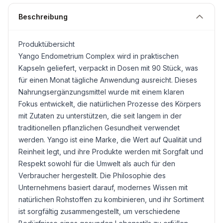
Beschreibung
Produktübersicht
Yango Endometrium Complex wird in praktischen
Kapseln geliefert, verpackt in Dosen mit 90 Stück, was
für einen Monat tägliche Anwendung ausreicht. Dieses
Nahrungsergänzungsmittel wurde mit einem klaren
Fokus entwickelt, die natürlichen Prozesse des Körpers
mit Zutaten zu unterstützen, die seit langem in der
traditionellen pflanzlichen Gesundheit verwendet
werden. Yango ist eine Marke, die Wert auf Qualität und
Reinheit legt, und ihre Produkte werden mit Sorgfalt und
Respekt sowohl für die Umwelt als auch für den
Verbraucher hergestellt. Die Philosophie des
Unternehmens basiert darauf, modernes Wissen mit
natürlichen Rohstoffen zu kombinieren, und ihr Sortiment
ist sorgfältig zusammengestellt, um verschiedene