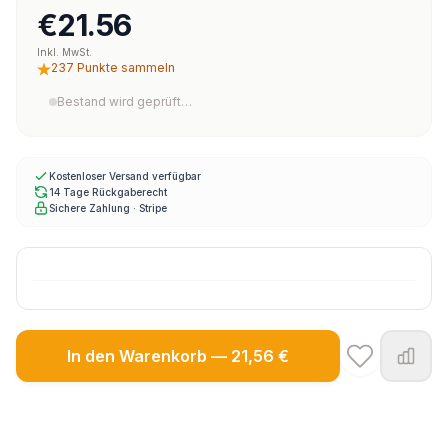
€21.56
Inkl. MwSt.
237 Punkte sammeln
Bestand wird geprüft…
Kostenloser Versand verfügbar
14 Tage Rückgaberecht
Sichere Zahlung · Stripe
In den Warenkorb — 21,56 €