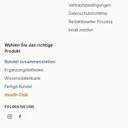
Verkaufsbedingungen
Datenschutzrichtlinie
Redaktioneller Prozess
Inhalt melden
Wählen Sie das richtige
Produkt
Bündel zusammenstellen
Ergänzungsleitfaden
Wissensdatenbank
Fertige Bündel
Health Club
FOLGEN SIE UNS