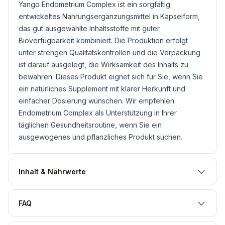
Yango Endometrium Complex ist ein sorgfältig
entwickeltes Nahrungsergänzungsmittel in Kapselform,
das gut ausgewählte Inhaltsstoffe mit guter
Bioverfügbarkeit kombiniert. Die Produktion erfolgt
unter strengen Qualitätskontrollen und die Verpackung
ist darauf ausgelegt, die Wirksamkeit des Inhalts zu
bewahren. Dieses Produkt eignet sich für Sie, wenn Sie
ein natürliches Supplement mit klarer Herkunft und
einfacher Dosierung wünschen. Wir empfehlen
Endometrium Complex als Unterstützung in Ihrer
täglichen Gesundheitsroutine, wenn Sie ein
ausgewogenes und pflanzliches Produkt suchen.
Inhalt & Nährwerte
FAQ