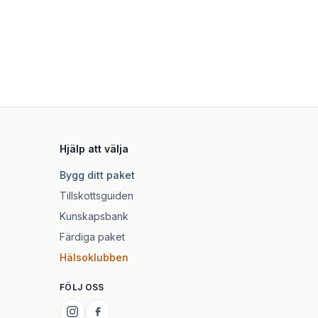
Hjälp att välja
Bygg ditt paket
Tillskottsguiden
Kunskapsbank
Färdiga paket
Hälsoklubben
FÖLJ OSS