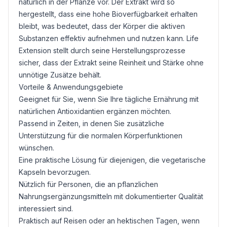
natürlich in der Pflanze vor. Der Extrakt wird so
hergestellt, dass eine hohe Bioverfügbarkeit erhalten
bleibt, was bedeutet, dass der Körper die aktiven
Substanzen effektiv aufnehmen und nutzen kann. Life
Extension stellt durch seine Herstellungsprozesse
sicher, dass der Extrakt seine Reinheit und Stärke ohne
unnötige Zusätze behält.
Vorteile & Anwendungsgebiete
Geeignet für Sie, wenn Sie Ihre tägliche Ernährung mit
natürlichen Antioxidantien ergänzen möchten.
Passend in Zeiten, in denen Sie zusätzliche
Unterstützung für die normalen Körperfunktionen
wünschen.
Eine praktische Lösung für diejenigen, die vegetarische
Kapseln bevorzugen.
Nützlich für Personen, die an pflanzlichen
Nahrungsergänzungsmitteln mit dokumentierter Qualität
interessiert sind.
Praktisch auf Reisen oder an hektischen Tagen, wenn