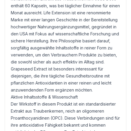
enthält 60 Kapseln, was bei täglicher Einnahme für einen
Monat ausreicht. Life Extension ist eine renommierte
Marke mit einer langen Geschichte in der Bereitstellung
hochwertiger Nahrungsergänzungsmittel, gegründet in
den USA mit Fokus auf wissenschaftliche Forschung und
sichere Herstellung. Ihre Philosophie basiert darauf,
sorgfältig ausgewählte Inhaltsstoffe in reiner Form zu
verwenden, um den Verbrauchern Produkte zu bieten,
die sowohl sicher als auch effektiv im Alltag sind.
Grapeseed Extract ist besonders interessant für
diejenigen, die ihre tägliche Gesundheitsroutine mit
pflanzlichen Antioxidantien in einer reinen und leicht
anzuwendenden Form ergänzen möchten.
Aktive Inhaltsstoffe & Wissenschaft
Der Wirkstoff in diesem Produkt ist ein standardisierter
Extrakt aus Traubenkernen, reich an oligomeren
Proanthocyanidinen (OPC). Diese Verbindungen sind für
ihre antioxidative Fähigkeit bekannt und kommen