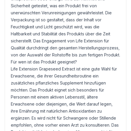
Sicherheit getestet, was ein Produkt frei von
unerwünschten Verunreinigungen gewährleistet. Die
Verpackung ist so gestaltet, dass der Inhalt vor
Feuchtigkeit und Licht geschützt wird, was die
Haltbarkeit und Stabilität des Produkts über die Zeit
sicherstellt. Das Engagement von Life Extension für
Qualität durchdringt den gesamten Herstellungsprozess,
von der Auswahl der Rohstoffe bis zum fertigen Produkt.
Für wen ist das Produkt geeignet?
Life Extension Grapeseed Extract ist eine gute Wahl für
Erwachsene, die ihrer Gesundheitsroutine ein
zusätzliches pflanzliches Supplement hinzufügen
möchten. Das Produkt eignet sich besonders für
Personen mit einem aktiven Lebensstil, ältere
Erwachsene oder diejenigen, die Wert darauf legen,
ihre Ernährung mit natürlichen Antioxidantien zu
ergänzen. Es wird nicht für Schwangere oder Stillende
empfohlen, ohne vorher einen Arzt zu konsultieren. Das