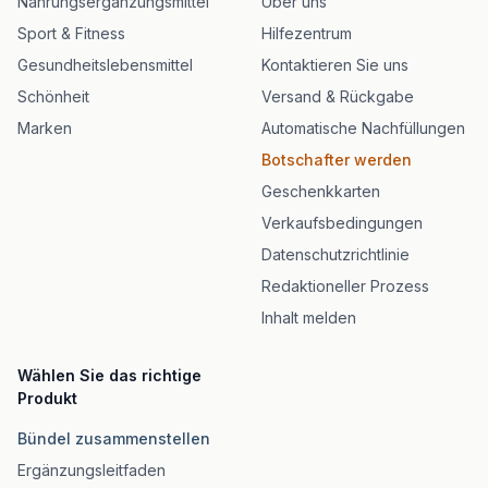
Nahrungsergänzungsmittel
Über uns
Sport & Fitness
Hilfezentrum
Gesundheitslebensmittel
Kontaktieren Sie uns
Schönheit
Versand & Rückgabe
Marken
Automatische Nachfüllungen
Botschafter werden
Geschenkkarten
Verkaufsbedingungen
Datenschutzrichtlinie
Redaktioneller Prozess
Inhalt melden
Wählen Sie das richtige
Produkt
Bündel zusammenstellen
Ergänzungsleitfaden