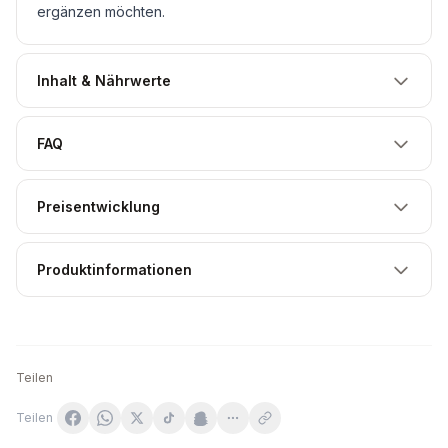
ergänzen möchten.
Inhalt & Nährwerte
FAQ
Preisentwicklung
Produktinformationen
Teilen
Teilen