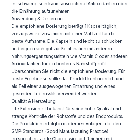
es schwierig sein kann, ausreichend Antioxidantien über
die Ernährung aufzunehmen.
Anwendung & Dosierung
Die empfohlene Dosierung beträgt 1 Kapsel täglich,
vorzugsweise zusammen mit einer Mahlzeit für die
beste Aufnahme. Die Kapseln sind leicht zu schlucken
und eignen sich gut zur Kombination mit anderen
Nahrungsergänzungsmitteln wie
Vitamin C
oder anderen
Antioxidantien für ein breiteres Nährstoffprofil.
Überschreiten Sie nicht die empfohlene Dosierung. Für
beste Ergebnisse sollte das Produkt kontinuierlich und
als Teil einer ausgewogenen Ernährung und eines
gesunden Lebensstils verwendet werden.
Qualität & Herstellung
Life Extension ist bekannt für seine hohe Qualität und
strenge Kontrolle der Rohstoffe und des Endprodukts.
Die Produktion erfolgt in modernen Anlagen, die den
GMP-Standards (Good Manufacturing Practice)
entsprechen. Jede Charge wird auf Reinheit und