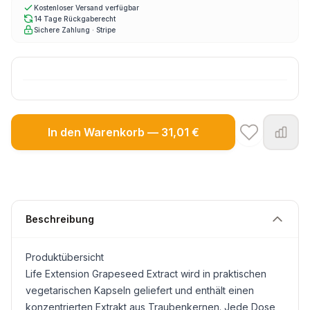
Kostenloser Versand verfügbar
14 Tage Rückgaberecht
Sichere Zahlung · Stripe
In den Warenkorb — 31,01 €
Beschreibung
Produktübersicht
Life Extension Grapeseed Extract wird in praktischen
vegetarischen Kapseln geliefert und enthält einen
konzentrierten Extrakt aus Traubenkernen. Jede Dose