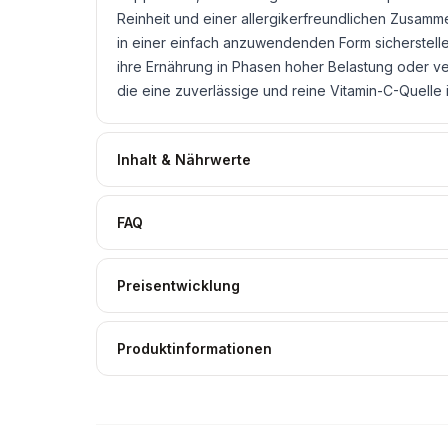
Reinheit und einer allergikerfreundlichen Zusammen
in einer einfach anzuwendenden Form sicherstellen
ihre Ernährung in Phasen hoher Belastung oder ve
die eine zuverlässige und reine Vitamin-C-Quelle 
Inhalt & Nährwerte
FAQ
Preisentwicklung
Produktinformationen