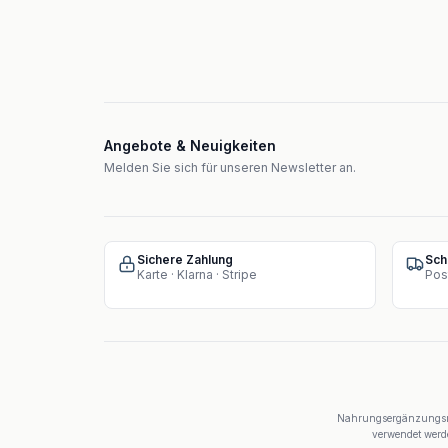
Angebote & Neuigkeiten
Melden Sie sich für unseren Newsletter an.
Sichere Zahlung
Sch
Karte · Klarna · Stripe
Pos
Nahrungsergänzungsmit
verwendet werde