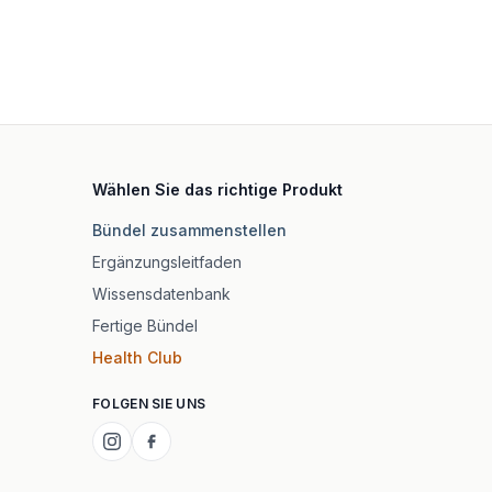
Wählen Sie das richtige Produkt
Bündel zusammenstellen
Ergänzungsleitfaden
Wissensdatenbank
Fertige Bündel
Health Club
FOLGEN SIE UNS