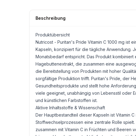
Beschreibung
Produktübersicht
Nutricost - Puritan's Pride
Vitamin C
1000 mg ist ei
Kapseln, konzipiert für die tägliche Anwendung.
Monatsbedarf entspricht. Das Produkt kombiniert e
Hagebuttenextrakt, die zusammen eine ausgewogene
die Bereitstellung von Produkten mit hoher Qualit
sorgfältige Produktion trifft. Puritan's Pride, der
Gesundheitsprodukte und stellt hohe Anforderunge
viele geeignet, unabhängig von Lebensstil oder 
und künstlichen Farbstoffen ist.
Aktive Inhaltsstoffe & Wissenschaft
Der Hauptbestandteil dieser Kapseln ist Vitamin C
Stoffwechselprozessen eine zentrale Rolle spielt.
zusammen mit Vitamin C in Früchten und Beeren v