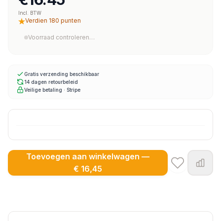
Incl. BTW
Verdien 180 punten
Voorraad controleren…
Gratis verzending beschikbaar
14 dagen retourbeleid
Veilige betaling · Stripe
Toevoegen aan winkelwagen —
€ 16,45