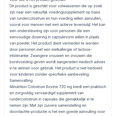
Dit product is geschikt voor volwassenen die op zoek
zijn naar een natuurlijk voedingssupplement op basis
van rundercolostrum en hun voeding willen aanvullen,
vooral voor mensen met een actieve levensstijl. Het kan
een ondersteuning zijn voor personen die een
eenvoudige dosering in capsulevorm willen in plaats
van poeder. Het product dient vermeden te worden
door personen met een melkallergie of lactose-
intolerantie. Zwangere vrouwen en vrouwen die
borstvoeding geven wordt aangeraden medisch advies
in te winnen voor gebruik. Het product is niet bedoeld
voor kinderen zonder specifieke aanbeveling.
Samenvatting
Allnutrition Colostrum Bovine 720 mg biedt een praktisch
en zorgvuldig vervaardigd supplement van
rundercolostrum in capsules die gemakkelijk in te
nemen zijn. Met zijn zuivere samenstelling en
doordachte productie is het een goede aanvulling voor