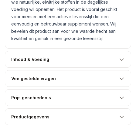
wie natuurlijke, eiwitrijke stoffen in de dagelijkse
voeding wil opnemen. Het product is vooral geschikt
voor mensen met een actieve levensstijl die een
eenvoudig en betrouwbaar supplement wensen. Wij
bevelen dit product aan voor wie waarde hecht aan
kwaliteit en gemak in een gezonde levensstijl.
Inhoud & Voeding
Veelgestelde vragen
Prijs geschiedenis
Productgegevens