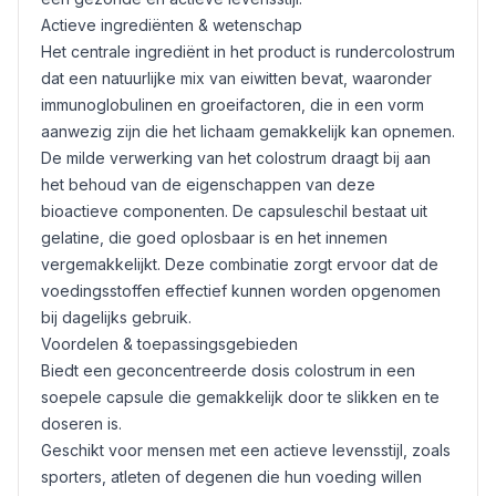
Actieve ingrediënten & wetenschap
Het centrale ingrediënt in het product is rundercolostrum
dat een natuurlijke mix van eiwitten bevat, waaronder
immunoglobulinen en groeifactoren, die in een vorm
aanwezig zijn die het lichaam gemakkelijk kan opnemen.
De milde verwerking van het colostrum draagt bij aan
het behoud van de eigenschappen van deze
bioactieve componenten. De capsuleschil bestaat uit
gelatine, die goed oplosbaar is en het innemen
vergemakkelijkt. Deze combinatie zorgt ervoor dat de
voedingsstoffen effectief kunnen worden opgenomen
bij dagelijks gebruik.
Voordelen & toepassingsgebieden
Biedt een geconcentreerde dosis colostrum in een
soepele capsule die gemakkelijk door te slikken en te
doseren is.
Geschikt voor mensen met een actieve levensstijl, zoals
sporters, atleten of degenen die hun voeding willen