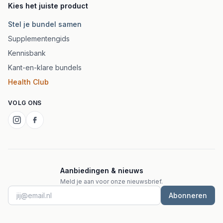
Kies het juiste product
Stel je bundel samen
Supplementengids
Kennisbank
Kant-en-klare bundels
Health Club
VOLG ONS
Aanbiedingen & nieuws
Meld je aan voor onze nieuwsbrief.
Abonneren