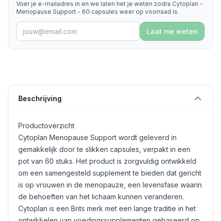
Voer je e-mailadres in en we laten het je weten zodra Cytoplan -
Menopause Support - 60 capsules weer op voorraad is.
Laat me weten
Beschrijving
Productoverzicht
Cytoplan Menopause Support wordt geleverd in
gemakkelijk door te slikken capsules, verpakt in een
pot van 60 stuks. Het product is zorgvuldig ontwikkeld
om een samengesteld supplement te bieden dat gericht
is op vrouwen in de menopauze, een levensfase waarin
de behoeften van het lichaam kunnen veranderen.
Cytoplan is een Brits merk met een lange traditie in het
ontwikkelen van voedingssupplementen gebaseerd op