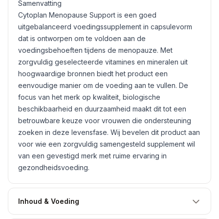
Samenvatting
Cytoplan Menopause Support is een goed
uitgebalanceerd voedingssupplement in capsulevorm
dat is ontworpen om te voldoen aan de
voedingsbehoeften tijdens de menopauze. Met
zorgvuldig geselecteerde vitamines en mineralen uit
hoogwaardige bronnen biedt het product een
eenvoudige manier om de voeding aan te vullen. De
focus van het merk op kwaliteit, biologische
beschikbaarheid en duurzaamheid maakt dit tot een
betrouwbare keuze voor vrouwen die ondersteuning
zoeken in deze levensfase. Wij bevelen dit product aan
voor wie een zorgvuldig samengesteld supplement wil
van een gevestigd merk met ruime ervaring in
gezondheidsvoeding.
Inhoud & Voeding