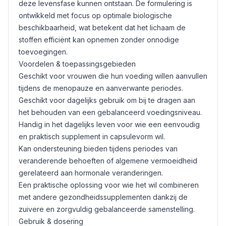
deze levensfase kunnen ontstaan. De formulering is
ontwikkeld met focus op optimale biologische
beschikbaarheid, wat betekent dat het lichaam de
stoffen efficiënt kan opnemen zonder onnodige
toevoegingen.
Voordelen & toepassingsgebieden
Geschikt voor vrouwen die hun voeding willen aanvullen
tijdens de menopauze en aanverwante periodes.
Geschikt voor dagelijks gebruik om bij te dragen aan
het behouden van een gebalanceerd voedingsniveau.
Handig in het dagelijks leven voor wie een eenvoudig
en praktisch supplement in capsulevorm wil.
Kan ondersteuning bieden tijdens periodes van
veranderende behoeften of algemene vermoeidheid
gerelateerd aan hormonale veranderingen.
Een praktische oplossing voor wie het wil combineren
met andere gezondheidssupplementen dankzij de
zuivere en zorgvuldig gebalanceerde samenstelling.
Gebruik & dosering