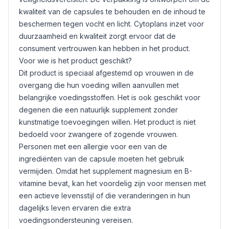
kwaliteit van de capsules te behouden en de inhoud te
beschermen tegen vocht en licht. Cytoplans inzet voor
duurzaamheid en kwaliteit zorgt ervoor dat de
consument vertrouwen kan hebben in het product.
Voor wie is het product geschikt?
Dit product is speciaal afgestemd op vrouwen in de
overgang die hun voeding willen aanvullen met
belangrijke voedingsstoffen. Het is ook geschikt voor
degenen die een natuurlijk supplement zonder
kunstmatige toevoegingen willen. Het product is niet
bedoeld voor zwangere of zogende vrouwen.
Personen met een allergie voor een van de
ingrediënten van de capsule moeten het gebruik
vermijden. Omdat het supplement magnesium en B-
vitamine bevat, kan het voordelig zijn voor mensen met
een actieve levensstijl of die veranderingen in hun
dagelijks leven ervaren die extra
voedingsondersteuning vereisen.