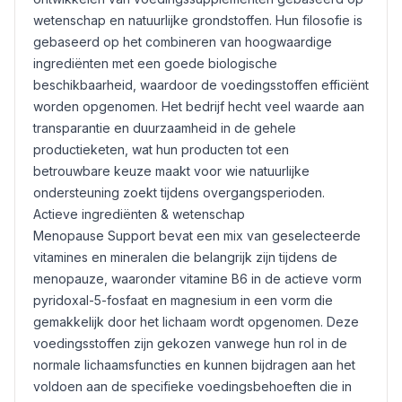
wetenschap en natuurlijke grondstoffen. Hun filosofie is
gebaseerd op het combineren van hoogwaardige
ingrediënten met een goede biologische
beschikbaarheid, waardoor de voedingsstoffen efficiënt
worden opgenomen. Het bedrijf hecht veel waarde aan
transparantie en duurzaamheid in de gehele
productieketen, wat hun producten tot een
betrouwbare keuze maakt voor wie natuurlijke
ondersteuning zoekt tijdens overgangsperioden.
Actieve ingrediënten & wetenschap
Menopause Support bevat een mix van geselecteerde
vitamines en mineralen die belangrijk zijn tijdens de
menopauze, waaronder vitamine B6 in de actieve vorm
pyridoxal-5-fosfaat en
magnesium
in een vorm die
gemakkelijk door het lichaam wordt opgenomen. Deze
voedingsstoffen zijn gekozen vanwege hun rol in de
normale lichaamsfuncties en kunnen bijdragen aan het
voldoen aan de specifieke voedingsbehoeften die in