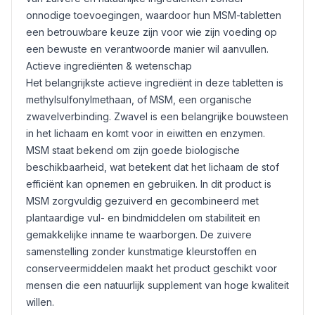
onnodige toevoegingen, waardoor hun MSM-tabletten
een betrouwbare keuze zijn voor wie zijn voeding op
een bewuste en verantwoorde manier wil aanvullen.
Actieve ingrediënten & wetenschap
Het belangrijkste actieve ingrediënt in deze tabletten is
methylsulfonylmethaan, of MSM, een organische
zwavelverbinding. Zwavel is een belangrijke bouwsteen
in het lichaam en komt voor in eiwitten en enzymen.
MSM staat bekend om zijn goede biologische
beschikbaarheid, wat betekent dat het lichaam de stof
efficiënt kan opnemen en gebruiken. In dit product is
MSM zorgvuldig gezuiverd en gecombineerd met
plantaardige vul- en bindmiddelen om stabiliteit en
gemakkelijke inname te waarborgen. De zuivere
samenstelling zonder kunstmatige kleurstoffen en
conserveermiddelen maakt het product geschikt voor
mensen die een natuurlijk supplement van hoge kwaliteit
willen.