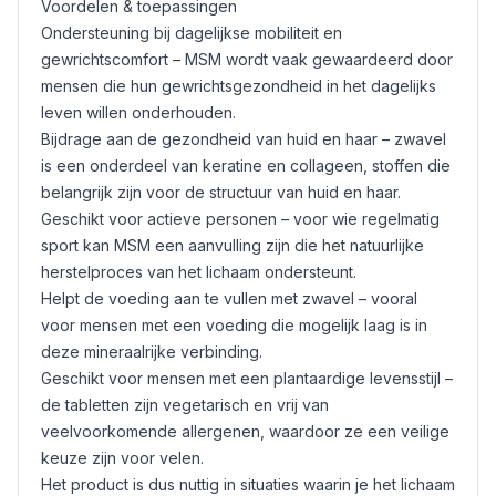
Voordelen & toepassingen
Ondersteuning bij dagelijkse mobiliteit en
gewrichtscomfort – MSM wordt vaak gewaardeerd door
mensen die hun gewrichtsgezondheid in het dagelijks
leven willen onderhouden.
Bijdrage aan de gezondheid van huid en haar – zwavel
is een onderdeel van keratine en collageen, stoffen die
belangrijk zijn voor de structuur van huid en haar.
Geschikt voor actieve personen – voor wie regelmatig
sport kan MSM een aanvulling zijn die het natuurlijke
herstelproces van het lichaam ondersteunt.
Helpt de voeding aan te vullen met zwavel – vooral
voor mensen met een voeding die mogelijk laag is in
deze mineraalrijke verbinding.
Geschikt voor mensen met een plantaardige levensstijl –
de tabletten zijn vegetarisch en vrij van
veelvoorkomende allergenen, waardoor ze een veilige
keuze zijn voor velen.
Het product is dus nuttig in situaties waarin je het lichaam