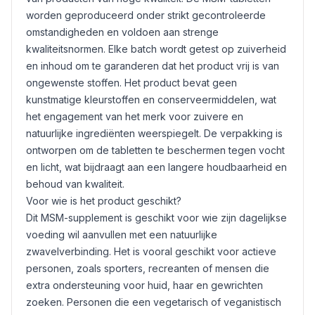
worden geproduceerd onder strikt gecontroleerde
omstandigheden en voldoen aan strenge
kwaliteitsnormen. Elke batch wordt getest op zuiverheid
en inhoud om te garanderen dat het product vrij is van
ongewenste stoffen. Het product bevat geen
kunstmatige kleurstoffen en conserveermiddelen, wat
het engagement van het merk voor zuivere en
natuurlijke ingrediënten weerspiegelt. De verpakking is
ontworpen om de tabletten te beschermen tegen vocht
en licht, wat bijdraagt aan een langere houdbaarheid en
behoud van kwaliteit.
Voor wie is het product geschikt?
Dit MSM-supplement is geschikt voor wie zijn dagelijkse
voeding wil aanvullen met een natuurlijke
zwavelverbinding. Het is vooral geschikt voor actieve
personen, zoals sporters, recreanten of mensen die
extra ondersteuning voor huid, haar en gewrichten
zoeken. Personen die een vegetarisch of veganistisch