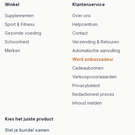
Winkel
Klantenservice
Supplementen
Over ons
Sport & Fitness
Helpcentrum
Gezonde voeding
Contact
Schoonheid
Verzending & Retouren
Merken
Automatische aanvulling
Word ambassadeur
Cadeaubonnen
Verkoopvoorwaarden
Privacybeleid
Redactioneel proces
Inhoud melden
Kies het juiste product
Stel je bundel samen