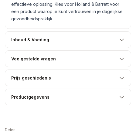
effectieve oplossing. Kies voor Holland & Barrett voor
een product waarop je kunt vertrouwen in je dagelijkse
gezondheidspraktijk.
Inhoud & Voeding
Veelgestelde vragen
Prijs geschiedenis
Productgegevens
Delen