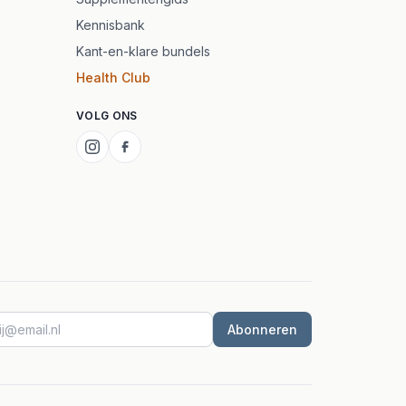
Kennisbank
Kant-en-klare bundels
Health Club
VOLG ONS
Abonneren