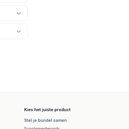
Kies het juiste product
Stel je bundel samen
Supplementengids