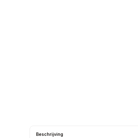
Beschrijving