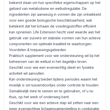
bekend staan om hun specifieke eigenschappen op het
gebied van metabolisme en eetlustregulatie. De
ingrediënten zijn aanwezig in vormen die zijn ontwikkeld
voor een goede biologische beschikbaarheid, wat
betekent dat het lichaam de voedingsstoffen efficiënt
kan opnemen. Life Extension hecht veel waarde aan het
gebruik van zuivere en stabiele vormen van hun actieve
componenten om optimale kwaliteit te waarborgen.
Voordelen & toepassingsgebieden
Praktisch supplement voor wie ondersteuning wil bij het
beheersen van de eetlust in het dagelijks leven.
Geschikt voor wie een evenwichtig dieet en fysieke
activiteit wil aanvullen.
Kan ondersteuning bieden tijdens periodes waarin het
moeilijk is om tussendoortjes onder controle te houden.
Gemakkelijk mee te nemen en te gebruiken, of u nu
thuis, op het werk of onderweg bent.
Geschikt voor wie een actieve stap wil zetten naar een
meer evenwichtige lichaamssamenstelling in combinatie