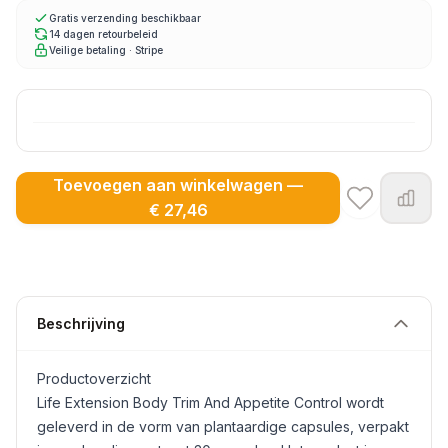
Gratis verzending beschikbaar
14 dagen retourbeleid
Veilige betaling · Stripe
Toevoegen aan winkelwagen —
€ 27,46
Beschrijving
Productoverzicht
Life Extension Body Trim And Appetite Control wordt
geleverd in de vorm van plantaardige capsules, verpakt