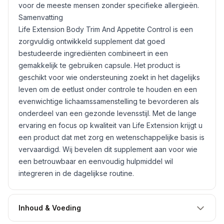
voor de meeste mensen zonder specifieke allergieën.
Samenvatting
Life Extension Body Trim And Appetite Control is een
zorgvuldig ontwikkeld supplement dat goed
bestudeerde ingrediënten combineert in een
gemakkelijk te gebruiken capsule. Het product is
geschikt voor wie ondersteuning zoekt in het dagelijks
leven om de eetlust onder controle te houden en een
evenwichtige lichaamssamenstelling te bevorderen als
onderdeel van een gezonde levensstijl. Met de lange
ervaring en focus op kwaliteit van Life Extension krijgt u
een product dat met zorg en wetenschappelijke basis is
vervaardigd. Wij bevelen dit supplement aan voor wie
een betrouwbaar en eenvoudig hulpmiddel wil
integreren in de dagelijkse routine.
Inhoud & Voeding