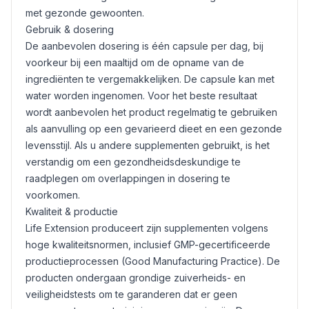
met gezonde gewoonten.
Gebruik & dosering
De aanbevolen dosering is één capsule per dag, bij
voorkeur bij een maaltijd om de opname van de
ingrediënten te vergemakkelijken. De capsule kan met
water worden ingenomen. Voor het beste resultaat
wordt aanbevolen het product regelmatig te gebruiken
als aanvulling op een gevarieerd dieet en een gezonde
levensstijl. Als u andere supplementen gebruikt, is het
verstandig om een gezondheidsdeskundige te
raadplegen om overlappingen in dosering te
voorkomen.
Kwaliteit & productie
Life Extension produceert zijn supplementen volgens
hoge kwaliteitsnormen, inclusief GMP-gecertificeerde
productieprocessen (Good Manufacturing Practice). De
producten ondergaan grondige zuiverheids- en
veiligheidstests om te garanderen dat er geen