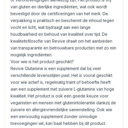
van gluten en dierlijke ingrediënten, wat ook wordt
bevestigd door de certificeringen van het merk. De
verpakking is praktisch en beschermt de inhoud tegen
vocht en licht, wat bijdraagt aan een lange
houdbaarheid en behoud van kwaliteit over tijd. De
kwaliteitsfilosofie van Revive draait om het aanbieden
van transparante en betrouwbare producten met zo min
mogelijk ingrediënten.
Voor wie is het product geschikt?
Revive Glutamine is een supplement dat bij veel
verschillende levensstijlen past. Het is vooral geschikt
voor wie actief is, regelmatig traint of behoefte heeft
aan een supplement met zuivere L-glutamine van hoge
kwaliteit. Het product is ook een goede keuze voor
veganisten en mensen met glutenintolerantie dankzij de
zuivere en allergievriendelijke samenstelling. Ook wie
een eenvoudig supplement zonder onnodige
toevoegingen wil, kan baat hebben bij dit product.