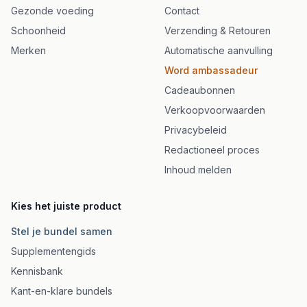
Gezonde voeding
Contact
Schoonheid
Verzending & Retouren
Merken
Automatische aanvulling
Word ambassadeur
Cadeaubonnen
Verkoopvoorwaarden
Privacybeleid
Redactioneel proces
Inhoud melden
Kies het juiste product
Stel je bundel samen
Supplementengids
Kennisbank
Kant-en-klare bundels