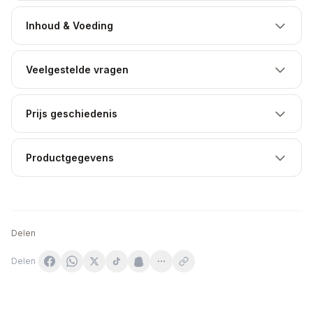
Inhoud & Voeding
Veelgestelde vragen
Prijs geschiedenis
Productgegevens
Delen
Delen