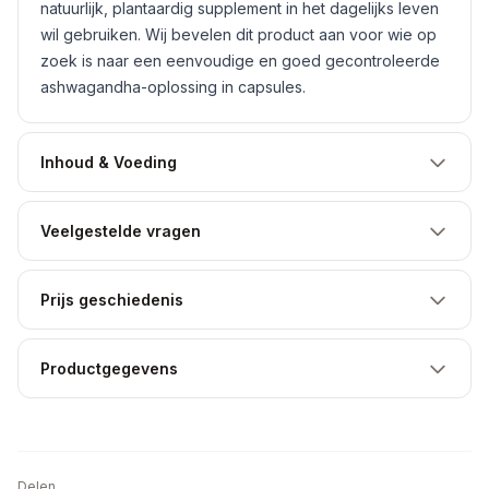
natuurlijk, plantaardig supplement in het dagelijks leven
wil gebruiken. Wij bevelen dit product aan voor wie op
zoek is naar een eenvoudige en goed gecontroleerde
ashwagandha-oplossing in capsules.
Inhoud & Voeding
Veelgestelde vragen
Prijs geschiedenis
Productgegevens
Delen