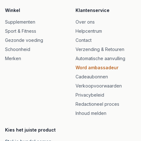
Winkel
Klantenservice
Supplementen
Over ons
Sport & Fitness
Helpcentrum
Gezonde voeding
Contact
Schoonheid
Verzending & Retouren
Merken
Automatische aanvulling
Word ambassadeur
Cadeaubonnen
Verkoopvoorwaarden
Privacybeleid
Redactioneel proces
Inhoud melden
Kies het juiste product