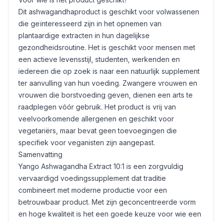
Dit ashwagandhaproduct is geschikt voor volwassenen
die geïnteresseerd zijn in het opnemen van
plantaardige extracten in hun dagelijkse
gezondheidsroutine. Het is geschikt voor mensen met
een actieve levensstijl, studenten, werkenden en
iedereen die op zoek is naar een natuurlijk supplement
ter aanvulling van hun voeding. Zwangere vrouwen en
vrouwen die borstvoeding geven, dienen een arts te
raadplegen vóór gebruik. Het product is vrij van
veelvoorkomende allergenen en geschikt voor
vegetariërs, maar bevat geen toevoegingen die
specifiek voor veganisten zijn aangepast.
Samenvatting
Yango Ashwagandha Extract 10:1 is een zorgvuldig
vervaardigd voedingssupplement dat traditie
combineert met moderne productie voor een
betrouwbaar product. Met zijn geconcentreerde vorm
en hoge kwaliteit is het een goede keuze voor wie een