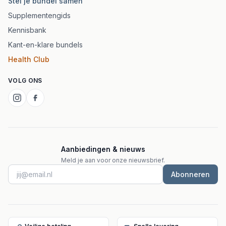
Stel je bundel samen
Supplementengids
Kennisbank
Kant-en-klare bundels
Health Club
VOLG ONS
Aanbiedingen & nieuws
Meld je aan voor onze nieuwsbrief.
Abonneren