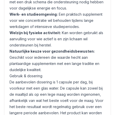
met een druk schema die ondersteuning nodig hebben
voor dagelijkse energie en focus.
Werk- en studieomgeving:
Een praktisch supplement
voor wie concentratie wil behouden tijdens lange
werkdagen of intensieve studieperiodes.
Welzijn bij fysieke activiteit:
Kan worden gebruikt als
aanvulling voor wie actief is en zijn lichaam wil
ondersteunen bij herstel.
Natuurlijke keuze voor gezondheidsbewusten:
Geschikt voor iedereen die waarde hecht aan
plantaardige supplementen met een lange traditie en
duidelijke kwaliteit.
Gebruik & dosering
De aanbevolen dosering is 1 capsule per dag, bij
voorkeur met een glas water. De capsule kan zowel bij
de maaltijd als op een lege maag worden ingenomen,
afhankelijk van wat het beste voelt voor de maag. Voor
het beste resultaat wordt regelmatig gebruik over een
langere periode aanbevolen. Het product kan worden