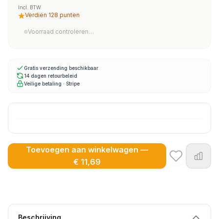
Incl. BTW
Verdien 128 punten
Voorraad controleren…
Gratis verzending beschikbaar
14 dagen retourbeleid
Veilige betaling · Stripe
Toevoegen aan winkelwagen —
€ 11,69
Beschrijving