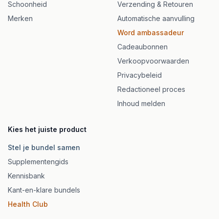
Schoonheid
Verzending & Retouren
Merken
Automatische aanvulling
Word ambassadeur
Cadeaubonnen
Verkoopvoorwaarden
Privacybeleid
Redactioneel proces
Inhoud melden
Kies het juiste product
Stel je bundel samen
Supplementengids
Kennisbank
Kant-en-klare bundels
Health Club