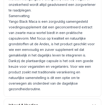
onzekerheid wordt altijd geadviseerd een zorgverlener
te raadplegen.
Samenvatting
Yango Black Maca is een zorgvuldig samengesteld
voedingssupplement dat een geconcentreerd extract
van zwarte maca-wortel biedt in een praktische
capsulevorm. Met focus op kwaliteit en natuurlijke
grondstoffen uit de Andes, is het product geschikt voor
wie een eenvoudig en zuiver supplement wil dat
gemakkelijk in het dagelijks leven te integreren is.
Dankzij de plantaardige capsule is het ook een goede
keuze voor veganisten en vegetariërs. Voor wie een
product zoekt met traditionele verankering en
natuurlijke samenstelling is dit een optie om te
overwegen als onderdeel van de dagelijkse
gezondheidsroutine.