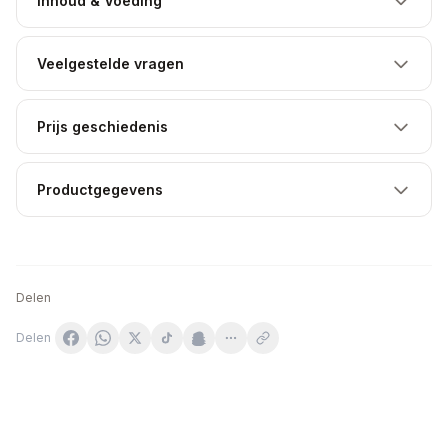
Inhoud & Voeding
Veelgestelde vragen
Prijs geschiedenis
Productgegevens
Delen
Delen