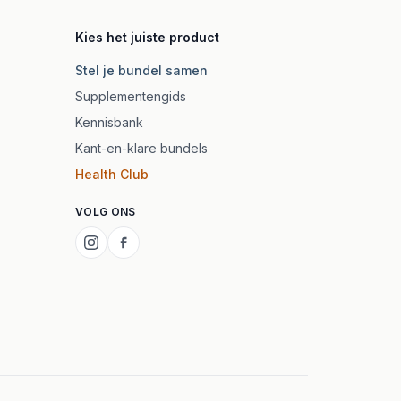
Kies het juiste product
Stel je bundel samen
Supplementengids
Kennisbank
Kant-en-klare bundels
Health Club
VOLG ONS