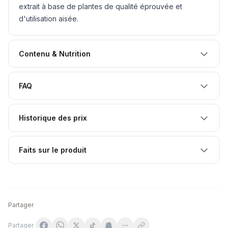
extrait à base de plantes de qualité éprouvée et
d'utilisation aisée.
Contenu & Nutrition
FAQ
Historique des prix
Faits sur le produit
Partager
Partager