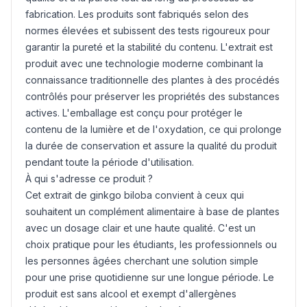
fabrication. Les produits sont fabriqués selon des
normes élevées et subissent des tests rigoureux pour
garantir la pureté et la stabilité du contenu. L'extrait est
produit avec une technologie moderne combinant la
connaissance traditionnelle des plantes à des procédés
contrôlés pour préserver les propriétés des substances
actives. L'emballage est conçu pour protéger le
contenu de la lumière et de l'oxydation, ce qui prolonge
la durée de conservation et assure la qualité du produit
pendant toute la période d'utilisation.
À qui s'adresse ce produit ?
Cet extrait de ginkgo biloba convient à ceux qui
souhaitent un complément alimentaire à base de plantes
avec un dosage clair et une haute qualité. C'est un
choix pratique pour les étudiants, les professionnels ou
les personnes âgées cherchant une solution simple
pour une prise quotidienne sur une longue période. Le
produit est sans alcool et exempt d'allergènes