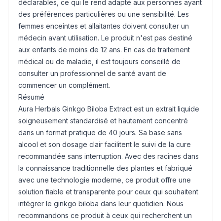
déclarables, ce qui le rend adapté aux personnes ayant
des préférences particulières ou une sensibilité. Les
femmes enceintes et allaitantes doivent consulter un
médecin avant utilisation. Le produit n'est pas destiné
aux enfants de moins de 12 ans. En cas de traitement
médical ou de maladie, il est toujours conseillé de
consulter un professionnel de santé avant de
commencer un complément.
Résumé
Aura Herbals Ginkgo Biloba Extract est un extrait liquide
soigneusement standardisé et hautement concentré
dans un format pratique de 40 jours. Sa base sans
alcool et son dosage clair facilitent le suivi de la cure
recommandée sans interruption. Avec des racines dans
la connaissance traditionnelle des plantes et fabriqué
avec une technologie moderne, ce produit offre une
solution fiable et transparente pour ceux qui souhaitent
intégrer le ginkgo biloba dans leur quotidien. Nous
recommandons ce produit à ceux qui recherchent un