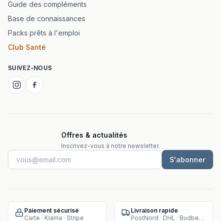
Guide des compléments
Base de connaissances
Packs prêts à l'emploi
Club Santé
SUIVEZ-NOUS
Offres & actualités
Inscrivez-vous à notre newsletter.
S'abonner
Paiement sécurisé
Livraison rapide
Carte · Klarna · Stripe
PostNord · DHL · Budbee · Instabox