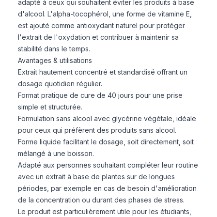
adapté à ceux qui souhaitent éviter les produits à base
d'alcool. L'alpha-tocophérol, une forme de vitamine E,
est ajouté comme antioxydant naturel pour protéger
l'extrait de l'oxydation et contribuer à maintenir sa
stabilité dans le temps.
Avantages & utilisations
Extrait hautement concentré et standardisé offrant un
dosage quotidien régulier.
Format pratique de cure de 40 jours pour une prise
simple et structurée.
Formulation sans alcool avec glycérine végétale, idéale
pour ceux qui préfèrent des produits sans alcool.
Forme liquide facilitant le dosage, soit directement, soit
mélangé à une boisson.
Adapté aux personnes souhaitant compléter leur routine
avec un extrait à base de plantes sur de longues
périodes, par exemple en cas de besoin d'amélioration
de la concentration ou durant des phases de stress.
Le produit est particulièrement utile pour les étudiants,