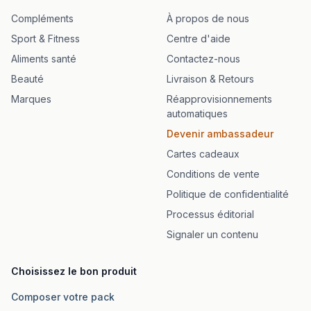
Compléments
À propos de nous
Sport & Fitness
Centre d'aide
Aliments santé
Contactez-nous
Beauté
Livraison & Retours
Marques
Réapprovisionnements
automatiques
Devenir ambassadeur
Cartes cadeaux
Conditions de vente
Politique de confidentialité
Processus éditorial
Signaler un contenu
Choisissez le bon produit
Composer votre pack