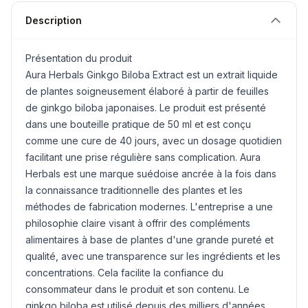
Description
Présentation du produit
Aura Herbals
Ginkgo Biloba
Extract est un extrait liquide
de plantes soigneusement élaboré à partir de feuilles
de ginkgo biloba japonaises. Le produit est présenté
dans une bouteille pratique de 50 ml et est conçu
comme une cure de 40 jours, avec un dosage quotidien
facilitant une prise régulière sans complication. Aura
Herbals est une marque suédoise ancrée à la fois dans
la connaissance traditionnelle des plantes et les
méthodes de fabrication modernes. L'entreprise a une
philosophie claire visant à offrir des compléments
alimentaires à base de plantes d'une grande pureté et
qualité, avec une transparence sur les ingrédients et les
concentrations. Cela facilite la confiance du
consommateur dans le produit et son contenu. Le
ginkgo biloba est utilisé depuis des milliers d'années