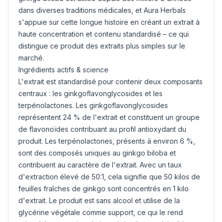
dans diverses traditions médicales, et Aura Herbals
s'appuie sur cette longue histoire en créant un extrait à
haute concentration et contenu standardisé – ce qui
distingue ce produit des extraits plus simples sur le
marché.
Ingrédients actifs & science
L'extrait est standardisé pour contenir deux composants
centraux : les ginkgoflavonglycosides et les
terpénolactones. Les ginkgoflavonglycosides
représentent 24 % de l'extrait et constituent un groupe
de flavonoïdes contribuant au profil antioxydant du
produit. Les terpénolactones, présents à environ 6 %,
sont des composés uniques au ginkgo biloba et
contribuent au caractère de l'extrait. Avec un taux
d'extraction élevé de 50:1, cela signifie que 50 kilos de
feuilles fraîches de ginkgo sont concentrés en 1 kilo
d'extrait. Le produit est sans alcool et utilise de la
glycérine végétale comme support, ce qui le rend