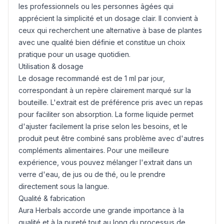
les professionnels ou les personnes âgées qui
apprécient la simplicité et un dosage clair. Il convient à
ceux qui recherchent une alternative à base de plantes
avec une qualité bien définie et constitue un choix
pratique pour un usage quotidien.
Utilisation & dosage
Le dosage recommandé est de 1 ml par jour,
correspondant à un repère clairement marqué sur la
bouteille. L'extrait est de préférence pris avec un repas
pour faciliter son absorption. La forme liquide permet
d'ajuster facilement la prise selon les besoins, et le
produit peut être combiné sans problème avec d'autres
compléments alimentaires. Pour une meilleure
expérience, vous pouvez mélanger l'extrait dans un
verre d'eau, de jus ou de thé, ou le prendre
directement sous la langue.
Qualité & fabrication
Aura Herbals accorde une grande importance à la
qualité et à la pureté tout au long du processus de