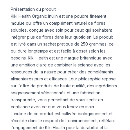
Présentation du produit
Kiki Health Organic
Inulin
est une poudre finement
moulue qui offre un complément naturel de fibres
solubles, conçue avec soin pour ceux qui souhaitent
intégrer plus de fibres dans leur quotidien. Le produit
est livré dans un sachet pratique de 250 grammes, ce
qui dure longtemps et est facile à doser selon les
besoins. Kiki Health est une marque britannique avec
une ambition claire de combiner la science avec les
ressources de la nature pour créer des compléments
alimentaires purs et efficaces. Leur philosophie repose
sur l'offre de produits de haute qualité, des ingrédients
soigneusement sélectionnés et une fabrication
transparente, vous permettant de vous sentir en
confiance avec ce que vous tenez en main.
L'inuline de ce produit est cultivée biologiquement et
récoltée dans le respect de l'environnement, reflétant
l'engagement de Kiki Health pour la durabilité et la