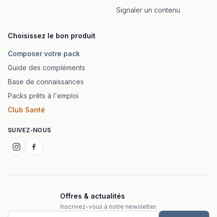
Signaler un contenu
Choisissez le bon produit
Composer votre pack
Guide des compléments
Base de connaissances
Packs prêts à l'emploi
Club Santé
SUIVEZ-NOUS
Offres & actualités
Inscrivez-vous à notre newsletter.