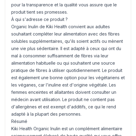
pour la transparence et la qualité vous assure que le
produit tient ses promesses.
À qui s'adresse ce produit ?
Organic Inulin de Kiki Health convient aux adultes
souhaitant compléter leur alimentation avec des fibres
solubles supplémentaires, qu'ils soient actifs ou mènent
une vie plus sédentaire. Il est adapté à ceux qui ont du
mal à consommer suffisamment de fibres via leur
alimentation habituelle ou qui souhaitent une source
pratique de fibres à utiliser quotidiennement. Le produit
est également une bonne option pour les végétariens et
les véganes, car l'inuline est d'origine végétale. Les
femmes enceintes et allaitantes doivent consulter un
médecin avant utilisation. Le produit ne contient pas
d'allergènes et est exempt d'additifs, ce qui le rend
adapté à la plupart des personnes.
Résumé
Kiki Health Organic Inulin est un complément alimentaire
soigneusement élaboré de haute qualité qui vous offre