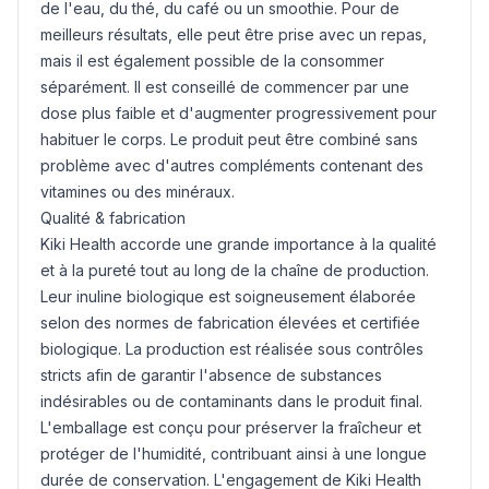
de l'eau, du thé, du café ou un smoothie. Pour de
meilleurs résultats, elle peut être prise avec un repas,
mais il est également possible de la consommer
séparément. Il est conseillé de commencer par une
dose plus faible et d'augmenter progressivement pour
habituer le corps. Le produit peut être combiné sans
problème avec d'autres compléments contenant des
vitamines ou des minéraux.
Qualité & fabrication
Kiki Health accorde une grande importance à la qualité
et à la pureté tout au long de la chaîne de production.
Leur inuline biologique est soigneusement élaborée
selon des normes de fabrication élevées et certifiée
biologique. La production est réalisée sous contrôles
stricts afin de garantir l'absence de substances
indésirables ou de contaminants dans le produit final.
L'emballage est conçu pour préserver la fraîcheur et
protéger de l'humidité, contribuant ainsi à une longue
durée de conservation. L'engagement de Kiki Health