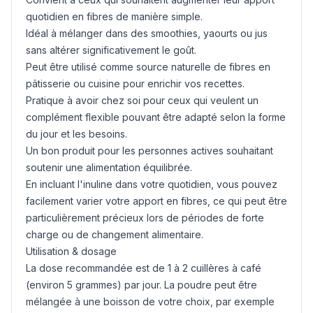
quotidien en fibres de manière simple.
Idéal à mélanger dans des smoothies, yaourts ou jus
sans altérer significativement le goût.
Peut être utilisé comme source naturelle de fibres en
pâtisserie ou cuisine pour enrichir vos recettes.
Pratique à avoir chez soi pour ceux qui veulent un
complément flexible pouvant être adapté selon la forme
du jour et les besoins.
Un bon produit pour les personnes actives souhaitant
soutenir une alimentation équilibrée.
En incluant l'inuline dans votre quotidien, vous pouvez
facilement varier votre apport en fibres, ce qui peut être
particulièrement précieux lors de périodes de forte
charge ou de changement alimentaire.
Utilisation & dosage
La dose recommandée est de 1 à 2 cuillères à café
(environ 5 grammes) par jour. La poudre peut être
mélangée à une boisson de votre choix, par exemple