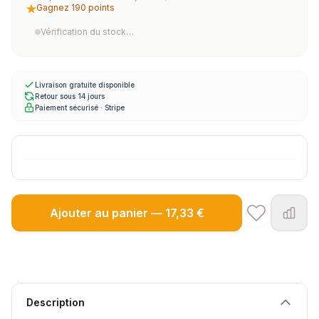
Gagnez 190 points
Vérification du stock…
Livraison gratuite disponible
Retour sous 14 jours
Paiement sécurisé · Stripe
Ajouter au panier — 17,33 €
Description