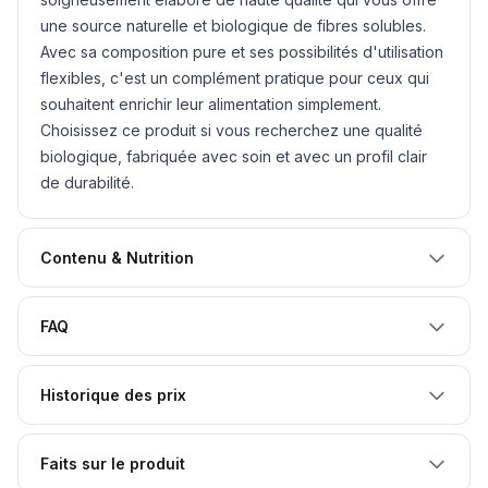
une source naturelle et biologique de fibres solubles.
Avec sa composition pure et ses possibilités d'utilisation
flexibles, c'est un complément pratique pour ceux qui
souhaitent enrichir leur alimentation simplement.
Choisissez ce produit si vous recherchez une qualité
biologique, fabriquée avec soin et avec un profil clair
de durabilité.
Contenu & Nutrition
FAQ
Historique des prix
Faits sur le produit