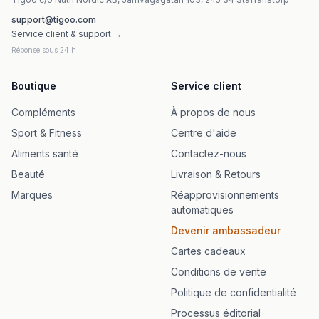
support@tigoo.com
Service client & support →
Réponse sous 24 h
Boutique
Service client
Compléments
À propos de nous
Sport & Fitness
Centre d'aide
Aliments santé
Contactez-nous
Beauté
Livraison & Retours
Marques
Réapprovisionnements
automatiques
Devenir ambassadeur
Cartes cadeaux
Conditions de vente
Politique de confidentialité
Processus éditorial