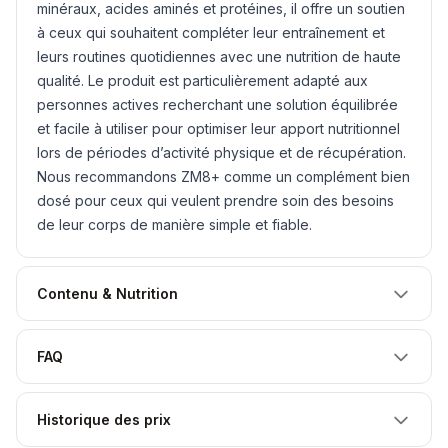
minéraux, acides aminés et protéines, il offre un soutien
à ceux qui souhaitent compléter leur entraînement et
leurs routines quotidiennes avec une nutrition de haute
qualité. Le produit est particulièrement adapté aux
personnes actives recherchant une solution équilibrée
et facile à utiliser pour optimiser leur apport nutritionnel
lors de périodes d’activité physique et de récupération.
Nous recommandons ZM8+ comme un complément bien
dosé pour ceux qui veulent prendre soin des besoins
de leur corps de manière simple et fiable.
Contenu & Nutrition
FAQ
Historique des prix