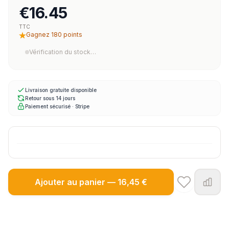
€16.45
TTC
Gagnez 180 points
Vérification du stock…
Livraison gratuite disponible
Retour sous 14 jours
Paiement sécurisé · Stripe
Ajouter au panier — 16,45 €