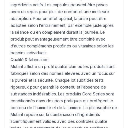
ingrédients actifs. Les capsules peuvent être prises
avec un repas pour plus de confort et une meilleure
absorption. Pour un effet optimal, la prise peut être
adaptée selon l’entraînement, par exemple juste après
la séance ou en complément durant la journée. Le
produit peut avantageusement être combiné avec
d’autres compléments protéinés ou vitamines selon les
besoins individuels.
Qualité & fabrication
Mutant affiche un profil qualité clair où les produits sont
fabriqués selon des normes élevées avec un focus sur
la pureté et la sécurité. Chaque lot subit des tests
rigoureux pour garantir le contenu et l’absence de
substances indésirables. Les produits Core Series sont
conditionnés dans des pots pratiques qui protègent le
contenu de l’humidité et de la lumière. La philosophie de
Mutant repose sur la combinaison d’ingrédients
scientifiquement validés avec des contrôles qualité