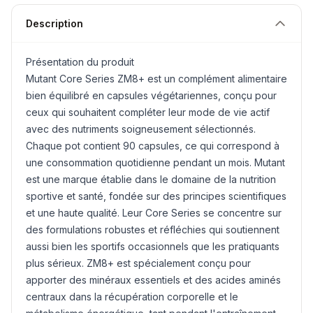
Description
Présentation du produit
Mutant Core Series ZM8+ est un complément alimentaire
bien équilibré en capsules végétariennes, conçu pour
ceux qui souhaitent compléter leur mode de vie actif
avec des nutriments soigneusement sélectionnés.
Chaque pot contient 90 capsules, ce qui correspond à
une consommation quotidienne pendant un mois. Mutant
est une marque établie dans le domaine de la nutrition
sportive et santé, fondée sur des principes scientifiques
et une haute qualité. Leur Core Series se concentre sur
des formulations robustes et réfléchies qui soutiennent
aussi bien les sportifs occasionnels que les pratiquants
plus sérieux. ZM8+ est spécialement conçu pour
apporter des minéraux essentiels et des acides aminés
centraux dans la récupération corporelle et le