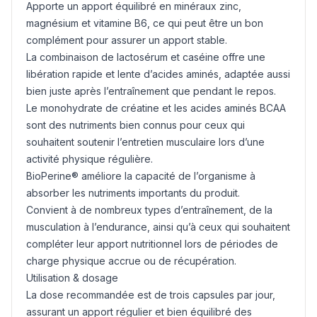
Apporte un apport équilibré en minéraux zinc,
magnésium et vitamine B6, ce qui peut être un bon
complément pour assurer un apport stable.
La combinaison de lactosérum et caséine offre une
libération rapide et lente d’acides aminés, adaptée aussi
bien juste après l’entraînement que pendant le repos.
Le monohydrate de créatine et les acides aminés BCAA
sont des nutriments bien connus pour ceux qui
souhaitent soutenir l’entretien musculaire lors d’une
activité physique régulière.
BioPerine® améliore la capacité de l’organisme à
absorber les nutriments importants du produit.
Convient à de nombreux types d’entraînement, de la
musculation à l’endurance, ainsi qu’à ceux qui souhaitent
compléter leur apport nutritionnel lors de périodes de
charge physique accrue ou de récupération.
Utilisation & dosage
La dose recommandée est de trois capsules par jour,
assurant un apport régulier et bien équilibré des