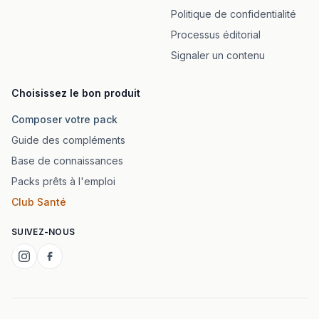
Politique de confidentialité
Processus éditorial
Signaler un contenu
Choisissez le bon produit
Composer votre pack
Guide des compléments
Base de connaissances
Packs prêts à l'emploi
Club Santé
SUIVEZ-NOUS