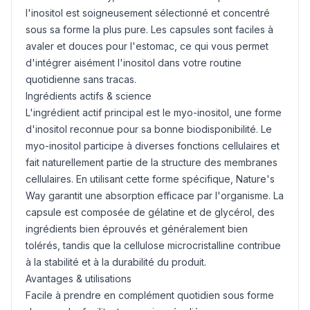
l'inositol est soigneusement sélectionné et concentré
sous sa forme la plus pure. Les capsules sont faciles à
avaler et douces pour l'estomac, ce qui vous permet
d'intégrer aisément l'inositol dans votre routine
quotidienne sans tracas.
Ingrédients actifs & science
L'ingrédient actif principal est le
myo-inositol
, une forme
d'inositol reconnue pour sa bonne biodisponibilité. Le
myo-inositol participe à diverses fonctions cellulaires et
fait naturellement partie de la structure des membranes
cellulaires. En utilisant cette forme spécifique, Nature's
Way garantit une absorption efficace par l'organisme. La
capsule est composée de gélatine et de glycérol, des
ingrédients bien éprouvés et généralement bien
tolérés, tandis que la cellulose microcristalline contribue
à la stabilité et à la durabilité du produit.
Avantages & utilisations
Facile à prendre en complément quotidien sous forme