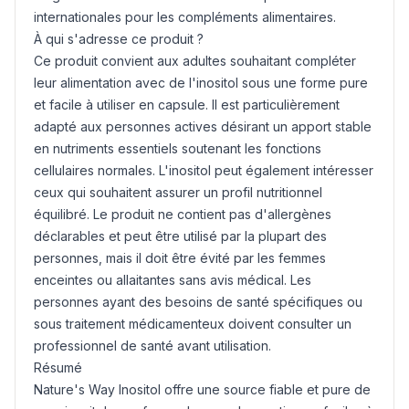
internationales pour les compléments alimentaires.
À qui s'adresse ce produit ?
Ce produit convient aux adultes souhaitant compléter
leur alimentation avec de l'inositol sous une forme pure
et facile à utiliser en capsule. Il est particulièrement
adapté aux personnes actives désirant un apport stable
en nutriments essentiels soutenant les fonctions
cellulaires normales. L'inositol peut également intéresser
ceux qui souhaitent assurer un profil nutritionnel
équilibré. Le produit ne contient pas d'allergènes
déclarables et peut être utilisé par la plupart des
personnes, mais il doit être évité par les femmes
enceintes ou allaitantes sans avis médical. Les
personnes ayant des besoins de santé spécifiques ou
sous traitement médicamenteux doivent consulter un
professionnel de santé avant utilisation.
Résumé
Nature's Way Inositol offre une source fiable et pure de