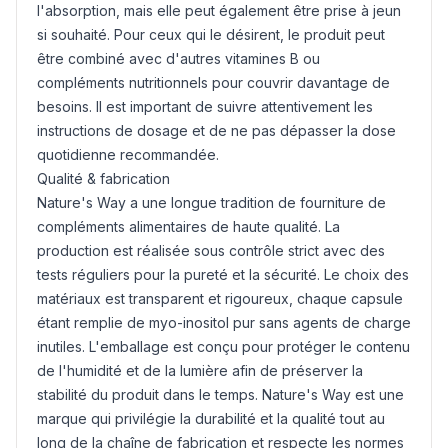
l'absorption, mais elle peut également être prise à jeun
si souhaité. Pour ceux qui le désirent, le produit peut
être combiné avec d'autres vitamines B ou
compléments nutritionnels pour couvrir davantage de
besoins. Il est important de suivre attentivement les
instructions de dosage et de ne pas dépasser la dose
quotidienne recommandée.
Qualité & fabrication
Nature's Way a une longue tradition de fourniture de
compléments alimentaires de haute qualité. La
production est réalisée sous contrôle strict avec des
tests réguliers pour la pureté et la sécurité. Le choix des
matériaux est transparent et rigoureux, chaque capsule
étant remplie de myo-inositol pur sans agents de charge
inutiles. L'emballage est conçu pour protéger le contenu
de l'humidité et de la lumière afin de préserver la
stabilité du produit dans le temps. Nature's Way est une
marque qui privilégie la durabilité et la qualité tout au
long de la chaîne de fabrication et respecte les normes