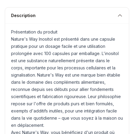
Description
Présentation du produit
Nature's Way
Inositol
est présenté dans une capsule
pratique pour un dosage facile et une utilisation
prolongée avec 100 capsules par emballage. L'inositol
est une substance naturellement présente dans le
corps, importante pour les processus cellulaires et la
signalisation. Nature's Way est une marque bien établie
dans le domaine des compléments alimentaires,
reconnue depuis ses débuts pour allier fondements
scientifiques et fabrication rigoureuse. Leur philosophie
repose sur l'offre de produits purs et bien formulés,
exempts d'additifs inutiles, pour une intégration facile
dans la vie quotidienne – que vous soyez à la maison ou
en déplacement.
Avec Nature's Way, vous bénéficiez d'un produit où