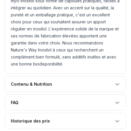
myo-inositol sous forme de capsules pratiques, faciles à
intégrer au quotidien. Avec un accent sur la qualité, la
pureté et un emballage pratique, c'est un excellent
choix pour ceux qui souhaitent assurer un apport
régulier en inositol. L'expérience solide de la marque et
ses normes de fabrication élevées apportent une
garantie dans votre choix. Nous recommandons
Nature's Way Inositol à ceux qui recherchent un
complément bien formulé, sans additifs inutiles et avec
une bonne biodisponibilité.
Contenu & Nutrition
FAQ
Historique des prix