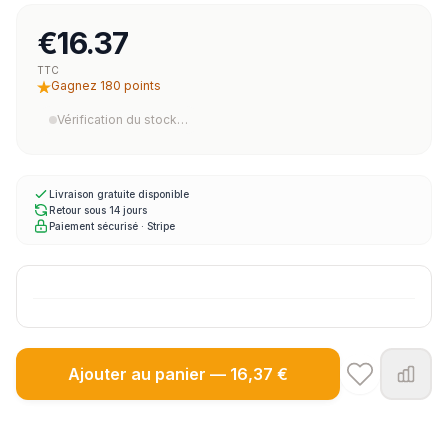
€16.37
TTC
Gagnez 180 points
Vérification du stock…
Livraison gratuite disponible
Retour sous 14 jours
Paiement sécurisé · Stripe
Ajouter au panier — 16,37 €