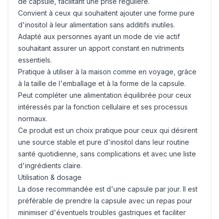
de capsule, facilitant une prise régulière.
Convient à ceux qui souhaitent ajouter une forme pure
d'inositol à leur alimentation sans additifs inutiles.
Adapté aux personnes ayant un mode de vie actif
souhaitant assurer un apport constant en nutriments
essentiels.
Pratique à utiliser à la maison comme en voyage, grâce
à la taille de l'emballage et à la forme de la capsule.
Peut compléter une alimentation équilibrée pour ceux
intéressés par la fonction cellulaire et ses processus
normaux.
Ce produit est un choix pratique pour ceux qui désirent
une source stable et pure d'inositol dans leur routine
santé quotidienne, sans complications et avec une liste
d'ingrédients claire.
Utilisation & dosage
La dose recommandée est d'une capsule par jour. Il est
préférable de prendre la capsule avec un repas pour
minimiser d'éventuels troubles gastriques et faciliter