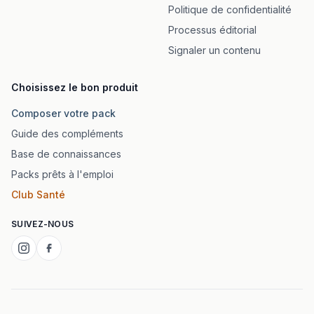
Politique de confidentialité
Processus éditorial
Signaler un contenu
Choisissez le bon produit
Composer votre pack
Guide des compléments
Base de connaissances
Packs prêts à l'emploi
Club Santé
SUIVEZ-NOUS