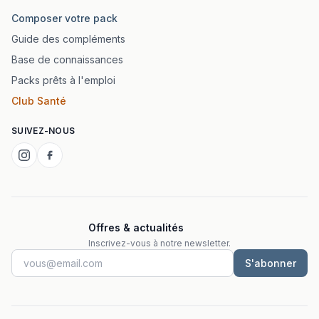
Composer votre pack
Guide des compléments
Base de connaissances
Packs prêts à l'emploi
Club Santé
SUIVEZ-NOUS
Offres & actualités
Inscrivez-vous à notre newsletter.
S'abonner