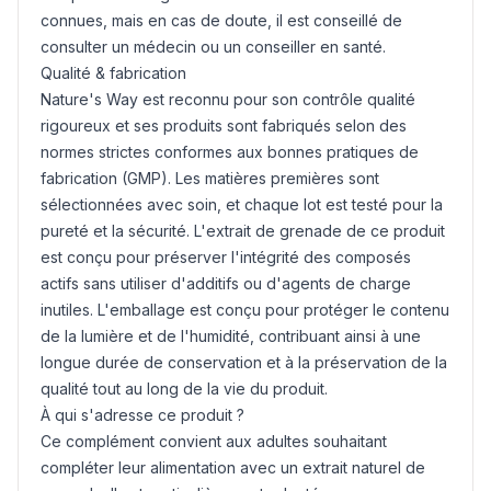
connues, mais en cas de doute, il est conseillé de
consulter un médecin ou un conseiller en santé.
Qualité & fabrication
Nature's Way est reconnu pour son contrôle qualité
rigoureux et ses produits sont fabriqués selon des
normes strictes conformes aux bonnes pratiques de
fabrication (GMP). Les matières premières sont
sélectionnées avec soin, et chaque lot est testé pour la
pureté et la sécurité. L'extrait de grenade de ce produit
est conçu pour préserver l'intégrité des composés
actifs sans utiliser d'additifs ou d'agents de charge
inutiles. L'emballage est conçu pour protéger le contenu
de la lumière et de l'humidité, contribuant ainsi à une
longue durée de conservation et à la préservation de la
qualité tout au long de la vie du produit.
À qui s'adresse ce produit ?
Ce complément convient aux adultes souhaitant
compléter leur alimentation avec un extrait naturel de