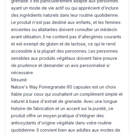
grenade. Il est particulièrement adapté aux personnes
ayant un mode de vie actif ou qui apprécient d'inclure
des ingrédients naturels dans leur routine quotidienne.
Le produit n'est pas destiné aux enfants, et les femmes
enceintes ou allaitantes doivent consulter un médecin
avant utilisation. Il ne contient pas d'allergènes courants
et est exempt de
gluten
et de lactose, ce qui le rend
accessible à la plupart des personnes. Les personnes
sensibles aux produits végétaux doivent faire preuve
de prudence et demander un avis personnalisé si
nécessaire.
Résumé
Nature's Way Pomegranate 60 capsules est un choix
fiable pour ceux qui souhaitent un complément simple et
naturel à base d'extrait de grenade. Avec une longue
histoire de fabrication et un accent sur la pureté, ce
produit offre un moyen pratique d'intégrer des
antioxydants d'origine végétale dans votre routine
quotidienne. Il convient bien aux adultes aux modes de