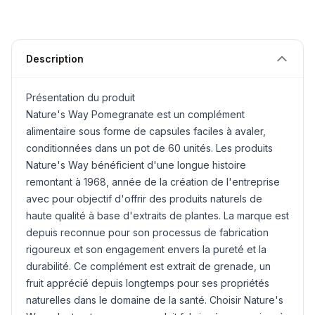
Description
Présentation du produit
Nature's Way Pomegranate est un complément
alimentaire sous forme de capsules faciles à avaler,
conditionnées dans un pot de 60 unités. Les produits
Nature's Way bénéficient d'une longue histoire
remontant à 1968, année de la création de l'entreprise
avec pour objectif d'offrir des produits naturels de
haute qualité à base d'extraits de plantes. La marque est
depuis reconnue pour son processus de fabrication
rigoureux et son engagement envers la pureté et la
durabilité. Ce complément est extrait de grenade, un
fruit apprécié depuis longtemps pour ses propriétés
naturelles dans le domaine de la santé. Choisir Nature's