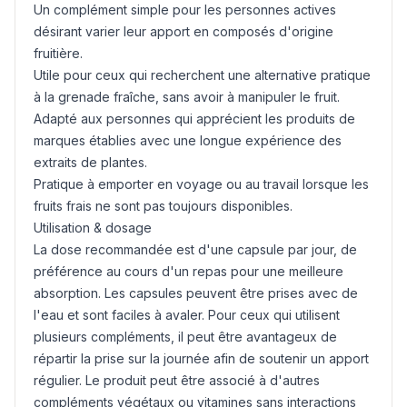
Un complément simple pour les personnes actives
désirant varier leur apport en composés d'origine
fruitière.
Utile pour ceux qui recherchent une alternative pratique
à la grenade fraîche, sans avoir à manipuler le fruit.
Adapté aux personnes qui apprécient les produits de
marques établies avec une longue expérience des
extraits de plantes.
Pratique à emporter en voyage ou au travail lorsque les
fruits frais ne sont pas toujours disponibles.
Utilisation & dosage
La dose recommandée est d'une capsule par jour, de
préférence au cours d'un repas pour une meilleure
absorption. Les capsules peuvent être prises avec de
l'eau et sont faciles à avaler. Pour ceux qui utilisent
plusieurs compléments, il peut être avantageux de
répartir la prise sur la journée afin de soutenir un apport
régulier. Le produit peut être associé à d'autres
compléments végétaux ou vitamines sans interactions