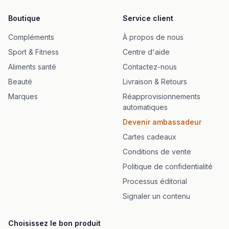
Boutique
Service client
Compléments
À propos de nous
Sport & Fitness
Centre d'aide
Aliments santé
Contactez-nous
Beauté
Livraison & Retours
Marques
Réapprovisionnements
automatiques
Devenir ambassadeur
Cartes cadeaux
Conditions de vente
Politique de confidentialité
Processus éditorial
Signaler un contenu
Choisissez le bon produit