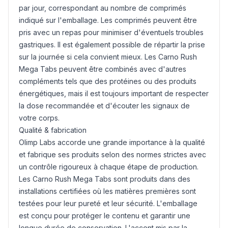
par jour, correspondant au nombre de comprimés
indiqué sur l'emballage. Les comprimés peuvent être
pris avec un repas pour minimiser d'éventuels troubles
gastriques. Il est également possible de répartir la prise
sur la journée si cela convient mieux. Les Carno Rush
Mega Tabs peuvent être combinés avec d'autres
compléments tels que des protéines ou des produits
énergétiques, mais il est toujours important de respecter
la dose recommandée et d'écouter les signaux de
votre corps.
Qualité & fabrication
Olimp Labs accorde une grande importance à la qualité
et fabrique ses produits selon des normes strictes avec
un contrôle rigoureux à chaque étape de production.
Les Carno Rush Mega Tabs sont produits dans des
installations certifiées où les matières premières sont
testées pour leur pureté et leur sécurité. L'emballage
est conçu pour protéger le contenu et garantir une
longue durée de conservation. L'accent mis par la