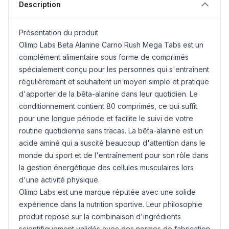
Description
Présentation du produit
Olimp Labs Beta Alanine Carno Rush Mega Tabs est un
complément alimentaire sous forme de comprimés
spécialement conçu pour les personnes qui s'entraînent
régulièrement et souhaitent un moyen simple et pratique
d'apporter de la bêta-alanine dans leur quotidien. Le
conditionnement contient 80 comprimés, ce qui suffit
pour une longue période et facilite le suivi de votre
routine quotidienne sans tracas. La bêta-alanine est un
acide aminé qui a suscité beaucoup d'attention dans le
monde du sport et de l'entraînement pour son rôle dans
la gestion énergétique des cellules musculaires lors
d'une activité physique.
Olimp Labs est une marque réputée avec une solide
expérience dans la nutrition sportive. Leur philosophie
produit repose sur la combinaison d'ingrédients
scientifiquement validés avec des normes de fabrication