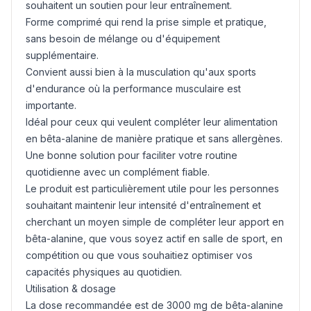
souhaitent un soutien pour leur entraînement.
Forme comprimé qui rend la prise simple et pratique,
sans besoin de mélange ou d'équipement
supplémentaire.
Convient aussi bien à la musculation qu'aux sports
d'endurance où la performance musculaire est
importante.
Idéal pour ceux qui veulent compléter leur alimentation
en bêta-alanine de manière pratique et sans allergènes.
Une bonne solution pour faciliter votre routine
quotidienne avec un complément fiable.
Le produit est particulièrement utile pour les personnes
souhaitant maintenir leur intensité d'entraînement et
cherchant un moyen simple de compléter leur apport en
bêta-alanine, que vous soyez actif en salle de sport, en
compétition ou que vous souhaitiez optimiser vos
capacités physiques au quotidien.
Utilisation & dosage
La dose recommandée est de 3000 mg de bêta-alanine