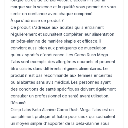
marque sur la science et la qualité vous permet de vous
sentir en confiance avec chaque comprimé.
À qui s'adresse ce produit ?
Ce produit s'adresse aux adultes qui s'entraînent
régulièrement et souhaitent compléter leur alimentation
en bêta-alanine de manière simple et efficace. Il
convient aussi bien aux pratiquants de musculation
qu'aux sportifs d'endurance. Les Carno Rush Mega
Tabs sont exempts des allergènes courants et peuvent
être utilisés dans différents régimes alimentaires. Le
produit n'est pas recommandé aux femmes enceintes
ou allaitantes sans avis médical. Les personnes ayant
des conditions de santé spécifiques doivent également
consulter un professionnel de santé avant utilisation.
Résumé
Olimp Labs Beta Alanine Carno Rush Mega Tabs est un
complément pratique et fiable pour ceux qui souhaitent
un moyen simple d'apporter de la bêta-alanine sous