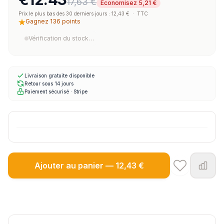
17,63 €
Économisez 5,21 €
Prix le plus bas des 30 derniers jours : 12,43 €
·
TTC
Gagnez 136 points
Vérification du stock…
Livraison gratuite disponible
Retour sous 14 jours
Paiement sécurisé · Stripe
Ajouter au panier — 12,43 €