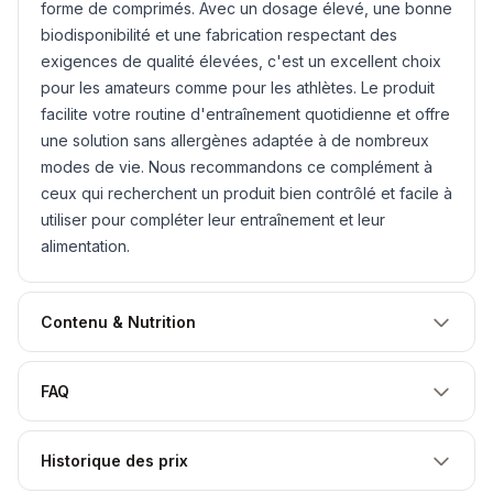
forme de comprimés. Avec un dosage élevé, une bonne
biodisponibilité et une fabrication respectant des
exigences de qualité élevées, c'est un excellent choix
pour les amateurs comme pour les athlètes. Le produit
facilite votre routine d'entraînement quotidienne et offre
une solution sans allergènes adaptée à de nombreux
modes de vie. Nous recommandons ce complément à
ceux qui recherchent un produit bien contrôlé et facile à
utiliser pour compléter leur entraînement et leur
alimentation.
Contenu & Nutrition
FAQ
Historique des prix