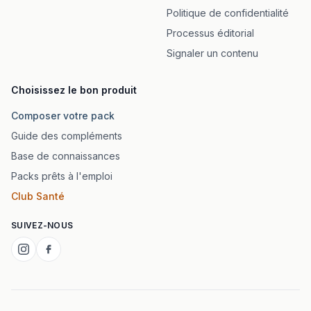
Politique de confidentialité
Processus éditorial
Signaler un contenu
Choisissez le bon produit
Composer votre pack
Guide des compléments
Base de connaissances
Packs prêts à l'emploi
Club Santé
SUIVEZ-NOUS