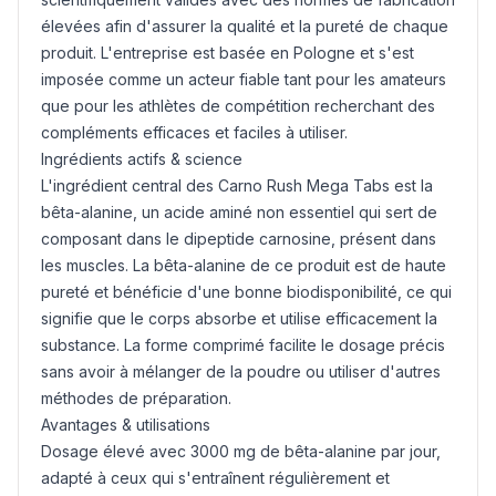
élevées afin d'assurer la qualité et la pureté de chaque
produit. L'entreprise est basée en Pologne et s'est
imposée comme un acteur fiable tant pour les amateurs
que pour les athlètes de compétition recherchant des
compléments efficaces et faciles à utiliser.
Ingrédients actifs & science
L'ingrédient central des Carno Rush Mega Tabs est la
bêta-alanine, un acide aminé non essentiel qui sert de
composant dans le dipeptide carnosine, présent dans
les muscles. La bêta-alanine de ce produit est de haute
pureté et bénéficie d'une bonne biodisponibilité, ce qui
signifie que le corps absorbe et utilise efficacement la
substance. La forme comprimé facilite le dosage précis
sans avoir à mélanger de la poudre ou utiliser d'autres
méthodes de préparation.
Avantages & utilisations
Dosage élevé avec 3000 mg de bêta-alanine par jour,
adapté à ceux qui s'entraînent régulièrement et