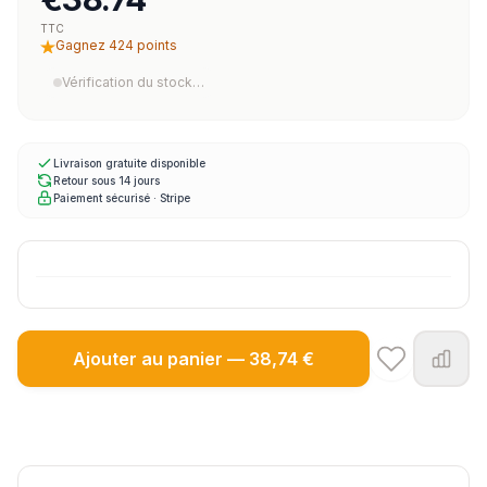
TTC
Gagnez 424 points
Vérification du stock…
Livraison gratuite disponible
Retour sous 14 jours
Paiement sécurisé · Stripe
Ajouter au panier — 38,74 €