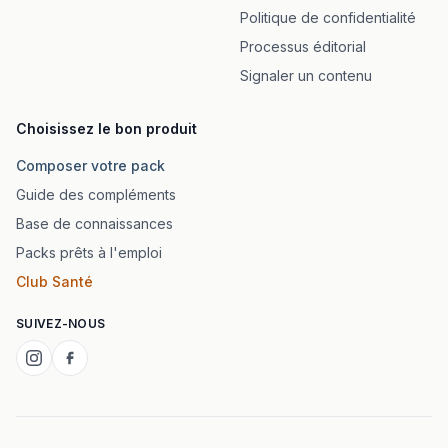
Politique de confidentialité
Processus éditorial
Signaler un contenu
Choisissez le bon produit
Composer votre pack
Guide des compléments
Base de connaissances
Packs prêts à l'emploi
Club Santé
SUIVEZ-NOUS