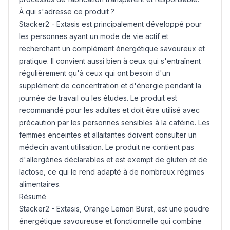
À qui s'adresse ce produit ?
Stacker2 - Extasis est principalement développé pour
les personnes ayant un mode de vie actif et
recherchant un complément énergétique savoureux et
pratique. Il convient aussi bien à ceux qui s'entraînent
régulièrement qu'à ceux qui ont besoin d'un
supplément de concentration et d'énergie pendant la
journée de travail ou les études. Le produit est
recommandé pour les adultes et doit être utilisé avec
précaution par les personnes sensibles à la caféine. Les
femmes enceintes et allaitantes doivent consulter un
médecin avant utilisation. Le produit ne contient pas
d'allergènes déclarables et est exempt de
gluten
et de
lactose, ce qui le rend adapté à de nombreux régimes
alimentaires.
Résumé
Stacker2 - Extasis, Orange
Lemon
Burst, est une poudre
énergétique savoureuse et fonctionnelle qui combine