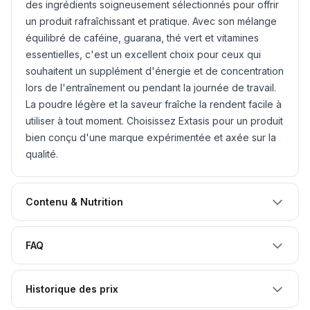
des ingrédients soigneusement sélectionnés pour offrir
un produit rafraîchissant et pratique. Avec son mélange
équilibré de caféine, guarana, thé vert et vitamines
essentielles, c'est un excellent choix pour ceux qui
souhaitent un supplément d'énergie et de concentration
lors de l'entraînement ou pendant la journée de travail.
La poudre légère et la saveur fraîche la rendent facile à
utiliser à tout moment. Choisissez Extasis pour un produit
bien conçu d'une marque expérimentée et axée sur la
qualité.
Contenu & Nutrition
FAQ
Historique des prix