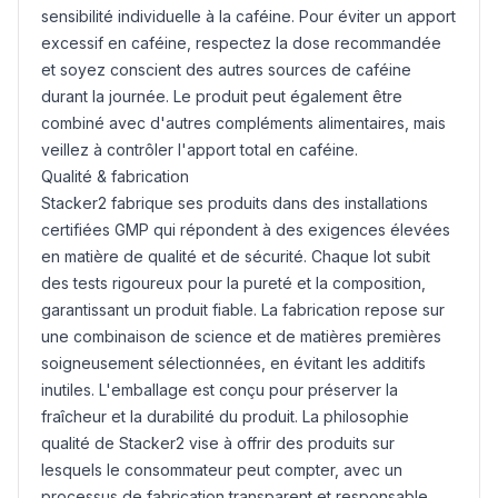
sensibilité individuelle à la caféine. Pour éviter un apport
excessif en caféine, respectez la dose recommandée
et soyez conscient des autres sources de caféine
durant la journée. Le produit peut également être
combiné avec d'autres compléments alimentaires, mais
veillez à contrôler l'apport total en caféine.
Qualité & fabrication
Stacker2 fabrique ses produits dans des installations
certifiées GMP qui répondent à des exigences élevées
en matière de qualité et de sécurité. Chaque lot subit
des tests rigoureux pour la pureté et la composition,
garantissant un produit fiable. La fabrication repose sur
une combinaison de science et de matières premières
soigneusement sélectionnées, en évitant les additifs
inutiles. L'emballage est conçu pour préserver la
fraîcheur et la durabilité du produit. La philosophie
qualité de Stacker2 vise à offrir des produits sur
lesquels le consommateur peut compter, avec un
processus de fabrication transparent et responsable.