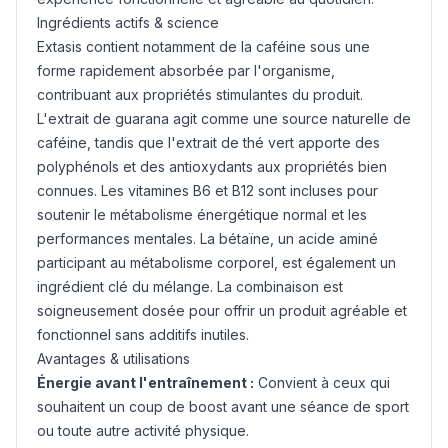
Ingrédients actifs & science
Extasis contient notamment de la caféine sous une
forme rapidement absorbée par l'organisme,
contribuant aux propriétés stimulantes du produit.
L'extrait de
guarana
agit comme une source naturelle de
caféine, tandis que l'extrait de thé vert apporte des
polyphénols et des antioxydants aux propriétés bien
connues. Les vitamines B6 et B12 sont incluses pour
soutenir le métabolisme énergétique normal et les
performances mentales. La bétaïne, un acide aminé
participant au métabolisme corporel, est également un
ingrédient clé du mélange. La combinaison est
soigneusement dosée pour offrir un produit agréable et
fonctionnel sans additifs inutiles.
Avantages & utilisations
Énergie avant l'entraînement :
Convient à ceux qui
souhaitent un coup de boost avant une séance de sport
ou toute autre activité physique.