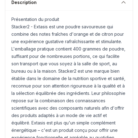
Description
Présentation du produit
Stacker2 - Extasis est une poudre savoureuse qui
combine des notes fraîches d'orange et de citron pour
une expérience gustative rafraîchissante et stimulante.
L'emballage pratique contient 400 grammes de poudre,
suffisant pour de nombreuses portions, ce qui facilite
son transport que vous soyez à la salle de sport, au
bureau ou à la maison. Stacker2 est une marque bien
établie dans le domaine de la nutrition sportive et santé,
reconnue pour son attention rigoureuse à la qualité et à
la sélection équilibrée des ingrédients. Leur philosophie
repose sur la combinaison des connaissances
scientifiques avec des composants naturels afin d'offrir
des produits adaptés à un mode de vie actif et
équilibré. Extasis est plus qu'un simple complément
énergétique – c'est un produit conçu pour offrir une
expérience fonctionnelle et agréable au quotidien.