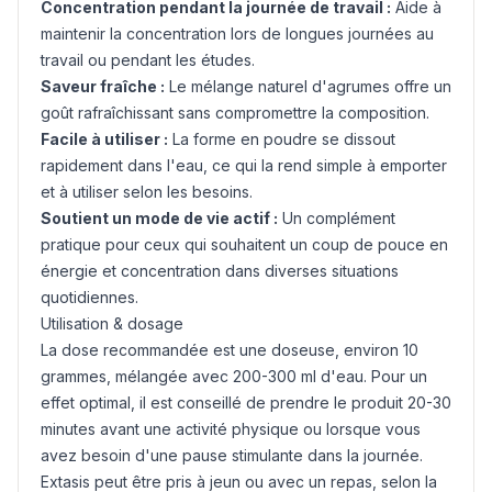
Concentration pendant la journée de travail :
Aide à
maintenir la concentration lors de longues journées au
travail ou pendant les études.
Saveur fraîche :
Le mélange naturel d'agrumes offre un
goût rafraîchissant sans compromettre la composition.
Facile à utiliser :
La forme en poudre se dissout
rapidement dans l'eau, ce qui la rend simple à emporter
et à utiliser selon les besoins.
Soutient un mode de vie actif :
Un complément
pratique pour ceux qui souhaitent un coup de pouce en
énergie et concentration dans diverses situations
quotidiennes.
Utilisation & dosage
La dose recommandée est une doseuse, environ 10
grammes, mélangée avec 200-300 ml d'eau. Pour un
effet optimal, il est conseillé de prendre le produit 20-30
minutes avant une activité physique ou lorsque vous
avez besoin d'une pause stimulante dans la journée.
Extasis peut être pris à jeun ou avec un repas, selon la