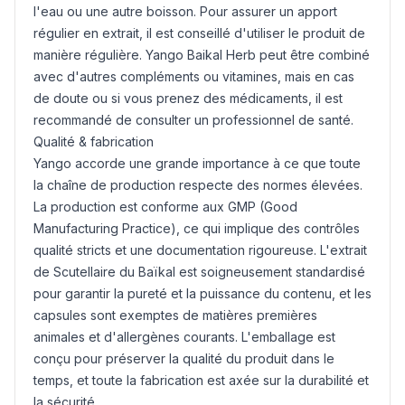
l'eau ou une autre boisson. Pour assurer un apport
régulier en extrait, il est conseillé d'utiliser le produit de
manière régulière. Yango Baikal Herb peut être combiné
avec d'autres compléments ou vitamines, mais en cas
de doute ou si vous prenez des médicaments, il est
recommandé de consulter un professionnel de santé.
Qualité & fabrication
Yango accorde une grande importance à ce que toute
la chaîne de production respecte des normes élevées.
La production est conforme aux GMP (Good
Manufacturing Practice), ce qui implique des contrôles
qualité stricts et une documentation rigoureuse. L'extrait
de Scutellaire du Baïkal est soigneusement standardisé
pour garantir la pureté et la puissance du contenu, et les
capsules sont exemptes de matières premières
animales et d'allergènes courants. L'emballage est
conçu pour préserver la qualité du produit dans le
temps, et toute la fabrication est axée sur la durabilité et
la sécurité.