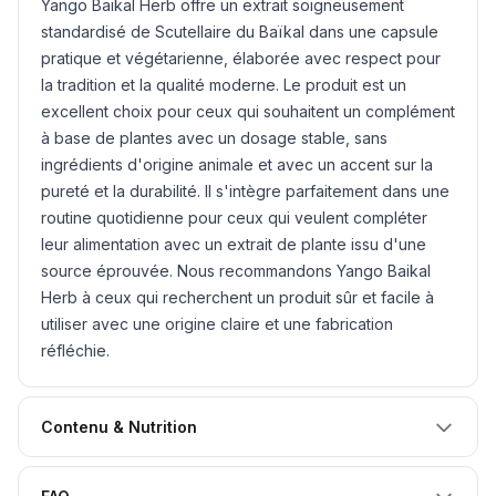
Yango Baikal Herb offre un extrait soigneusement
standardisé de Scutellaire du Baïkal dans une capsule
pratique et végétarienne, élaborée avec respect pour
la tradition et la qualité moderne. Le produit est un
excellent choix pour ceux qui souhaitent un complément
à base de plantes avec un dosage stable, sans
ingrédients d'origine animale et avec un accent sur la
pureté et la durabilité. Il s'intègre parfaitement dans une
routine quotidienne pour ceux qui veulent compléter
leur alimentation avec un extrait de plante issu d'une
source éprouvée. Nous recommandons Yango Baikal
Herb à ceux qui recherchent un produit sûr et facile à
utiliser avec une origine claire et une fabrication
réfléchie.
Contenu & Nutrition