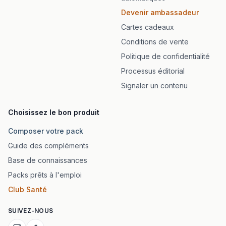
Devenir ambassadeur
Cartes cadeaux
Conditions de vente
Politique de confidentialité
Processus éditorial
Signaler un contenu
Choisissez le bon produit
Composer votre pack
Guide des compléments
Base de connaissances
Packs prêts à l'emploi
Club Santé
SUIVEZ-NOUS