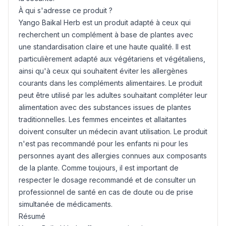
À qui s'adresse ce produit ?
Yango Baikal Herb est un produit adapté à ceux qui
recherchent un complément à base de plantes avec
une standardisation claire et une haute qualité. Il est
particulièrement adapté aux végétariens et végétaliens,
ainsi qu'à ceux qui souhaitent éviter les allergènes
courants dans les compléments alimentaires. Le produit
peut être utilisé par les adultes souhaitant compléter leur
alimentation avec des substances issues de plantes
traditionnelles. Les femmes enceintes et allaitantes
doivent consulter un médecin avant utilisation. Le produit
n'est pas recommandé pour les enfants ni pour les
personnes ayant des allergies connues aux composants
de la plante. Comme toujours, il est important de
respecter le dosage recommandé et de consulter un
professionnel de santé en cas de doute ou de prise
simultanée de médicaments.
Résumé