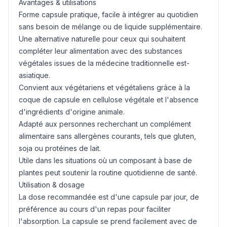
Avantages & utilisations
Forme capsule pratique, facile à intégrer au quotidien
sans besoin de mélange ou de liquide supplémentaire.
Une alternative naturelle pour ceux qui souhaitent
compléter leur alimentation avec des substances
végétales issues de la médecine traditionnelle est-
asiatique.
Convient aux végétariens et végétaliens grâce à la
coque de capsule en cellulose végétale et l'absence
d'ingrédients d'origine animale.
Adapté aux personnes recherchant un complément
alimentaire sans allergènes courants, tels que
gluten
,
soja ou protéines de lait.
Utile dans les situations où un composant à base de
plantes peut soutenir la routine quotidienne de santé.
Utilisation & dosage
La dose recommandée est d'une capsule par jour, de
préférence au cours d'un repas pour faciliter
l'absorption. La capsule se prend facilement avec de