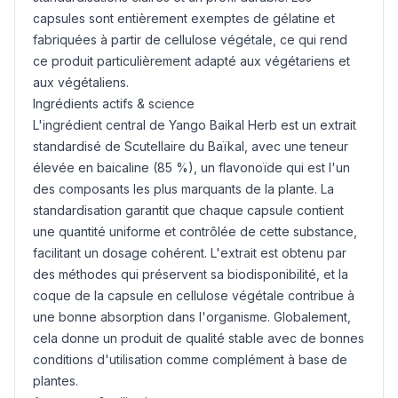
capsules sont entièrement exemptes de gélatine et
fabriquées à partir de cellulose végétale, ce qui rend
ce produit particulièrement adapté aux végétariens et
aux végétaliens.
Ingrédients actifs & science
L'ingrédient central de Yango Baikal Herb est un extrait
standardisé de Scutellaire du Baïkal, avec une teneur
élevée en baicaline (85 %), un flavonoïde qui est l'un
des composants les plus marquants de la plante. La
standardisation garantit que chaque capsule contient
une quantité uniforme et contrôlée de cette substance,
facilitant un dosage cohérent. L'extrait est obtenu par
des méthodes qui préservent sa biodisponibilité, et la
coque de la capsule en cellulose végétale contribue à
une bonne absorption dans l'organisme. Globalement,
cela donne un produit de qualité stable avec de bonnes
conditions d'utilisation comme complément à base de
plantes.