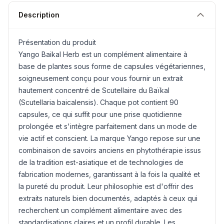
Description
Présentation du produit
Yango Baikal
Herb
est un complément alimentaire à
base de plantes sous forme de capsules végétariennes,
soigneusement conçu pour vous fournir un extrait
hautement concentré de Scutellaire du Baïkal
(Scutellaria baicalensis). Chaque pot contient 90
capsules, ce qui suffit pour une prise quotidienne
prolongée et s'intègre parfaitement dans un mode de
vie actif et conscient. La marque Yango repose sur une
combinaison de savoirs anciens en phytothérapie issus
de la tradition est-asiatique et de technologies de
fabrication modernes, garantissant à la fois la qualité et
la pureté du produit. Leur philosophie est d'offrir des
extraits naturels bien documentés, adaptés à ceux qui
recherchent un complément alimentaire avec des
standardisations claires et un profil durable. Les