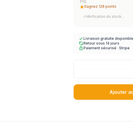
TTC
Gagnez 128 points
Vérification du stock…
Livraison gratuite disponibl
Retour sous 14 jours
Paiement sécurisé · Stripe
Ajouter a