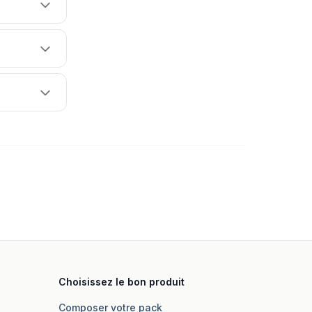
Choisissez le bon produit
Composer votre pack