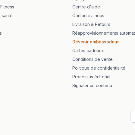
 Fitness
Centre d'aide
s santé
Contactez-nous
Livraison & Retours
s
Réapprovisionnements automat
Devenir ambassadeur
Cartes cadeaux
Conditions de vente
Politique de confidentialité
Processus éditorial
Signaler un contenu