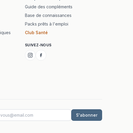
Guide des compléments
Base de connaissances
Packs prêts à l'emploi
iques
Club Santé
SUIVEZ-NOUS
S'abonner