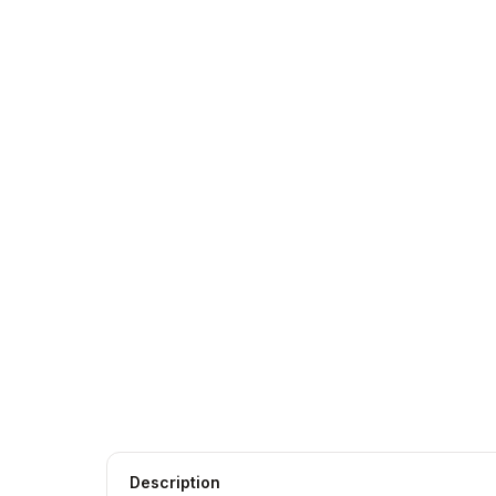
Description