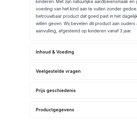
kinderen. Met zijn natuurlijke aardbeiensmaak en
voeding van het kind aan te vullen zonder gedoe
betrouwbaar product dat goed past in het dageli
willen geven. Wij bevelen dit product aan ouders
aanvulling, afgestemd op kinderen vanaf 3 jaar.
Inhoud & Voeding
Veelgestelde vragen
Prijs geschiedenis
Productgegevens