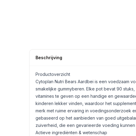
Beschrijving
Productoverzicht
Cytoplan Nutri Bears Aardbei is een voedzaam vo
smakelijke gummyberen. Elke pot bevat 90 stuks, 
vitamines te geven op een handige en gewaarde
kinderen lekker vinden, waardoor het supplement 
merk met ruime ervaring in voedingsonderzoek en 
gebaseerd op het aanbieden van goed uitgebala
zuiverheid, die een gevarieerde voeding kunnen aa
Actieve ingrediënten & wetenschap