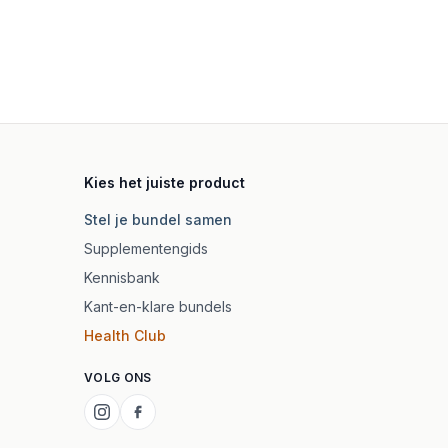
Kies het juiste product
Stel je bundel samen
Supplementengids
Kennisbank
Kant-en-klare bundels
Health Club
VOLG ONS