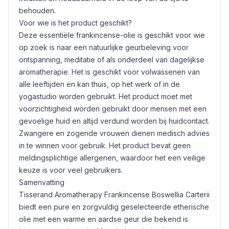
behouden.
Voor wie is het product geschikt?
Deze essentiële frankincense-olie is geschikt voor wie
op zoek is naar een natuurlijke geurbeleving voor
ontspanning, meditatie of als onderdeel van dagelijkse
aromatherapie. Het is geschikt voor volwassenen van
alle leeftijden en kan thuis, op het werk of in de
yogastudio worden gebruikt. Het product moet met
voorzichtigheid worden gebruikt door mensen met een
gevoelige huid en altijd verdund worden bij huidcontact.
Zwangere en zogende vrouwen dienen medisch advies
in te winnen voor gebruik. Het product bevat geen
meldingsplichtige allergenen, waardoor het een veilige
keuze is voor veel gebruikers.
Samenvatting
Tisserand Aromatherapy Frankincense Boswellia Carterii
biedt een pure en zorgvuldig geselecteerde etherische
olie met een warme en aardse geur die bekend is