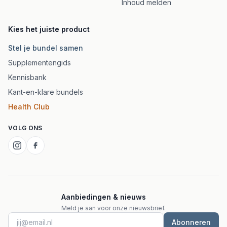
Inhoud melden
Kies het juiste product
Stel je bundel samen
Supplementengids
Kennisbank
Kant-en-klare bundels
Health Club
VOLG ONS
Aanbiedingen & nieuws
Meld je aan voor onze nieuwsbrief.
Abonneren