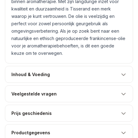
binnen aromatherapie. Met zijn langdurige inzet voor
kwaliteit en duurzaamheid is Tisserand een merk
waarop je kunt vertrouwen. De olie is veelzijdig en
perfect voor zowel persoonlijk geurgebruik als
omgevingsverbetering. Als je op zoek bent naar een
natuurlijke en ethisch geproduceerde frankincense-olie
voor je aromatherapiebehoeften, is dit een goede
keuze om te overwegen.
Inhoud & Voeding
Veelgestelde vragen
Prijs geschiedenis
Productgegevens