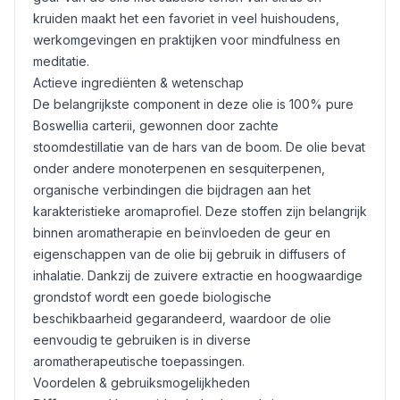
kruiden maakt het een favoriet in veel huishoudens,
werkomgevingen en praktijken voor mindfulness en
meditatie.
Actieve ingrediënten & wetenschap
De belangrijkste component in deze olie is 100% pure
Boswellia carterii, gewonnen door zachte
stoomdestillatie van de hars van de boom. De olie bevat
onder andere monoterpenen en sesquiterpenen,
organische verbindingen die bijdragen aan het
karakteristieke aromaprofiel. Deze stoffen zijn belangrijk
binnen aromatherapie en beïnvloeden de geur en
eigenschappen van de olie bij gebruik in diffusers of
inhalatie. Dankzij de zuivere extractie en hoogwaardige
grondstof wordt een goede biologische
beschikbaarheid gegarandeerd, waardoor de olie
eenvoudig te gebruiken is in diverse
aromatherapeutische toepassingen.
Voordelen & gebruiksmogelijkheden