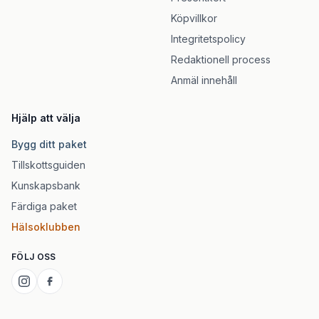
Köpvillkor
Integritetspolicy
Redaktionell process
Anmäl innehåll
Hjälp att välja
Bygg ditt paket
Tillskottsguiden
Kunskapsbank
Färdiga paket
Hälsoklubben
FÖLJ OSS