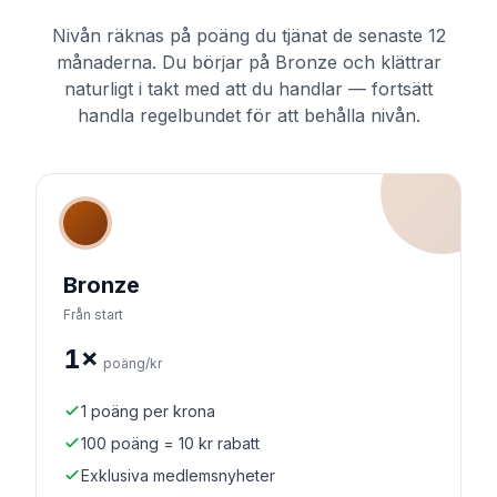
Nivån räknas på poäng du tjänat de senaste 12
månaderna. Du börjar på Bronze och klättrar
naturligt i takt med att du handlar — fortsätt
handla regelbundet för att behålla nivån.
Bronze
Från start
1×
poäng/kr
1 poäng per krona
100 poäng = 10 kr rabatt
Exklusiva medlemsnyheter