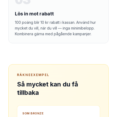
Lös in mot rabatt
100 poäng blir 10 kr rabatt i kassan. Använd hur
mycket du vill, när du vill — inga minimibelopp.
Kombinera gärna med pågående kampanjer.
RÄKNEEXEMPEL
Så mycket kan du få
tillbaka
SOM BRONZE