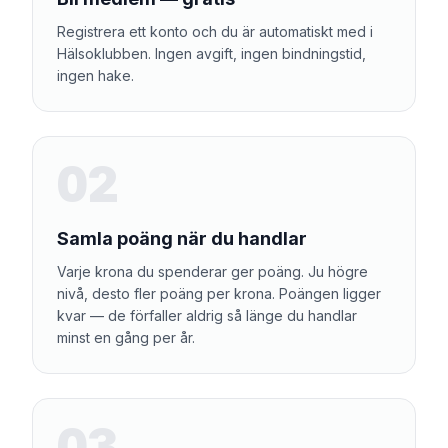
Registrera ett konto och du är automatiskt med i
Hälsoklubben. Ingen avgift, ingen bindningstid,
ingen hake.
02
Samla poäng när du handlar
Varje krona du spenderar ger poäng. Ju högre
nivå, desto fler poäng per krona. Poängen ligger
kvar — de förfaller aldrig så länge du handlar
minst en gång per år.
03