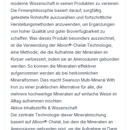
moderne Wissenschaft in seinen Produkten zu vereinen.
Die Firmenphilosophie basiert darauf, sorgfältig
getestete Rohstoffe auszuwählen und fortschrittliche
Herstellungsmethoden anzuwenden, um Ergänzungen
von hoher Qualität und guter Bioverfügbarkeit zu
schaffen. Was dieses Produkt besonders auszeichnet,
ist die Verwendung der Albion®-
Chelat
-Technologie,
eine Methode, die die Aufnahme der Mineralien im
Körper verbessert, indem sie an Aminosäuren gebunden
werden. So können die Mineralien effektiver
aufgenommen werden als bei herkömmlichen
Mineralformen. Dies macht Swanson Multi-Mineral With
Iron zu einer praktischen Alternative für alle, die
mehrere hochwertige Mineralien auf einfache Weise im
Alltag aufnehmen möchten.
Aktive Inhaltsstoffe & Wissenschaft
Die zentrale Technologie dieser Mineralmischung
basiert auf Albion®-Chelat, bei dem die Mineralien an
Aminosäuren gebunden sind, um die Aufnahme im Darm