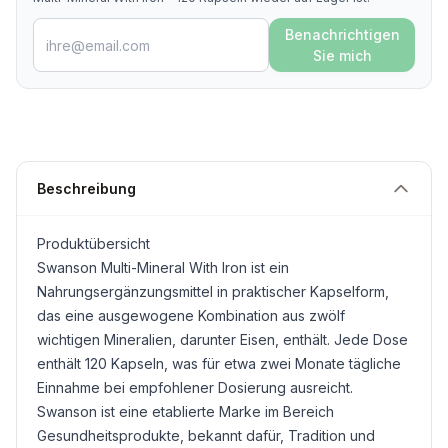
Benachrichtigen
Sie mich
Beschreibung
Produktübersicht
Swanson Multi-Mineral With Iron ist ein
Nahrungsergänzungsmittel in praktischer Kapselform,
das eine ausgewogene Kombination aus zwölf
wichtigen Mineralien, darunter Eisen, enthält. Jede Dose
enthält 120 Kapseln, was für etwa zwei Monate tägliche
Einnahme bei empfohlener Dosierung ausreicht.
Swanson ist eine etablierte Marke im Bereich
Gesundheitsprodukte, bekannt dafür, Tradition und