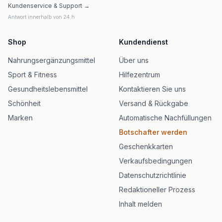
Kundenservice & Support →
Antwort innerhalb von 24 h
Shop
Kundendienst
Nahrungsergänzungsmittel
Über uns
Sport & Fitness
Hilfezentrum
Gesundheitslebensmittel
Kontaktieren Sie uns
Schönheit
Versand & Rückgabe
Marken
Automatische Nachfüllungen
Botschafter werden
Geschenkkarten
Verkaufsbedingungen
Datenschutzrichtlinie
Redaktioneller Prozess
Inhalt melden