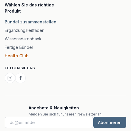
Wählen Sie das richtige
Produkt
Bündel zusammenstellen
Ergänzungsleitfaden
Wissensdatenbank
Fertige Bündel
Health Club
FOLGEN SIE UNS
Angebote & Neuigkeiten
Melden Sie sich für unseren Newsletter an.
Abonnieren