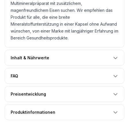
Multimineralpräparat mit zusätzlichem,
magenfreundlichem Eisen suchen. Wir empfehlen das
Produkt für alle, die eine breite
Mineralstoffunterstützung in einer Kapsel ohne Aufwand
wünschen, von einer Marke mit langjähriger Erfahrung im
Bereich Gesundheitsprodukte.
Inhalt & Nährwerte
FAQ
Preisentwicklung
Produktinformationen