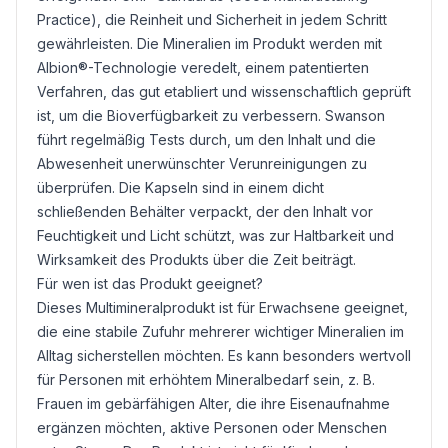
Practice), die Reinheit und Sicherheit in jedem Schritt
gewährleisten. Die Mineralien im Produkt werden mit
Albion®-Technologie veredelt, einem patentierten
Verfahren, das gut etabliert und wissenschaftlich geprüft
ist, um die Bioverfügbarkeit zu verbessern. Swanson
führt regelmäßig Tests durch, um den Inhalt und die
Abwesenheit unerwünschter Verunreinigungen zu
überprüfen. Die Kapseln sind in einem dicht
schließenden Behälter verpackt, der den Inhalt vor
Feuchtigkeit und Licht schützt, was zur Haltbarkeit und
Wirksamkeit des Produkts über die Zeit beiträgt.
Für wen ist das Produkt geeignet?
Dieses Multimineralprodukt ist für Erwachsene geeignet,
die eine stabile Zufuhr mehrerer wichtiger Mineralien im
Alltag sicherstellen möchten. Es kann besonders wertvoll
für Personen mit erhöhtem Mineralbedarf sein, z. B.
Frauen im gebärfähigen Alter, die ihre Eisenaufnahme
ergänzen möchten, aktive Personen oder Menschen