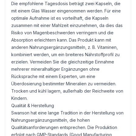
Die empfohlene Tagesdosis beträgt zwei Kapseln, die
mit einem Glas Wasser eingenommen werden. Für eine
optimale Aufnahme ist es vorteilhaft, die Kapseln
zusammen mit einer Mahlzeit einzunehmen, da dies das
Risiko von Magenbeschwerden verringern und die
Absorption erleichtern kann. Das Produkt kann mit
anderen Nahrungsergänzungsmitteln, z. B. Vitaminen,
kombiniert werden, um ein breiteres Nährstoffprofil zu
erzielen. Vermeiden Sie die gleichzeitige Einnahme
mehrerer mineralhaltiger Ergänzungen ohne
Rücksprache mit einem Experten, um eine
Überdosierung bestimmter Mineralien zu vermeiden.
Trocken und kühl lagern, außerhalb der Reichweite von
Kindern.
Qualität & Herstellung
Swanson hat eine lange Tradition in der Herstellung von
Nahrungsergänzungsmitteln, die hohen
Qualitätsanforderungen entsprechen. Die Produktion
erfolgt nach GMP-Standards (Good Manufacturing