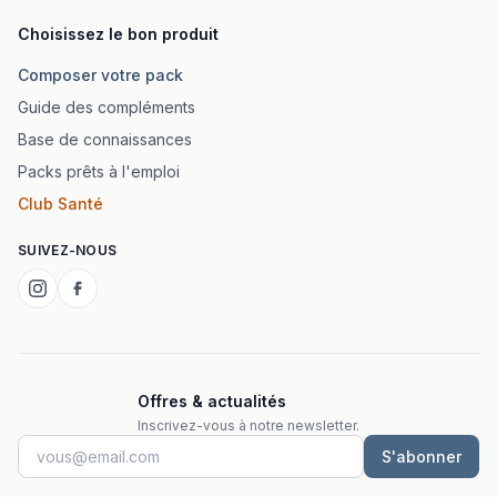
Choisissez le bon produit
Composer votre pack
Guide des compléments
Base de connaissances
Packs prêts à l'emploi
Club Santé
SUIVEZ-NOUS
Offres & actualités
Inscrivez-vous à notre newsletter.
S'abonner