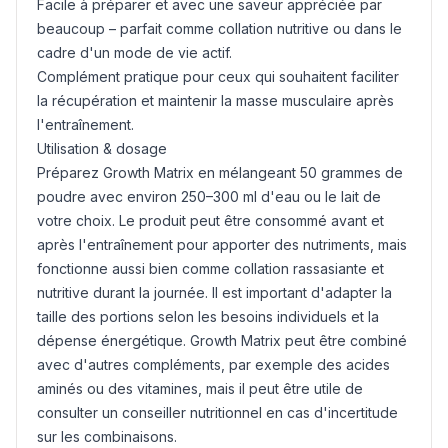
Facile à préparer et avec une saveur appréciée par
beaucoup – parfait comme collation nutritive ou dans le
cadre d'un mode de vie actif.
Complément pratique pour ceux qui souhaitent faciliter
la récupération et maintenir la masse musculaire après
l'entraînement.
Utilisation & dosage
Préparez Growth Matrix en mélangeant 50 grammes de
poudre avec environ 250–300 ml d'eau ou le lait de
votre choix. Le produit peut être consommé avant et
après l'entraînement pour apporter des nutriments, mais
fonctionne aussi bien comme collation rassasiante et
nutritive durant la journée. Il est important d'adapter la
taille des portions selon les besoins individuels et la
dépense énergétique. Growth Matrix peut être combiné
avec d'autres compléments, par exemple des acides
aminés ou des vitamines, mais il peut être utile de
consulter un conseiller nutritionnel en cas d'incertitude
sur les combinaisons.