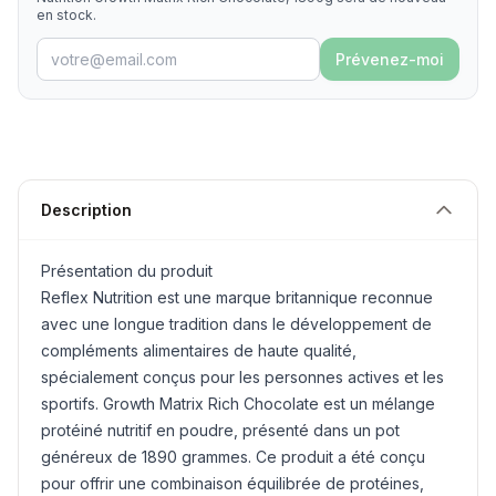
en stock.
Prévenez-moi
Description
Présentation du produit
Reflex Nutrition est une marque britannique reconnue
avec une longue tradition dans le développement de
compléments alimentaires de haute qualité,
spécialement conçus pour les personnes actives et les
sportifs. Growth Matrix Rich Chocolate est un mélange
protéiné nutritif en poudre, présenté dans un pot
généreux de 1890 grammes. Ce produit a été conçu
pour offrir une combinaison équilibrée de protéines,