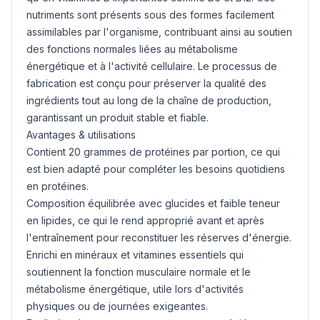
nutriments sont présents sous des formes facilement
assimilables par l'organisme, contribuant ainsi au soutien
des fonctions normales liées au métabolisme
énergétique et à l'activité cellulaire. Le processus de
fabrication est conçu pour préserver la qualité des
ingrédients tout au long de la chaîne de production,
garantissant un produit stable et fiable.
Avantages & utilisations
Contient 20 grammes de protéines par portion, ce qui
est bien adapté pour compléter les besoins quotidiens
en protéines.
Composition équilibrée avec glucides et faible teneur
en lipides, ce qui le rend approprié avant et après
l'entraînement pour reconstituer les réserves d'énergie.
Enrichi en minéraux et vitamines essentiels qui
soutiennent la fonction musculaire normale et le
métabolisme énergétique, utile lors d'activités
physiques ou de journées exigeantes.