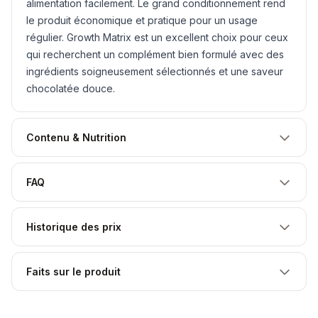
alimentation facilement. Le grand conditionnement rend
le produit économique et pratique pour un usage
régulier. Growth Matrix est un excellent choix pour ceux
qui recherchent un complément bien formulé avec des
ingrédients soigneusement sélectionnés et une saveur
chocolatée douce.
Contenu & Nutrition
FAQ
Historique des prix
Faits sur le produit