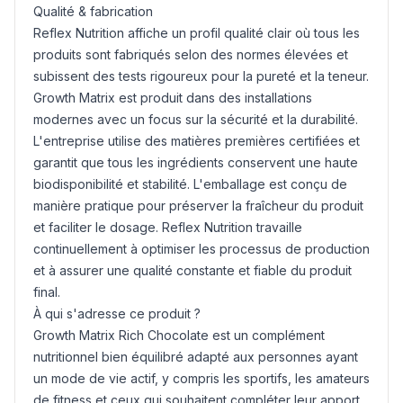
Qualité & fabrication
Reflex Nutrition affiche un profil qualité clair où tous les
produits sont fabriqués selon des normes élevées et
subissent des tests rigoureux pour la pureté et la teneur.
Growth Matrix est produit dans des installations
modernes avec un focus sur la sécurité et la durabilité.
L'entreprise utilise des matières premières certifiées et
garantit que tous les ingrédients conservent une haute
biodisponibilité et stabilité. L'emballage est conçu de
manière pratique pour préserver la fraîcheur du produit
et faciliter le dosage. Reflex Nutrition travaille
continuellement à optimiser les processus de production
et à assurer une qualité constante et fiable du produit
final.
À qui s'adresse ce produit ?
Growth Matrix Rich Chocolate est un complément
nutritionnel bien équilibré adapté aux personnes ayant
un mode de vie actif, y compris les sportifs, les amateurs
de fitness et ceux qui souhaitent compléter leur apport