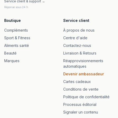
Service client & support →
Réponse sous 24 h
Boutique
Service client
Compléments
À propos de nous
Sport & Fitness
Centre d'aide
Aliments santé
Contactez-nous
Beauté
Livraison & Retours
Marques
Réapprovisionnements
automatiques
Devenir ambassadeur
Cartes cadeaux
Conditions de vente
Politique de confidentialité
Processus éditorial
Signaler un contenu