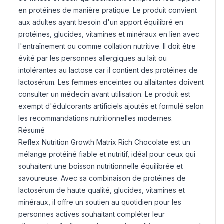
en protéines de manière pratique. Le produit convient
aux adultes ayant besoin d'un apport équilibré en
protéines, glucides, vitamines et minéraux en lien avec
l'entraînement ou comme collation nutritive. Il doit être
évité par les personnes allergiques au lait ou
intolérantes au lactose car il contient des protéines de
lactosérum. Les femmes enceintes ou allaitantes doivent
consulter un médecin avant utilisation. Le produit est
exempt d'édulcorants artificiels ajoutés et formulé selon
les recommandations nutritionnelles modernes.
Résumé
Reflex Nutrition Growth Matrix Rich Chocolate est un
mélange protéiné fiable et nutritif, idéal pour ceux qui
souhaitent une boisson nutritionnelle équilibrée et
savoureuse. Avec sa combinaison de protéines de
lactosérum de haute qualité, glucides, vitamines et
minéraux, il offre un soutien au quotidien pour les
personnes actives souhaitant compléter leur