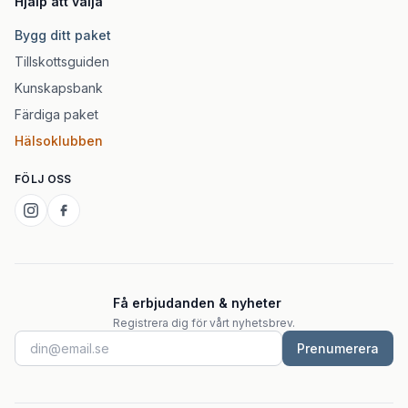
Hjälp att välja
Bygg ditt paket
Tillskottsguiden
Kunskapsbank
Färdiga paket
Hälsoklubben
FÖLJ OSS
Få erbjudanden & nyheter
Registrera dig för vårt nyhetsbrev.
Prenumerera