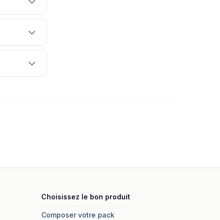
Choisissez le bon produit
Composer votre pack