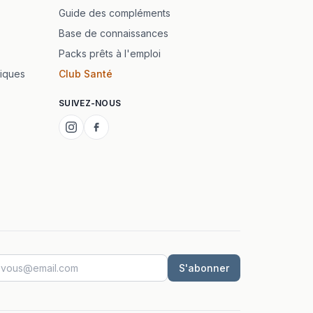
Guide des compléments
Base de connaissances
Packs prêts à l'emploi
iques
Club Santé
SUIVEZ-NOUS
S'abonner