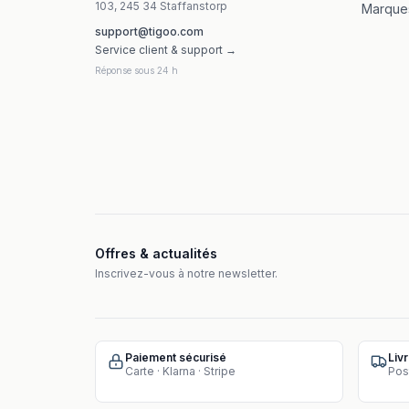
103, 245 34 Staffanstorp
Marque
support@tigoo.com
Service client & support →
Réponse sous 24 h
Offres & actualités
Inscrivez-vous à notre newsletter.
Paiement sécurisé
Liv
Carte · Klarna · Stripe
Pos