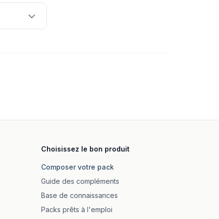
Choisissez le bon produit
Composer votre pack
Guide des compléments
Base de connaissances
Packs prêts à l'emploi