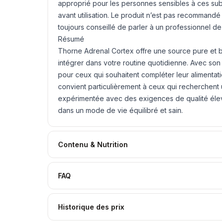
approprié pour les personnes sensibles à ces sub
avant utilisation. Le produit n’est pas recommandé 
toujours conseillé de parler à un professionnel
Résumé
Thorne Adrenal Cortex offre une source pure et b
intégrer dans votre routine quotidienne. Avec son ac
pour ceux qui souhaitent compléter leur alimentati
convient particulièrement à ceux qui recherchent
expérimentée avec des exigences de qualité él
dans un mode de vie équilibré et sain.
Contenu & Nutrition
FAQ
Historique des prix