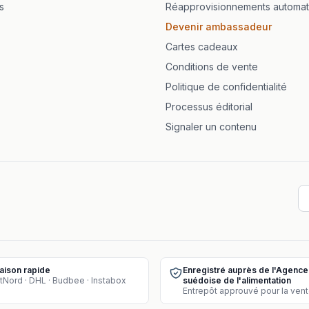
s
Réapprovisionnements automat
Devenir ambassadeur
Cartes cadeaux
Conditions de vente
Politique de confidentialité
Processus éditorial
Signaler un contenu
raison rapide
Enregistré auprès de l'Agence
tNord · DHL · Budbee · Instabox
suédoise de l'alimentation