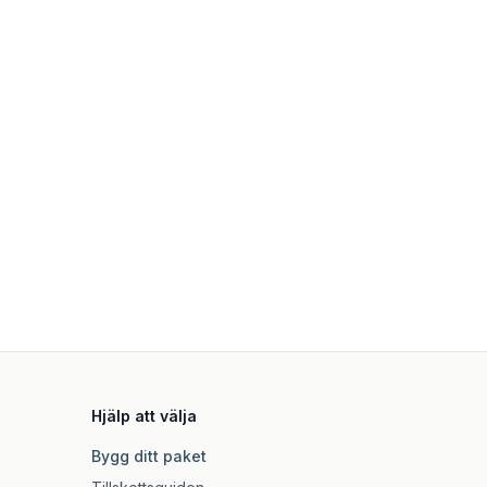
Hjälp att välja
Bygg ditt paket