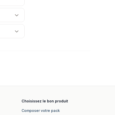
Choisissez le bon produit
Composer votre pack