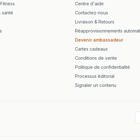
 Fitness
Centre d'aide
s santé
Contactez-nous
Livraison & Retours
s
Réapprovisionnements automat
Devenir ambassadeur
Cartes cadeaux
Conditions de vente
Politique de confidentialité
Processus éditorial
Signaler un contenu