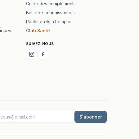
Guide des compléments
Base de connaissances
Packs prêts à l'emploi
iques
Club Santé
SUIVEZ-NOUS
S'abonner