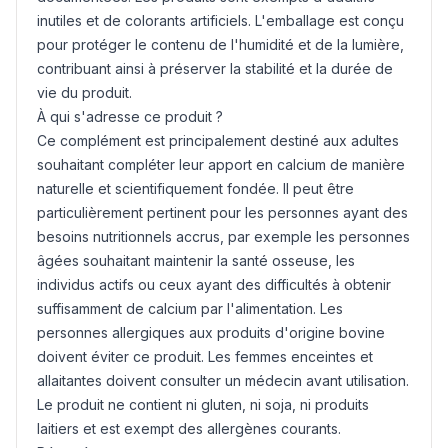
inutiles et de colorants artificiels. L'emballage est conçu
pour protéger le contenu de l'humidité et de la lumière,
contribuant ainsi à préserver la stabilité et la durée de
vie du produit.
À qui s'adresse ce produit ?
Ce complément est principalement destiné aux adultes
souhaitant compléter leur apport en calcium de manière
naturelle et scientifiquement fondée. Il peut être
particulièrement pertinent pour les personnes ayant des
besoins nutritionnels accrus, par exemple les personnes
âgées souhaitant maintenir la santé osseuse, les
individus actifs ou ceux ayant des difficultés à obtenir
suffisamment de calcium par l'alimentation. Les
personnes allergiques aux produits d'origine bovine
doivent éviter ce produit. Les femmes enceintes et
allaitantes doivent consulter un médecin avant utilisation.
Le produit ne contient ni
gluten
, ni soja, ni produits
laitiers et est exempt des allergènes courants.