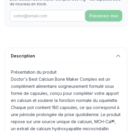
de nouveau en stock.
Prévenez-moi
Description
Présentation du produit
Doctor's Best Calcium Bone Maker Complex est un
complément alimentaire soigneusement formulé sous
forme de capsules, conçu pour compléter votre apport
en calcium et soutenir la fonction normale du squelette.
Chaque pot contient 180 capsules, ce qui correspond à
une période prolongée de prise quotidienne. Le produit
repose sur une source unique de calcium, MCH-Cal®,
un extrait de calcium hydroxyapatite microcristallin