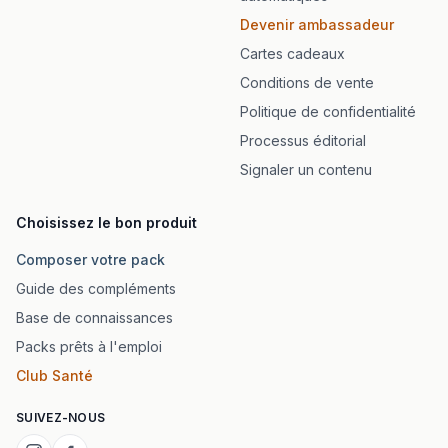
Devenir ambassadeur
Cartes cadeaux
Conditions de vente
Politique de confidentialité
Processus éditorial
Signaler un contenu
Choisissez le bon produit
Composer votre pack
Guide des compléments
Base de connaissances
Packs prêts à l'emploi
Club Santé
SUIVEZ-NOUS