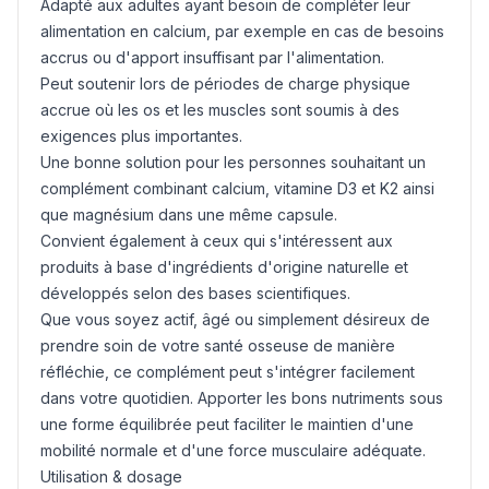
Adapté aux adultes ayant besoin de compléter leur
alimentation en calcium, par exemple en cas de besoins
accrus ou d'apport insuffisant par l'alimentation.
Peut soutenir lors de périodes de charge physique
accrue où les os et les muscles sont soumis à des
exigences plus importantes.
Une bonne solution pour les personnes souhaitant un
complément combinant calcium, vitamine D3 et K2 ainsi
que magnésium dans une même capsule.
Convient également à ceux qui s'intéressent aux
produits à base d'ingrédients d'origine naturelle et
développés selon des bases scientifiques.
Que vous soyez actif, âgé ou simplement désireux de
prendre soin de votre santé osseuse de manière
réfléchie, ce complément peut s'intégrer facilement
dans votre quotidien. Apporter les bons nutriments sous
une forme équilibrée peut faciliter le maintien d'une
mobilité normale et d'une force musculaire adéquate.
Utilisation & dosage