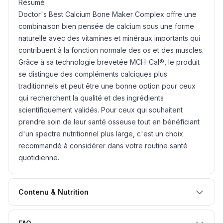
Résumé
Doctor's Best Calcium Bone Maker Complex offre une
combinaison bien pensée de calcium sous une forme
naturelle avec des vitamines et minéraux importants qui
contribuent à la fonction normale des os et des muscles.
Grâce à sa technologie brevetée MCH-Cal®, le produit
se distingue des compléments calciques plus
traditionnels et peut être une bonne option pour ceux
qui recherchent la qualité et des ingrédients
scientifiquement validés. Pour ceux qui souhaitent
prendre soin de leur santé osseuse tout en bénéficiant
d'un spectre nutritionnel plus large, c'est un choix
recommandé à considérer dans votre routine santé
quotidienne.
Contenu & Nutrition