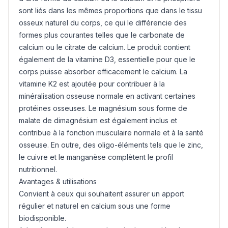
sont liés dans les mêmes proportions que dans le tissu
osseux naturel du corps, ce qui le différencie des
formes plus courantes telles que le carbonate de
calcium ou le citrate de calcium. Le produit contient
également de la vitamine D3, essentielle pour que le
corps puisse absorber efficacement le calcium. La
vitamine K2 est ajoutée pour contribuer à la
minéralisation osseuse normale en activant certaines
protéines osseuses. Le magnésium sous forme de
malate de dimagnésium est également inclus et
contribue à la fonction musculaire normale et à la santé
osseuse. En outre, des oligo-éléments tels que le zinc,
le cuivre et le
mangan
èse complètent le profil
nutritionnel.
Avantages & utilisations
Convient à ceux qui souhaitent assurer un apport
régulier et naturel en calcium sous une forme
biodisponible.