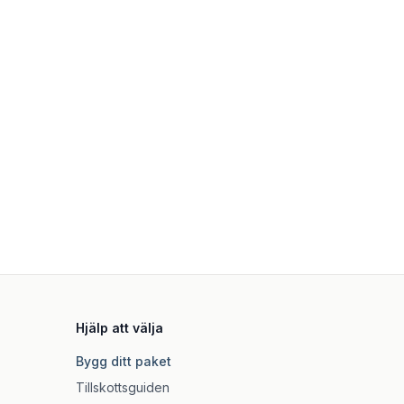
Hjälp att välja
Bygg ditt paket
Tillskottsguiden