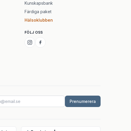
Kunskapsbank
Färdiga paket
Hälsoklubben
FÖLJ OSS
Prenumerera