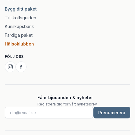
Bygg ditt paket
Tillskottsguiden
Kunskapsbank
Färdiga paket
Hälsoklubben
FÖLJ OSS
Få erbjudanden & nyheter
Registrera dig för vårt nyhetsbrev.
Prenumerera