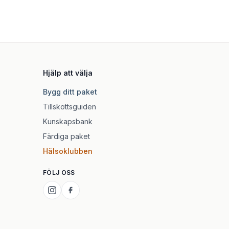
Hjälp att välja
Bygg ditt paket
Tillskottsguiden
Kunskapsbank
Färdiga paket
Hälsoklubben
FÖLJ OSS