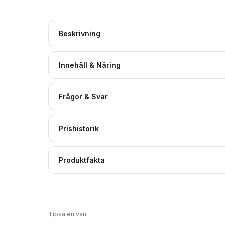
Beskrivning
Innehåll & Näring
Frågor & Svar
Prishistorik
Produktfakta
Tipsa en vän