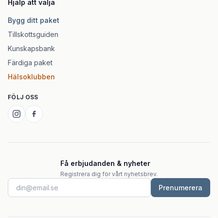
Hjälp att välja
Bygg ditt paket
Tillskottsguiden
Kunskapsbank
Färdiga paket
Hälsoklubben
FÖLJ OSS
Få erbjudanden & nyheter
Registrera dig för vårt nyhetsbrev.
Prenumerera