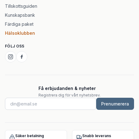
Tillskottsguiden
Kunskapsbank
Färdiga paket
Hälsoklubben
FÖLJ OSS
Få erbjudanden & nyheter
Registrera dig för vårt nyhetsbrev.
Prenumerera
Säker betalning
Snabb leverans