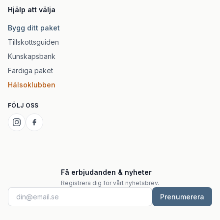
Hjälp att välja
Bygg ditt paket
Tillskottsguiden
Kunskapsbank
Färdiga paket
Hälsoklubben
FÖLJ OSS
Få erbjudanden & nyheter
Registrera dig för vårt nyhetsbrev.
Prenumerera